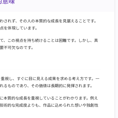
的意味
わされず、その人の本質的な成長を見据えることです。
点を体現しています。
て、この視点を持ち続けることは困難です。しかし、真
要不可欠なのです。
sultを重視し、すぐに目に見える成果を求める考え方です。一
れるものであり、その価値は長期的に発揮されます。
に本質的な成長を重視していることがわかります。例え
技術的な完成度よりも、作品に込められた想いや独創性