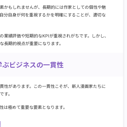
素かもしれませんが、長期的には作家としての個性や魅
自分自身が何を重視するかを明確にすることが、適切な
の業績評価や短期的なKPIが重視されがちです。しかし、
な長期的視点が重要になります。
学ぶビジネスの一貫性
貫性があります。この一貫性こそが、新人漫画家たちに
です。
性は極めて重要な要素となります。
道