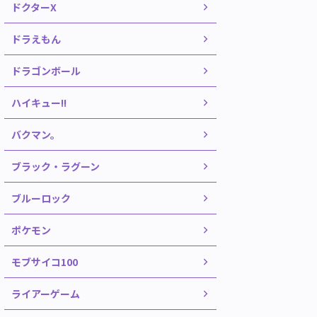
ドクターX
ドラえもん
ドラゴンボール
ハイキュー!!
バクマン。
ブラック・ラグーン
ブルーロック
ポケモン
モブサイコ100
ライアーゲーム