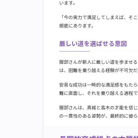
います。
「今の実力で満足してしまえば、そこ
根底にあります。
厳しい道を選ばせる意図
服部さんが新人に厳しい道を歩ませる
は、困難を乗り越える経験が不可欠だ
安易な成功は一時的な満足感をもたら
難に直面し、それを乗り越える過程で
服部さんは、真城と高木の才能を信じ
の一貫性のある姿勢が、最終的に彼ら