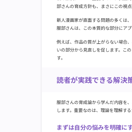
部さんの育成方針も、まさにこの視点
新人漫画家が直面する問題の多くは、
服部さんは、この本質的な部分にアプ
例えば、作品の質が上がらない場合、
いの部分から見直しを促します。この
す。
読者が実践できる解決
服部さんの育成論から学んだ内容を、
します。重要なのは、理論を理解する
まずは自分の悩みを明確に