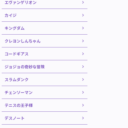
エヴァンゲリオン
カイジ
キングダム
クレヨンしんちゃん
コードギアス
ジョジョの奇妙な冒険
スラムダンク
チェンソーマン
テニスの王子様
デスノート