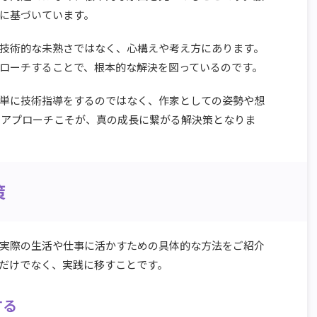
に基づいています。
技術的な未熟さではなく、心構えや考え方にあります。
ローチすることで、根本的な解決を図っているのです。
単に技術指導をするのではなく、作家としての姿勢や想
 アプローチこそが、真の成長に繋がる解決策となりま
策
実際の生活や仕事に活かすための具体的な方法をご紹介
だけでなく、実践に移すことです。
する