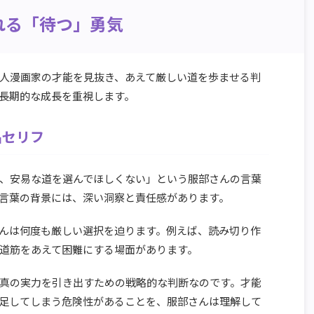
れる「待つ」勇気
人漫画家の才能を見抜き、あえて厳しい道を歩ませる判
長期的な成長を重視します。
名セリフ
、安易な道を選んでほしくない」という服部さんの言葉
言葉の背景には、深い洞察と責任感があります。
んは何度も厳しい選択を迫ります。例えば、読み切り作
道筋をあえて困難にする場面があります。
真の実力を引き出すための戦略的な判断なのです。才能
足してしまう危険性があることを、服部さんは理解して