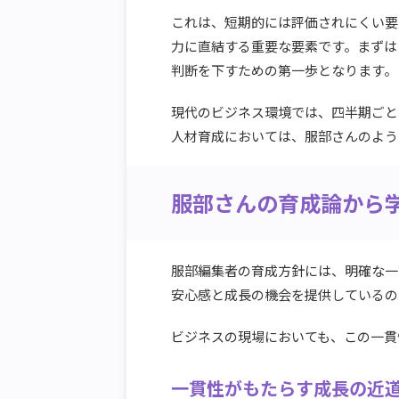
これは、短期的には評価されにくい要
力に直結する重要な要素です。まずは
判断を下すための第一歩となります。
現代のビジネス環境では、四半期ごと
人材育成においては、服部さんのよう
服部さんの育成論から
服部編集者の育成方針には、明確な一
安心感と成長の機会を提供しているの
ビジネスの現場においても、この一貫
一貫性がもたらす成長の近