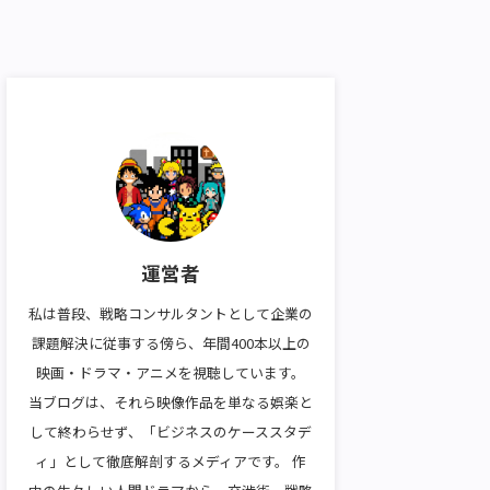
運営者
私は普段、戦略コンサルタントとして企業の
課題解決に従事する傍ら、年間400本以上の
映画・ドラマ・アニメを視聴しています。
当ブログは、それら映像作品を単なる娯楽と
して終わらせず、「ビジネスのケーススタデ
ィ」として徹底解剖するメディアです。 作