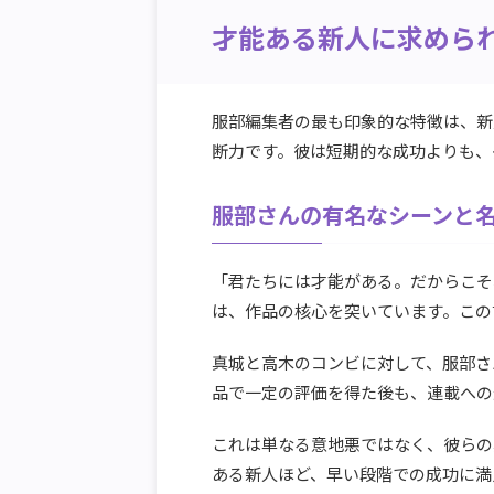
才能ある新人に求めら
服部編集者の最も印象的な特徴は、新
断力です。彼は短期的な成功よりも、
服部さんの有名なシーンと
「君たちには才能がある。だからこそ
は、作品の核心を突いています。この
真城と高木のコンビに対して、服部さ
品で一定の評価を得た後も、連載への
これは単なる意地悪ではなく、彼らの
ある新人ほど、早い段階での成功に満