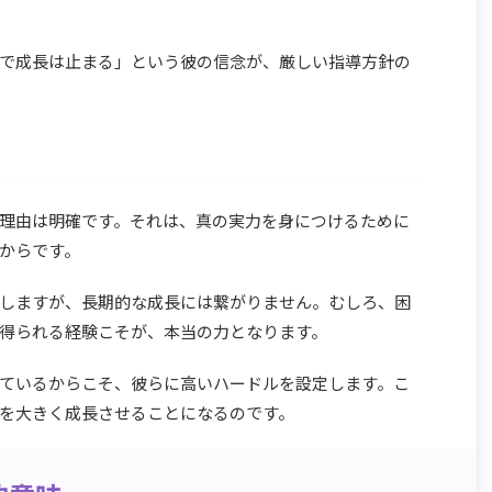
で成長は止まる」という彼の信念が、厳しい指導方針の
理由は明確です。それは、真の実力を身につけるために
からです。
しますが、長期的な成長には繋がりません。むしろ、困
得られる経験こそが、本当の力となります。
ているからこそ、彼らに高いハードルを設定します。こ
を大きく成長させることになるのです。