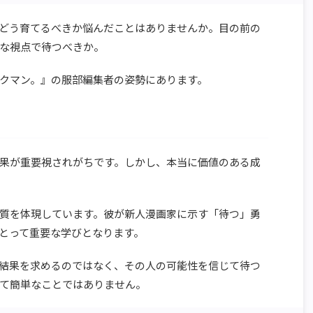
どう育てるべきか悩んだことはありませんか。目の前の
な視点で待つべきか。
クマン。』の服部編集者の姿勢にあります。
果が重要視されがちです。しかし、本当に価値のある成
質を体現しています。彼が新人漫画家に示す「待つ」勇
とって重要な学びとなります。
結果を求めるのではなく、その人の可能性を信じて待つ
て簡単なことではありません。