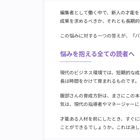
編集者として働く中で、新人の才能を
成果を求めるべきか、それとも長期的
この悩みに対する一つの答えが、『バ
悩みを抱える全ての読者へ
現代のビジネス環境では、短期的な成
長は時間をかけて育まれるものです。
服部さんの育成方針は、まさにこの本
気は、現代の指導者やマネージャーに
才能ある人材を前にしたとき、すぐに
ことができるでしょうか。これは決し