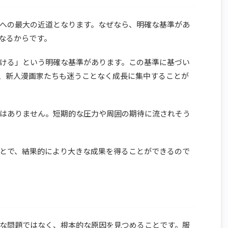
への最大の近道となります。なぜなら、明確な基準があ
なるからです。
ける」という明確な基準があります。この基準に基づい
、新人漫画家たちも迷うことなく成長に集中することが
はありません。短期的な圧力や周囲の期待に流されそう
とで、結果的により大きな成果を得ることができるので
な問題ではなく、根本的な原因を見つめることです。服