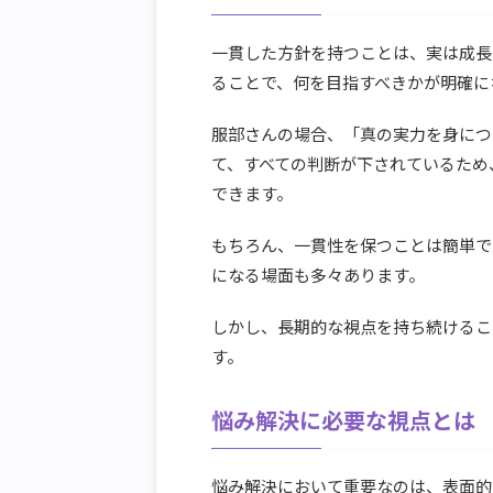
一貫した方針を持つことは、実は成長
ることで、何を目指すべきかが明確に
服部さんの場合、「真の実力を身につ
て、すべての判断が下されているため
できます。
もちろん、一貫性を保つことは簡単で
になる場面も多々あります。
しかし、長期的な視点を持ち続けるこ
す。
悩み解決に必要な視点とは
悩み解決において重要なのは、表面的