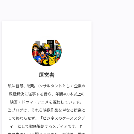
運営者
私は普段、戦略コンサルタントとして企業の
課題解決に従事する傍ら、年間400本以上の
映画・ドラマ・アニメを視聴しています。
当ブログは、それら映像作品を単なる娯楽と
して終わらせず、「ビジネスのケーススタデ
ィ」として徹底解剖するメディアです。 作