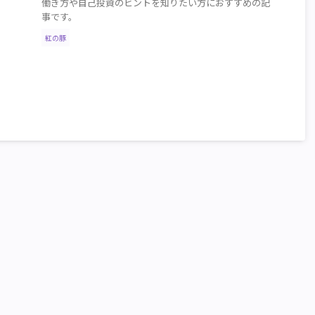
働き方や自己投資のヒントを知りたい方におすすめの記
事です。
紅の豚