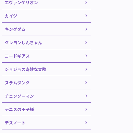
エヴァンゲリオン
カイジ
キングダム
クレヨンしんちゃん
コードギアス
ジョジョの奇妙な冒険
スラムダンク
チェンソーマン
テニスの王子様
デスノート