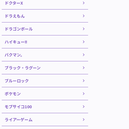
ドクターX
ドラえもん
ドラゴンボール
ハイキュー!!
バクマン。
ブラック・ラグーン
ブルーロック
ポケモン
モブサイコ100
ライアーゲーム