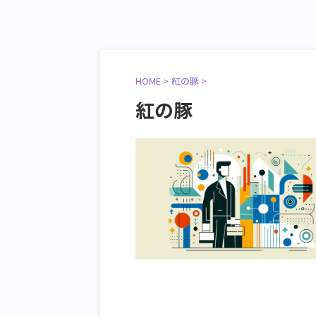
HOME
>
紅の豚
>
紅の豚