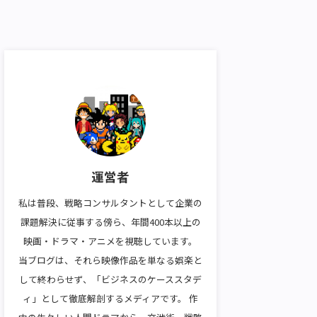
運営者
私は普段、戦略コンサルタントとして企業の
課題解決に従事する傍ら、年間400本以上の
映画・ドラマ・アニメを視聴しています。
当ブログは、それら映像作品を単なる娯楽と
して終わらせず、「ビジネスのケーススタデ
ィ」として徹底解剖するメディアです。 作