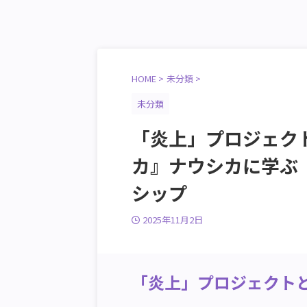
HOME
>
未分類
>
未分類
「炎上」プロジェク
カ』ナウシカに学ぶ
シップ
2025年11月2日
「炎上」プロジェクト