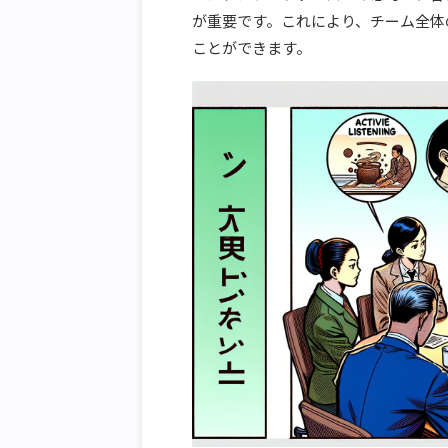
が重要です。これにより、チーム全体
ことができます。