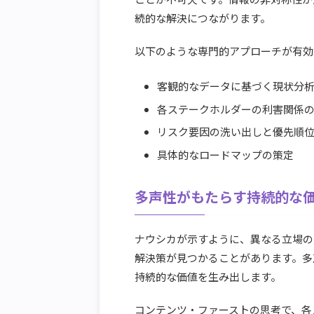
続的な解決につながります。
以下のような専門的アプローチが有効
客観的なデータに基づく現状分
各ステークホルダーの利害関係
リスク要因の洗い出しと優先順
具体的なロードマップの策定
多声性がもたらす持続的な
ナウシカが示すように、異なる立場の
解決策が見つかることがあります。多
持続的な価値を生み出します。
コンテンツ・ファーストの思考で、各