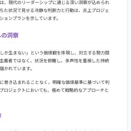
は、現代のリーダーシップに通じる深い洞察が込められ
ちた状況で見せる冷静な判断力と行動は、炎上プロジェ
ションプランを示しています。
への洞察
しか生まない」という価値観を体現し、対立する勢力間
主義者ではなく、状況を俯瞰し、多声性を重視した持続
描かれています。
に巻き込まれることなく、明確な価値基準に基づいて判
プロジェクトにおいても、極めて戦略的なアプローチと
像