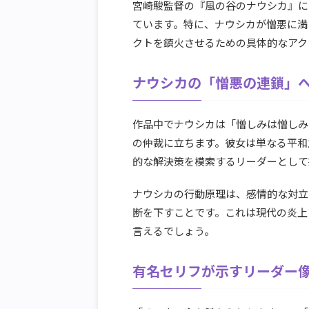
宮崎駿監督の『風の谷のナウシカ』に
ています。特に、ナウシカが憎悪に満
クトを鎮火させるための具体的なアク
ナウシカの「憎悪の連鎖」
作品中でナウシカは「憎しみは憎しみ
の仲裁に立ちます。彼女は単なる平和
的な解決策を模索するリーダーとして
ナウシカの行動原理は、感情的な対立
断を下すことです。これは現代の炎上
言えるでしょう。
有名セリフが示すリーダー