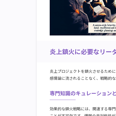
炎上鎮火に必要なリー
炎上プロジェクトを鎮火させるために
感情論に流されることなく、戦略的な
専門知識のキュレーション
効果的な鎮火戦略には、関連する専門
ことが不可欠です。情報の非対称性が