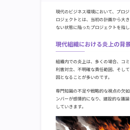
現代のビジネス環境において、プロジ
ロジェクトとは、当初の計画から大き
ない状態に陥ったプロジェクトを指し
現代組織における炎上の背
組織内での炎上は、多くの場合、コミ
利害対立、不明確な責任範囲、そして
因となることが多いのです。
専門知識の不足や戦略的な視点の欠如
ンバーが感情的になり、建設的な議論
していきます。