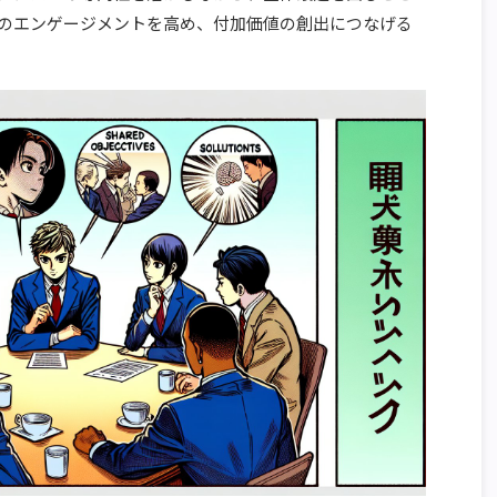
のエンゲージメントを高め、付加価値の創出につなげる