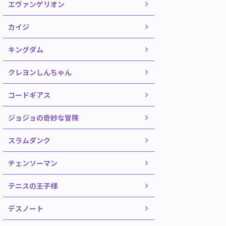
エヴァンゲリオン
カイジ
キングダム
クレヨンしんちゃん
コードギアス
ジョジョの奇妙な冒険
スラムダンク
チェンソーマン
テニスの王子様
デスノート