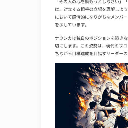
「その人の心を読もうとしなさい」「
は、対立する相手の立場を理解しよう
において感情的になりがちなメンバー
を示しています。
ナウシカは独自のポジションを築きな
切にします。この姿勢は、現代のプロ
ちながら目標達成を目指すリーダーの