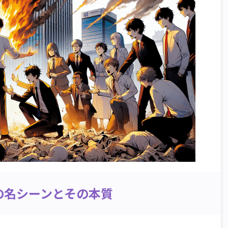
の名シーンとその本質