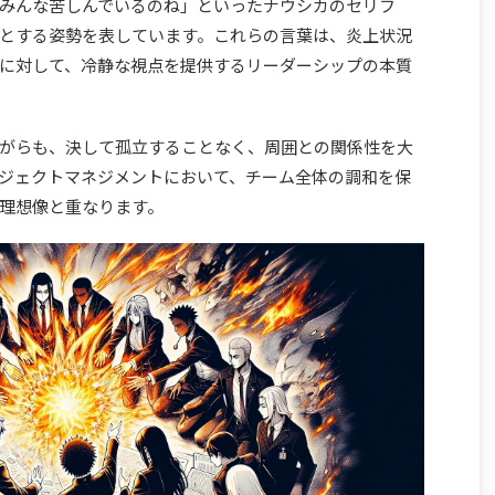
みんな苦しんでいるのね」といったナウシカのセリフ
とする姿勢を表しています。これらの言葉は、炎上状況
に対して、冷静な視点を提供するリーダーシップの本質
がらも、決して孤立することなく、周囲との関係性を大
ジェクトマネジメントにおいて、チーム全体の調和を保
理想像と重なります。