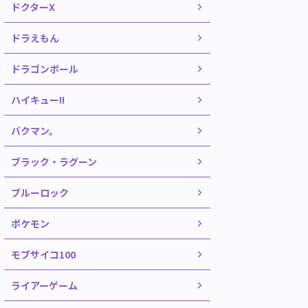
ドクターX
ドラえもん
ドラゴンボール
ハイキュー!!
バクマン。
ブラック・ラグーン
ブルーロック
ポケモン
モブサイコ100
ライアーゲーム