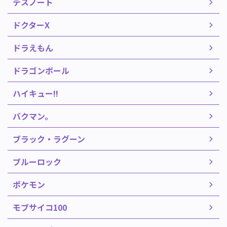
デスノート
ドクターX
ドラえもん
ドラゴンボール
ハイキュー!!
バクマン。
ブラック・ラグーン
ブルーロック
ポケモン
モブサイコ100