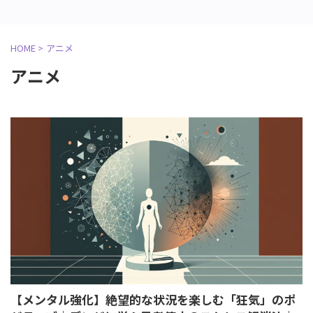
HOME
>
アニメ
アニメ
【メンタル強化】絶望的な状況を楽しむ「狂気」のポ