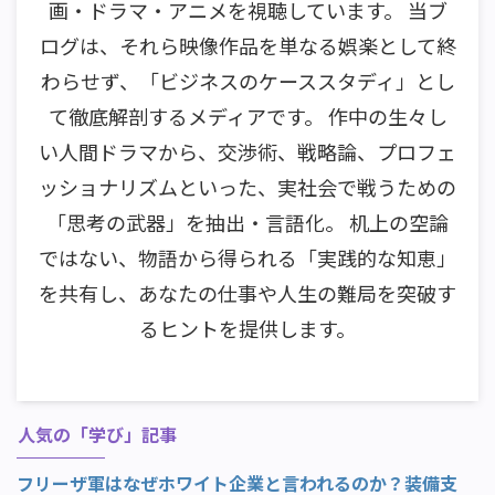
画・ドラマ・アニメを視聴しています。 当ブ
ログは、それら映像作品を単なる娯楽として終
わらせず、「ビジネスのケーススタディ」とし
て徹底解剖するメディアです。 作中の生々し
い人間ドラマから、交渉術、戦略論、プロフェ
ッショナリズムといった、実社会で戦うための
「思考の武器」を抽出・言語化。 机上の空論
ではない、物語から得られる「実践的な知恵」
を共有し、あなたの仕事や人生の難局を突破す
るヒントを提供します。
人気の「学び」記事
フリーザ軍はなぜホワイト企業と言われるのか？装備支