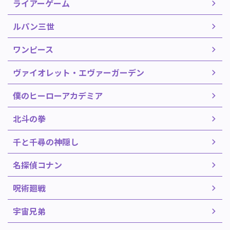
ライアーゲーム
ルパン三世
ワンピース
ヴァイオレット・エヴァーガーデン
僕のヒーローアカデミア
北斗の拳
千と千尋の神隠し
名探偵コナン
呪術廻戦
宇宙兄弟