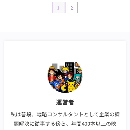
1
2
運営者
私は普段、戦略コンサルタントとして企業の課
題解決に従事する傍ら、年間400本以上の映