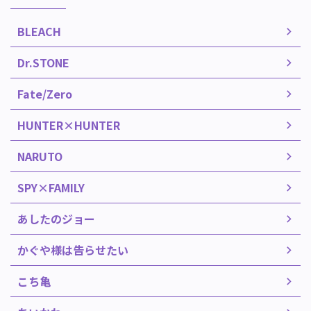
BLEACH
Dr.STONE
Fate/Zero
HUNTER×HUNTER
NARUTO
SPY×FAMILY
あしたのジョー
かぐや様は告らせたい
こち亀