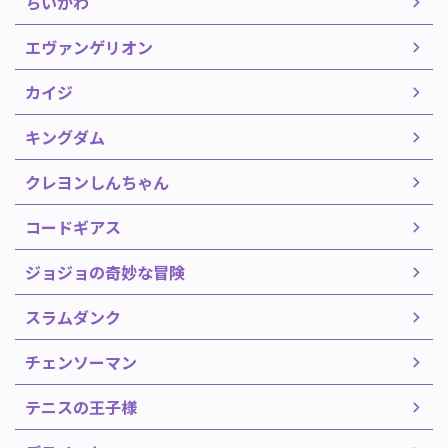
ちいかわ
エヴァンゲリオン
カイジ
キングダム
クレヨンしんちゃん
コードギアス
ジョジョの奇妙な冒険
スラムダンク
チェンソーマン
テニスの王子様