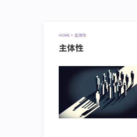
HOME
>
主体性
主体性