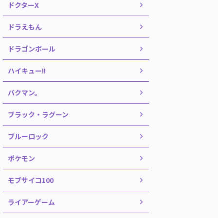
ドクターX
ドラえもん
ドラゴンボール
ハイキュー!!
バクマン。
ブラック・ラグーン
ブルーロック
ポケモン
モブサイコ100
ライアーゲーム