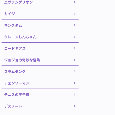
エヴァンゲリオン
カイジ
キングダム
クレヨンしんちゃん
コードギアス
ジョジョの奇妙な冒険
スラムダンク
チェンソーマン
テニスの王子様
デスノート