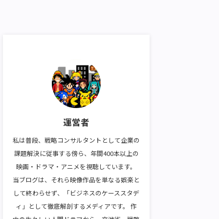
運営者
私は普段、戦略コンサルタントとして企業の
課題解決に従事する傍ら、年間400本以上の
映画・ドラマ・アニメを視聴しています。
当ブログは、それら映像作品を単なる娯楽と
して終わらせず、「ビジネスのケーススタデ
ィ」として徹底解剖するメディアです。 作