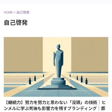
HOME
>
自己啓発
自己啓発
【継続力】努力を努力と思わない「没頭」の技術｜ヒ
ンメルに学ぶ死後も影響力を残すブランディング｜葬