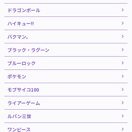
ドラゴンボール
ハイキュー!!
バクマン。
ブラック・ラグーン
ブルーロック
ポケモン
モブサイコ100
ライアーゲーム
ルパン三世
ワンピース