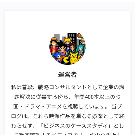
運営者
私は普段、戦略コンサルタントとして企業の課
題解決に従事する傍ら、年間400本以上の映
画・ドラマ・アニメを視聴しています。 当ブ
ログは、それら映像作品を単なる娯楽として終
わらせず、「ビジネスのケーススタディ」とし
て徹底解剖するメディアです。 作中の生々し