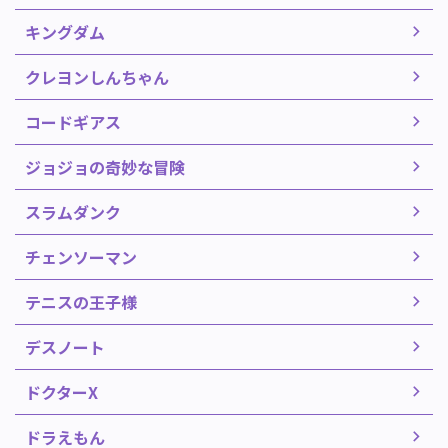
キングダム
クレヨンしんちゃん
コードギアス
ジョジョの奇妙な冒険
スラムダンク
チェンソーマン
テニスの王子様
デスノート
ドクターX
ドラえもん