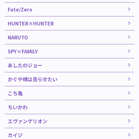
Fate/Zero
HUNTER×HUNTER
NARUTO
SPY×FAMILY
あしたのジョー
かぐや様は告らせたい
こち亀
ちいかわ
エヴァンゲリオン
カイジ