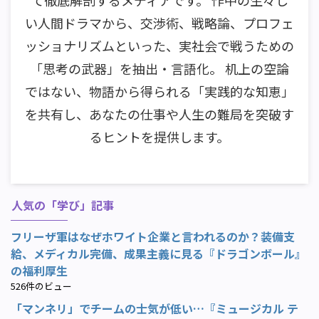
い人間ドラマから、交渉術、戦略論、プロフェ
ッショナリズムといった、実社会で戦うための
「思考の武器」を抽出・言語化。 机上の空論
ではない、物語から得られる「実践的な知恵」
を共有し、あなたの仕事や人生の難局を突破す
るヒントを提供します。
人気の「学び」記事
フリーザ軍はなぜホワイト企業と言われるのか？装備支
給、メディカル完備、成果主義に見る『ドラゴンボール』
の福利厚生
526件のビュー
「マンネリ」でチームの士気が低い…『ミュージカル テ