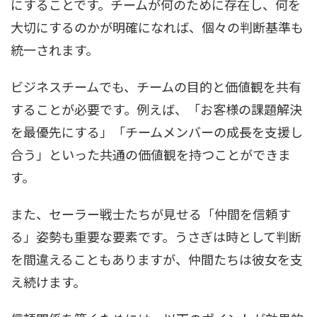
にすることです。チームが何のために存在し、何を
大切にするのかが明確になれば、個々の判断基準も
統一されます。
ビジネスチームでも、チームの目的と価値観を共有
することが必要です。例えば、「お客様の課題解決
を最優先にする」「チームメンバーの成長を支援し
合う」といった共通の価値観を持つことができま
す。
また、セーラー戦士たちが見せる「仲間を信頼す
る」姿勢も重要な要素です。うさぎは時として判断
を間違えることもありますが、仲間たちは彼女を支
え続けます。