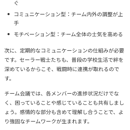
ぐ
コミュニケーション型：チーム内外の調整が上
手
モチベーション型：チーム全体の士気を高める
次に、定期的なコミュニケーションの仕組みが必要
です。セーラー戦士たちも、普段の学校生活で絆を
深めているからこそ、戦闘時に連携が取れるので
す。
チーム会議では、各メンバーの進捗状況だけでな
く、困っていることや感じていることも共有しまし
ょう。感情的な部分も含めて理解し合うことで、よ
り強固なチームワークが生まれます。