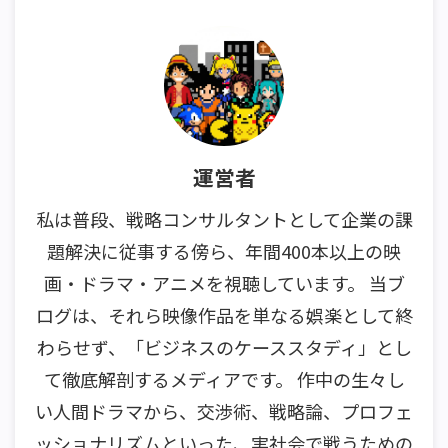
運営者
私は普段、戦略コンサルタントとして企業の課
題解決に従事する傍ら、年間400本以上の映
画・ドラマ・アニメを視聴しています。 当ブ
ログは、それら映像作品を単なる娯楽として終
わらせず、「ビジネスのケーススタディ」とし
て徹底解剖するメディアです。 作中の生々し
い人間ドラマから、交渉術、戦略論、プロフェ
ッショナリズムといった、実社会で戦うための