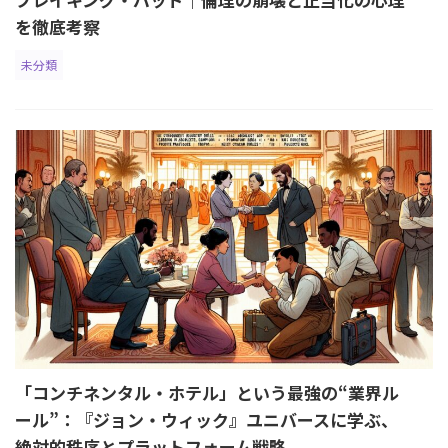
を徹底考察
未分類
「コンチネンタル・ホテル」という最強の“業界ル
ール”：『ジョン・ウィック』ユニバースに学ぶ、
絶対的秩序とプラットフォーム戦略