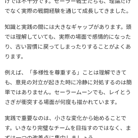
けでは不十分です。セーラー戦士たちも、理論だけ
でなく実際の戦闘経験を通じて成長してきました。
知識と実践の間には大きなギャップがあります。頭
では理解していても、実際の場面で感情的になった
り、古い習慣に戻ってしまったりすることがよくあ
ります。
例えば、「多様性を尊重する」ことは理解できて
も、意見の対立が起きた時に冷静に対処するのは簡
単ではありません。セーラームーンでも、レイとう
さぎが衝突する場面が何度も描かれています。
実践で重要なのは、小さな変化から始めることで
す。いきなり完璧なチームを目指すのではなく、ま
ずは一つの改善点に集中しましょう。