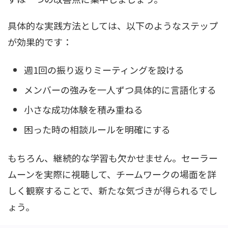
具体的な実践方法としては、以下のようなステップ
が効果的です：
週1回の振り返りミーティングを設ける
メンバーの強みを一人ずつ具体的に言語化する
小さな成功体験を積み重ねる
困った時の相談ルールを明確にする
もちろん、継続的な学習も欠かせません。セーラー
ムーンを実際に視聴して、チームワークの場面を詳
しく観察することで、新たな気づきが得られるでし
ょう。