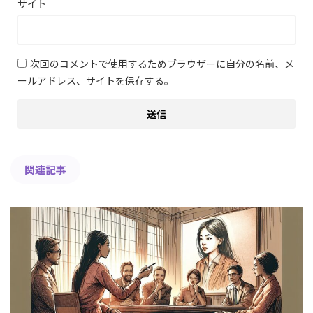
サイト
次回のコメントで使用するためブラウザーに自分の名前、メ
ールアドレス、サイトを保存する。
関連記事