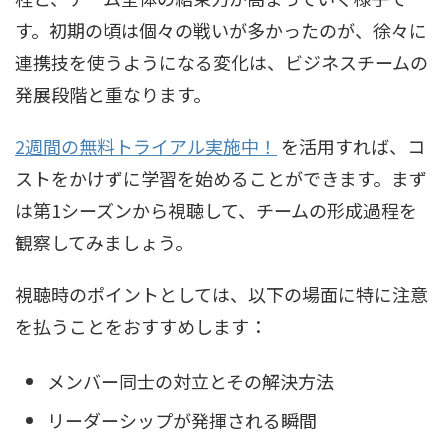
す。初期の頃は個々の戦いが多かったのが、徐々に
連携技を使うようになる変化は、ビジネスチームの
発展段階と重なります。
2週間の無料トライアル実施中！
を活用すれば、コ
ストをかけずに学習を始めることができます。まず
は第1シーズンから視聴して、チームの形成過程を
観察してみましょう。
視聴時のポイントとしては、以下の場面に特に注意
を払うことをおすすめします：
メンバー同士の対立とその解決方法
リーダーシップが発揮される瞬間