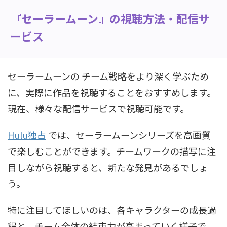
『セーラームーン』の視聴方法・配信サ
ービス
セーラームーンの チーム戦略をより深く学ぶため
に、実際に作品を視聴することをおすすめします。
現在、様々な配信サービスで視聴可能です。
Hulu独占
では、セーラームーンシリーズを高画質
で楽しむことができます。チームワークの描写に注
目しながら視聴すると、新たな発見があるでしょ
う。
特に注目してほしいのは、各キャラクターの成長過
程と、チーム全体の結束力が高まっていく様子で