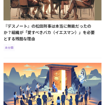
『デスノート』の松田刑事は本当に無能だったの
か？組織が「愛すべきバカ（イエスマン）」を必要
とする残酷な理由
未分類