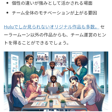
個性の違いが強みとして活かされる場面
チーム全体のモチベーションが上がる要因
Huluでしか見られないオリジナル作品も多数。
セ
ーラームーン以外の作品からも、チーム運営のヒン
トを得ることができるでしょう。