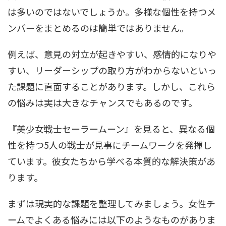
は多いのではないでしょうか。多様な個性を持つメ
ンバーをまとめるのは簡単ではありません。
例えば、意見の対立が起きやすい、感情的になりや
すい、リーダーシップの取り方がわからないといっ
た課題に直面することがあります。しかし、これら
の悩みは実は大きなチャンスでもあるのです。
『美少女戦士セーラームーン』を見ると、異なる個
性を持つ5人の戦士が見事にチームワークを発揮し
ています。彼女たちから学べる本質的な解決策があ
ります。
まずは現実的な課題を整理してみましょう。女性チ
ームでよくある悩みには以下のようなものがありま