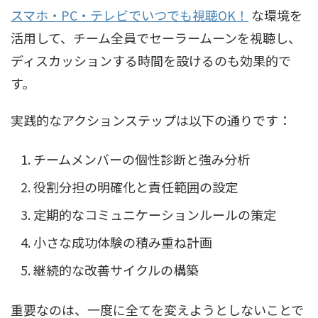
スマホ・PC・テレビでいつでも視聴OK！
な環境を
活用して、チーム全員でセーラームーンを視聴し、
ディスカッションする時間を設けるのも効果的で
す。
実践的なアクションステップは以下の通りです：
チームメンバーの個性診断と強み分析
役割分担の明確化と責任範囲の設定
定期的なコミュニケーションルールの策定
小さな成功体験の積み重ね計画
継続的な改善サイクルの構築
重要なのは、一度に全てを変えようとしないことで