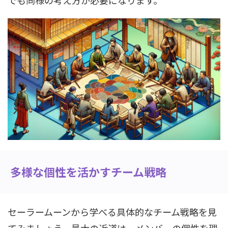
でも同様の考え方が必要になります。
多様な個性を活かすチーム戦略
セーラームーンから学べる具体的なチーム戦略を見
てみましょう。最大の近道は、メンバーの個性を理