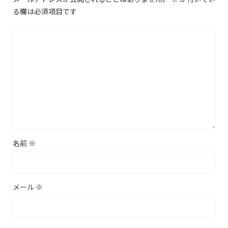
る欄は必須項目です
名前
※
メール
※