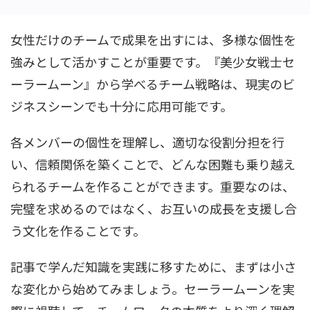
女性だけのチームで成果を出すには、多様な個性を
強みとして活かすことが重要です。『美少女戦士セ
ーラームーン』から学べるチーム戦略は、現実のビ
ジネスシーンでも十分に応用可能です。
各メンバーの個性を理解し、適切な役割分担を行
い、信頼関係を築くことで、どんな困難も乗り越え
られるチームを作ることができます。重要なのは、
完璧を求めるのではなく、お互いの成長を支援し合
う文化を作ることです。
記事で学んだ知識を実践に移すために、まずは小さ
な変化から始めてみましょう。セーラームーンを実