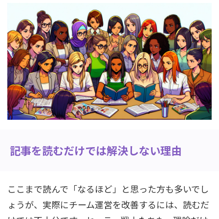
記事を読むだけでは解決しない理由
ここまで読んで「なるほど」と思った方も多いでし
ょうが、実際にチーム運営を改善するには、読むだ