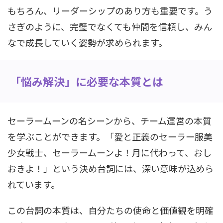
もちろん、リーダーシップのあり方も重要です。う
さぎのように、完璧でなくても仲間を信頼し、みん
なで成長していく姿勢が求められます。
「悩み解決」に必要な本質とは
セーラームーンの名シーンから、チーム運営の本質
を学ぶことができます。「愛と正義のセーラー服美
少女戦士、セーラームーンよ！月に代わって、おし
おきよ！」という決め台詞には、深い意味が込めら
れています。
この台詞の本質は、自分たちの使命と価値観を明確