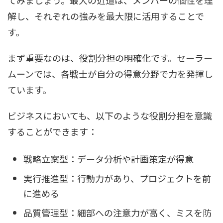
解し、それぞれの強みを最大限に活用することで
す。
まず重要なのは、役割分担の明確化です。セーラー
ムーンでは、各戦士が自分の得意分野で力を発揮し
ています。
ビジネスにおいても、以下のような役割分担を意識
することができます：
戦略立案型：データ分析や計画策定が得意
実行推進型：行動力があり、プロジェクトを前
に進める
品質管理型：細部への注意力が高く、ミスを防