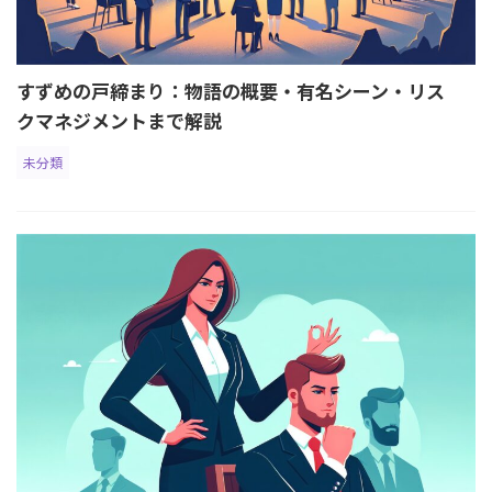
すずめの戸締まり：物語の概要・有名シーン・リス
クマネジメントまで解説
未分類