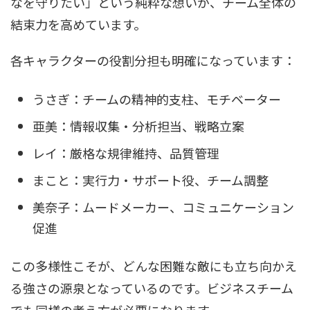
なを守りたい」という純粋な想いが、チーム全体の
結束力を高めています。
各キャラクターの役割分担も明確になっています：
うさぎ：チームの精神的支柱、モチベーター
亜美：情報収集・分析担当、戦略立案
レイ：厳格な規律維持、品質管理
まこと：実行力・サポート役、チーム調整
美奈子：ムードメーカー、コミュニケーション
促進
この多様性こそが、どんな困難な敵にも立ち向かえ
る強さの源泉となっているのです。ビジネスチーム