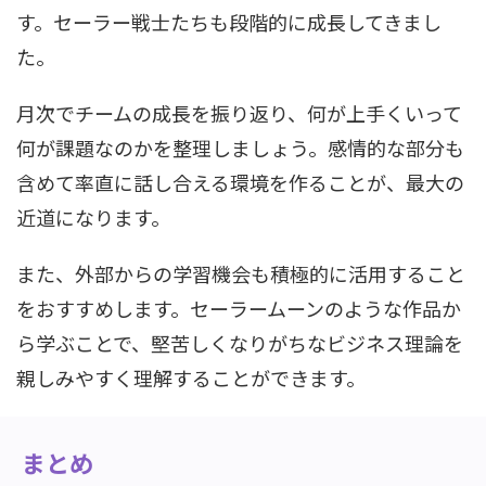
す。セーラー戦士たちも段階的に成長してきまし
た。
月次でチームの成長を振り返り、何が上手くいって
何が課題なのかを整理しましょう。感情的な部分も
含めて率直に話し合える環境を作ることが、最大の
近道になります。
また、外部からの学習機会も積極的に活用すること
をおすすめします。セーラームーンのような作品か
ら学ぶことで、堅苦しくなりがちなビジネス理論を
親しみやすく理解することができます。
まとめ