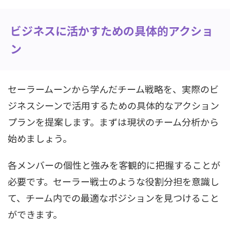
ビジネスに活かすための具体的アクショ
ン
セーラームーンから学んだチーム戦略を、実際のビ
ジネスシーンで活用するための具体的なアクション
プランを提案します。まずは現状のチーム分析から
始めましょう。
各メンバーの個性と強みを客観的に把握することが
必要です。セーラー戦士のような役割分担を意識し
て、チーム内での最適なポジションを見つけること
ができます。