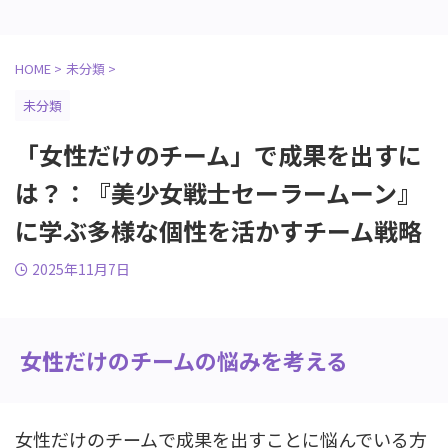
HOME
>
未分類
>
未分類
「女性だけのチーム」で成果を出すに
は？：『美少女戦士セーラームーン』
に学ぶ多様な個性を活かすチーム戦略
2025年11月7日
女性だけのチームの悩みを考える
女性だけのチームで成果を出すことに悩んでいる方