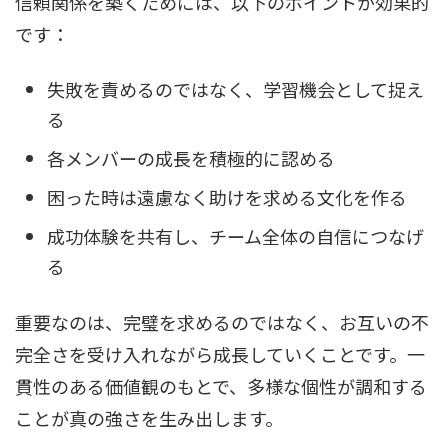
信頼関係を築くためには、以下のポイントが効果的
です：
失敗を責めるのではなく、学習機会として捉え
る
各メンバーの成長を積極的に認める
困った時は遠慮なく助けを求める文化を作る
成功体験を共有し、チーム全体の自信につなげ
る
重要なのは、完璧を求めるのではなく、お互いの不
完全さを受け入れながら成長していくことです。一
貫性のある価値観のもとで、多様な個性が調和する
ことが真の強さを生み出します。