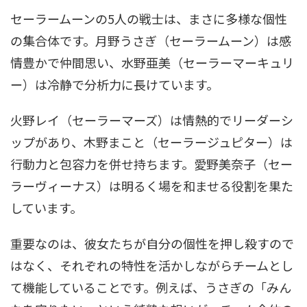
セーラームーンの5人の戦士は、まさに多様な個性
の集合体です。月野うさぎ（セーラームーン）は感
情豊かで仲間思い、水野亜美（セーラーマーキュリ
ー）は冷静で分析力に長けています。
火野レイ（セーラーマーズ）は情熱的でリーダーシ
ップがあり、木野まこと（セーラージュピター）は
行動力と包容力を併せ持ちます。愛野美奈子（セー
ラーヴィーナス）は明るく場を和ませる役割を果た
しています。
重要なのは、彼女たちが自分の個性を押し殺すので
はなく、それぞれの特性を活かしながらチームとし
て機能していることです。例えば、うさぎの「みん