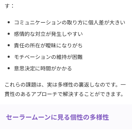
す：
コミュニケーションの取り方に個人差が大きい
感情的な対立が発生しやすい
責任の所在が曖昧になりがち
モチベーションの維持が困難
意思決定に時間がかかる
これらの課題は、実は多様性の裏返しなのです。一
貫性のあるアプローチで解決することができます。
セーラームーンに見る個性の多様性