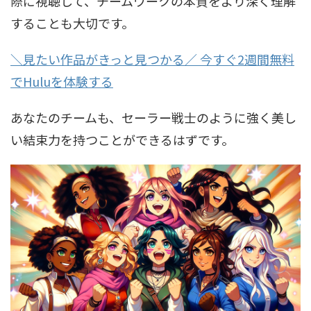
際に視聴して、チームワークの本質をより深く理解
することも大切です。
＼見たい作品がきっと見つかる／ 今すぐ2週間無料
でHuluを体験する
あなたのチームも、セーラー戦士のように強く美し
い結束力を持つことができるはずです。