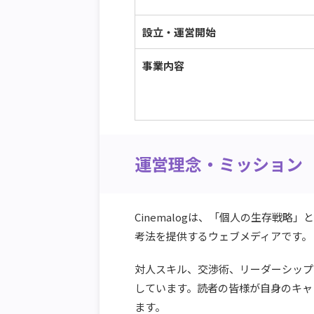
設立・運営開始
事業内容
運営理念・ミッション
Cinemalogは、「個人の生存戦
考法を提供するウェブメディアです。
対人スキル、交渉術、リーダーシップ
しています。読者の皆様が自身のキャ
ます。