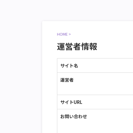
HOME
>
運営者情報
サイト名
運営者
サイトURL
お問い合わせ