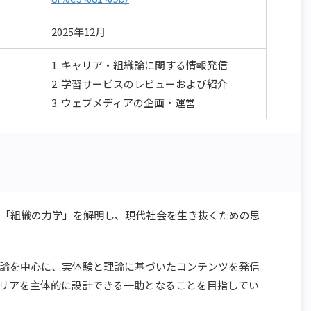
2025年12月
1. キャリア・組織論に関する情報発信
2. 学習サービスのレビューおよび紹介
3. ウェブメディアの企画・運営
略」と「組織の力学」を解明し、現代社会を生き抜くための思
論を中心に、実体験と理論に基づいたコンテンツを発信
リアを主体的に設計できる一助となることを目指してい