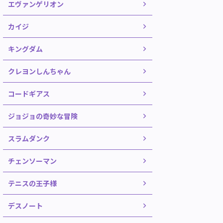
エヴァンゲリオン
カイジ
キングダム
クレヨンしんちゃん
コードギアス
ジョジョの奇妙な冒険
スラムダンク
チェンソーマン
テニスの王子様
デスノート