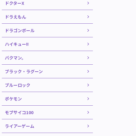
ドクターX
ドラえもん
ドラゴンボール
ハイキュー!!
バクマン。
ブラック・ラグーン
ブルーロック
ポケモン
モブサイコ100
ライアーゲーム