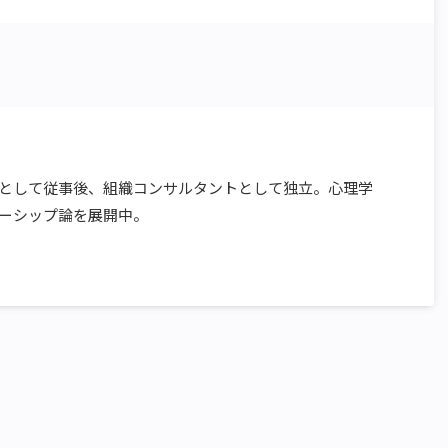
ーとして従事後、組織コンサルタントとして独立。心理学
ーシップ論を展開中。