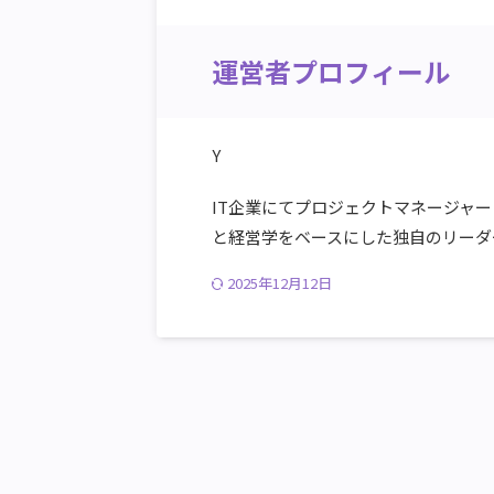
運営者プロフィール
Y
IT企業にてプロジェクトマネージャ
と経営学をベースにした独自のリーダ
2025年12月12日