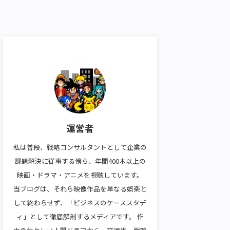
運営者
私は普段、戦略コンサルタントとして企業の
課題解決に従事する傍ら、年間400本以上の
映画・ドラマ・アニメを視聴しています。
当ブログは、それら映像作品を単なる娯楽と
して終わらせず、「ビジネスのケーススタデ
ィ」として徹底解剖するメディアです。 作