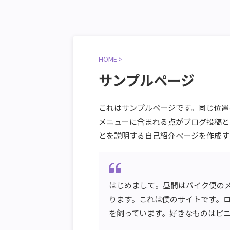
HOME
>
サンプルページ
これはサンプルページです。同じ位置
メニューに含まれる点がブログ投稿と
とを説明する自己紹介ページを作成す
はじめまして。昼間はバイク便の
ります。これは僕のサイトです。
を飼っています。好きなものはピ