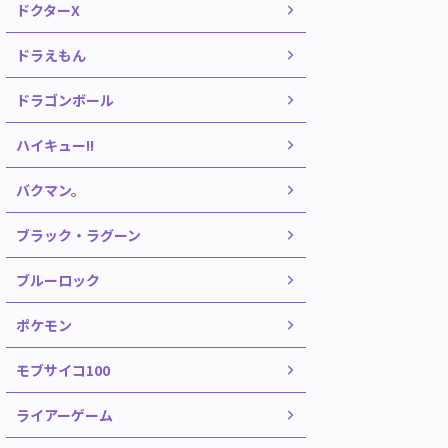
ドクターX
ドラえもん
ドラゴンボール
ハイキュー!!
バクマン。
ブラック・ラグーン
ブルーロック
ポケモン
モブサイコ100
ライアーゲーム