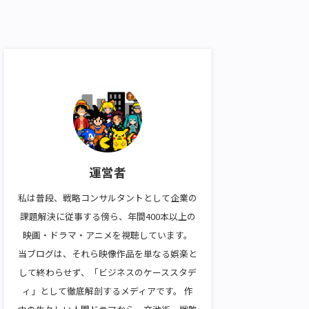
運営者
私は普段、戦略コンサルタントとして企業の
課題解決に従事する傍ら、年間400本以上の
映画・ドラマ・アニメを視聴しています。
当ブログは、それら映像作品を単なる娯楽と
して終わらせず、「ビジネスのケーススタデ
ィ」として徹底解剖するメディアです。 作