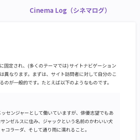
Cinema Log（シネマログ）
に固定され、(多くのテーマでは) サイトナビゲーション
は異なります。まずは、サイト訪問者に対して自分のこ
るのが一般的です。たとえば以下のようなものです。
メッセンジャーとして働いていますが、俳優志望でもあ
ロサンゼルスに住み、ジャックという名前のかわいい犬
ニャコラーダ、そして通り雨に濡れること。