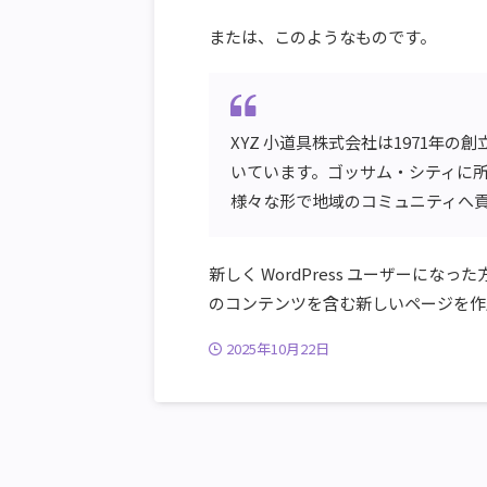
または、このようなものです。
XYZ 小道具株式会社は1971年
いています。ゴッサム・シティに所
様々な形で地域のコミュニティへ
新しく WordPress ユーザーになっ
のコンテンツを含む新しいページを作
2025年10月22日