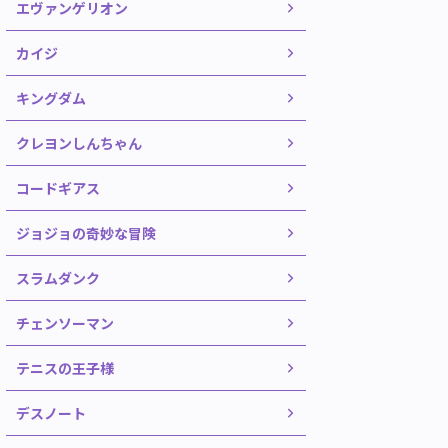
エヴァンゲリオン
カイジ
キングダム
クレヨンしんちゃん
コードギアス
ジョジョの奇妙な冒険
スラムダンク
チェンソーマン
テニスの王子様
デスノート