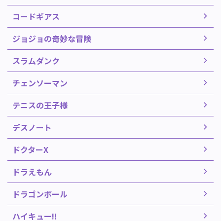
コードギアス
ジョジョの奇妙な冒険
スラムダンク
チェンソーマン
テニスの王子様
デスノート
ドクターX
ドラえもん
ドラゴンボール
ハイキュー!!