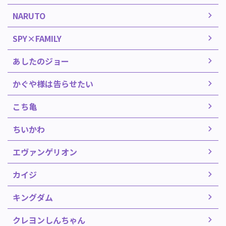
NARUTO
SPY×FAMILY
あしたのジョー
かぐや様は告らせたい
こち亀
ちいかわ
エヴァンゲリオン
カイジ
キングダム
クレヨンしんちゃん