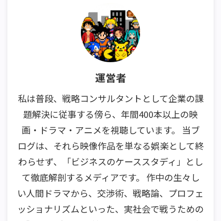
運営者
私は普段、戦略コンサルタントとして企業の課
題解決に従事する傍ら、年間400本以上の映
画・ドラマ・アニメを視聴しています。 当ブ
ログは、それら映像作品を単なる娯楽として終
わらせず、「ビジネスのケーススタディ」とし
て徹底解剖するメディアです。 作中の生々し
い人間ドラマから、交渉術、戦略論、プロフェ
ッショナリズムといった、実社会で戦うための