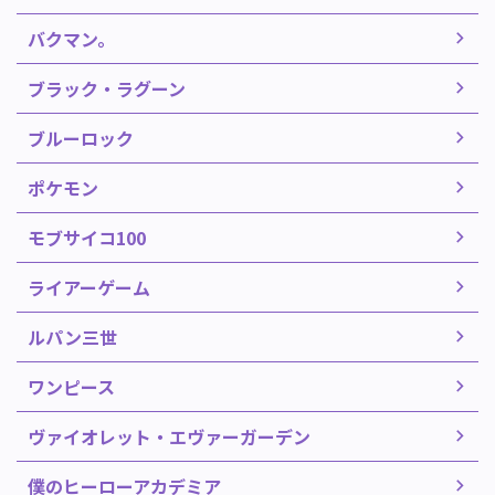
バクマン。
ブラック・ラグーン
ブルーロック
ポケモン
モブサイコ100
ライアーゲーム
ルパン三世
ワンピース
ヴァイオレット・エヴァーガーデン
僕のヒーローアカデミア