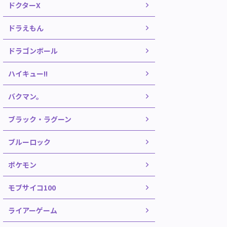
ドクターX
ドラえもん
ドラゴンボール
ハイキュー!!
バクマン。
ブラック・ラグーン
ブルーロック
ポケモン
モブサイコ100
ライアーゲーム