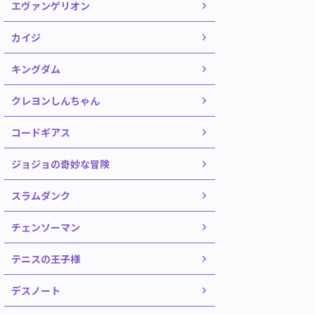
エヴァンゲリオン
カイジ
キングダム
クレヨンしんちゃん
コードギアス
ジョジョの奇妙な冒険
スラムダンク
チェンソーマン
テニスの王子様
デスノート