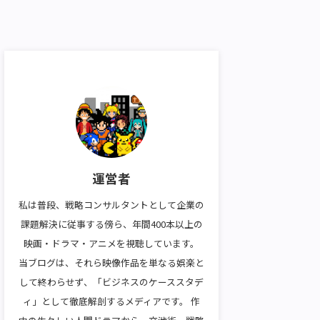
運営者
私は普段、戦略コンサルタントとして企業の
課題解決に従事する傍ら、年間400本以上の
映画・ドラマ・アニメを視聴しています。
当ブログは、それら映像作品を単なる娯楽と
して終わらせず、「ビジネスのケーススタデ
ィ」として徹底解剖するメディアです。 作