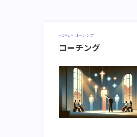
HOME
>
コーチング
コーチング