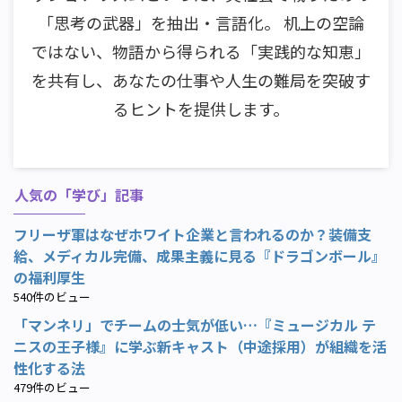
「思考の武器」を抽出・言語化。 机上の空論
ではない、物語から得られる「実践的な知恵」
を共有し、あなたの仕事や人生の難局を突破す
るヒントを提供します。
人気の「学び」記事
フリーザ軍はなぜホワイト企業と言われるのか？装備支
給、メディカル完備、成果主義に見る『ドラゴンボール』
の福利厚生
540件のビュー
「マンネリ」でチームの士気が低い…『ミュージカル テ
ニスの王子様』に学ぶ新キャスト（中途採用）が組織を活
性化する法
479件のビュー