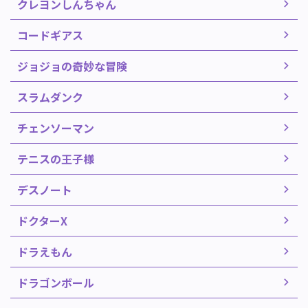
クレヨンしんちゃん
コードギアス
ジョジョの奇妙な冒険
スラムダンク
チェンソーマン
テニスの王子様
デスノート
ドクターX
ドラえもん
ドラゴンボール