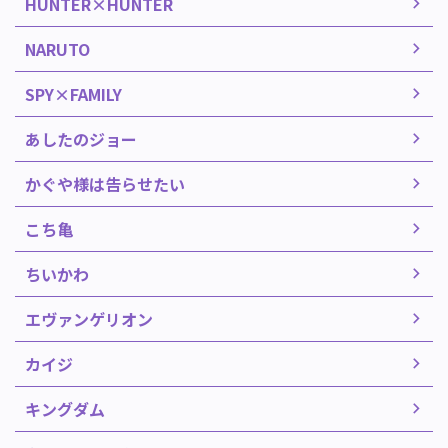
HUNTER×HUNTER
NARUTO
SPY×FAMILY
あしたのジョー
かぐや様は告らせたい
こち亀
ちいかわ
エヴァンゲリオン
カイジ
キングダム