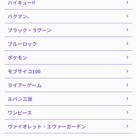
ハイキュー!!
バクマン。
ブラック・ラグーン
ブルーロック
ポケモン
モブサイコ100
ライアーゲーム
ルパン三世
ワンピース
ヴァイオレット・エヴァーガーデン