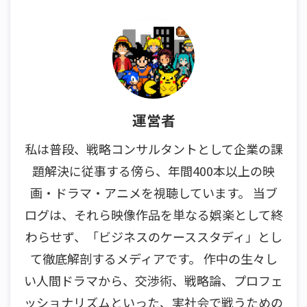
運営者
私は普段、戦略コンサルタントとして企業の課
題解決に従事する傍ら、年間400本以上の映
画・ドラマ・アニメを視聴しています。 当ブ
ログは、それら映像作品を単なる娯楽として終
わらせず、「ビジネスのケーススタディ」とし
て徹底解剖するメディアです。 作中の生々し
い人間ドラマから、交渉術、戦略論、プロフェ
ッショナリズムといった、実社会で戦うための