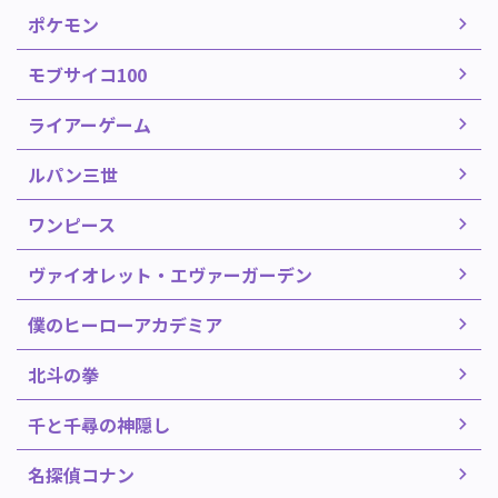
ポケモン
モブサイコ100
ライアーゲーム
ルパン三世
ワンピース
ヴァイオレット・エヴァーガーデン
僕のヒーローアカデミア
北斗の拳
千と千尋の神隠し
名探偵コナン