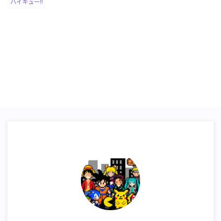
ハイキュー!!