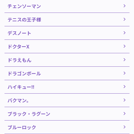
チェンソーマン
テニスの王子様
デスノート
ドクターX
ドラえもん
ドラゴンボール
ハイキュー!!
バクマン。
ブラック・ラグーン
ブルーロック