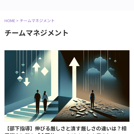
HOME
>
チームマネジメント
チームマネジメント
【部下指導】伸びる厳しさと潰す厳しさの違いは？相