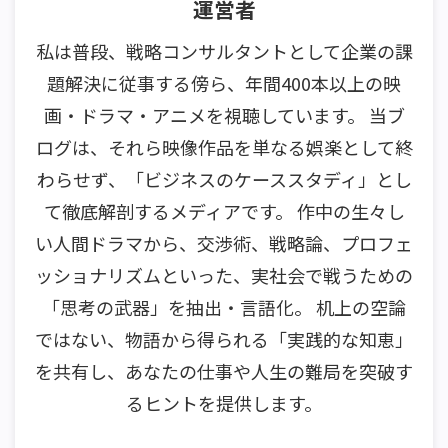
運営者
私は普段、戦略コンサルタントとして企業の課
題解決に従事する傍ら、年間400本以上の映
画・ドラマ・アニメを視聴しています。 当ブ
ログは、それら映像作品を単なる娯楽として終
わらせず、「ビジネスのケーススタディ」とし
て徹底解剖するメディアです。 作中の生々し
い人間ドラマから、交渉術、戦略論、プロフェ
ッショナリズムといった、実社会で戦うための
「思考の武器」を抽出・言語化。 机上の空論
ではない、物語から得られる「実践的な知恵」
を共有し、あなたの仕事や人生の難局を突破す
るヒントを提供します。