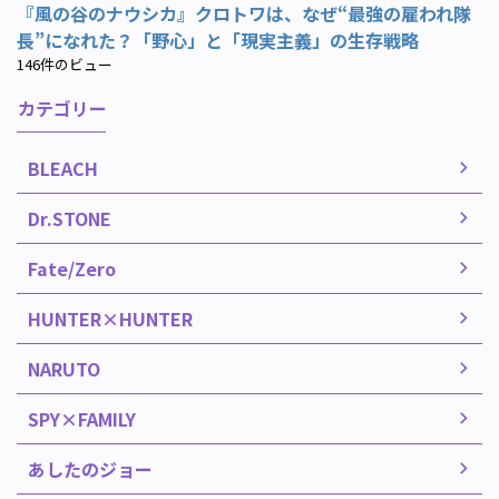
『風の谷のナウシカ』クロトワは、なぜ“最強の雇われ隊
長”になれた？「野心」と「現実主義」の生存戦略
146件のビュー
カテゴリー
BLEACH
Dr.STONE
Fate/Zero
HUNTER×HUNTER
NARUTO
SPY×FAMILY
あしたのジョー