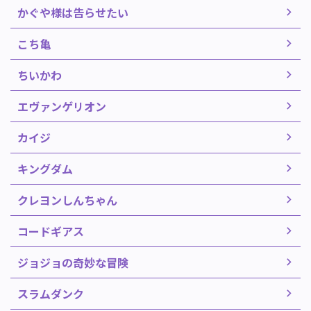
かぐや様は告らせたい
こち亀
ちいかわ
エヴァンゲリオン
カイジ
キングダム
クレヨンしんちゃん
コードギアス
ジョジョの奇妙な冒険
スラムダンク