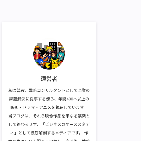
運営者
私は普段、戦略コンサルタントとして企業の
課題解決に従事する傍ら、年間400本以上の
映画・ドラマ・アニメを視聴しています。
当ブログは、それら映像作品を単なる娯楽と
して終わらせず、「ビジネスのケーススタデ
ィ」として徹底解剖するメディアです。 作