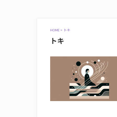
HOME
>
トキ
トキ