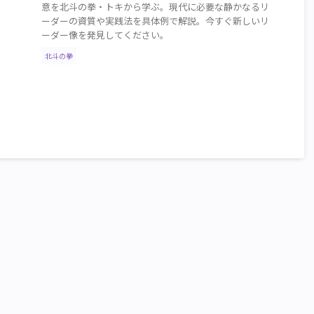
意を北斗の拳・トキから学ぶ。現代に必要な静かなるリ
ーダーの資質や実践法を具体例で解説。今すぐ新しいリ
ーダー像を発見してください。
北斗の拳