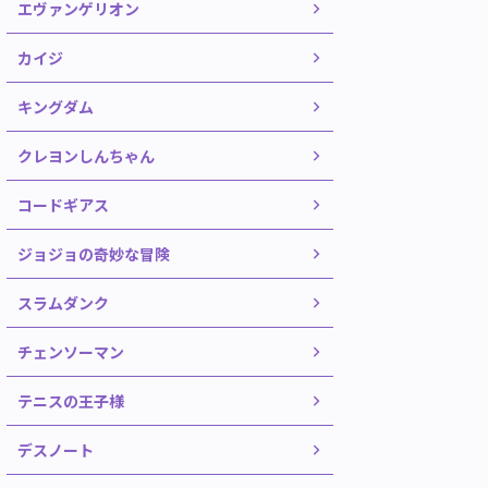
エヴァンゲリオン
カイジ
キングダム
クレヨンしんちゃん
コードギアス
ジョジョの奇妙な冒険
スラムダンク
チェンソーマン
テニスの王子様
デスノート