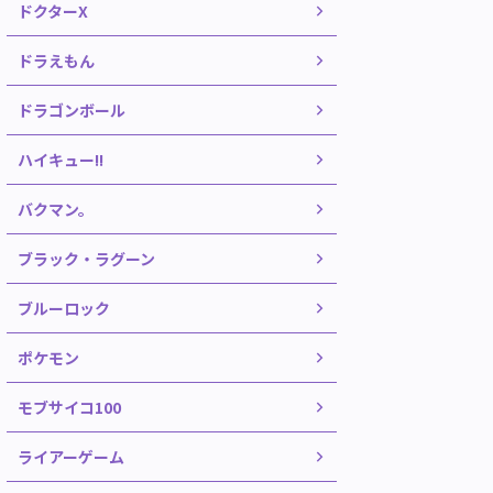
ドクターX
ドラえもん
ドラゴンボール
ハイキュー!!
バクマン。
ブラック・ラグーン
ブルーロック
ポケモン
モブサイコ100
ライアーゲーム