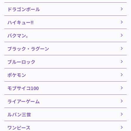
ドラゴンボール
ハイキュー!!
バクマン。
ブラック・ラグーン
ブルーロック
ポケモン
モブサイコ100
ライアーゲーム
ルパン三世
ワンピース