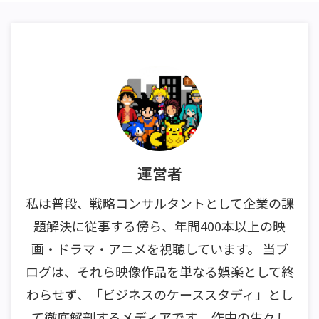
運営者
私は普段、戦略コンサルタントとして企業の課
題解決に従事する傍ら、年間400本以上の映
画・ドラマ・アニメを視聴しています。 当ブ
ログは、それら映像作品を単なる娯楽として終
わらせず、「ビジネスのケーススタディ」とし
て徹底解剖するメディアです。 作中の生々し