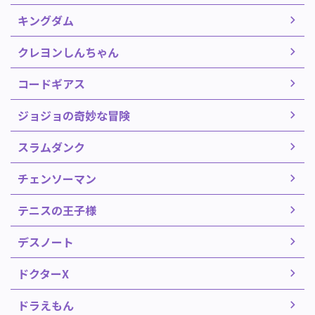
キングダム
クレヨンしんちゃん
コードギアス
ジョジョの奇妙な冒険
スラムダンク
チェンソーマン
テニスの王子様
デスノート
ドクターX
ドラえもん