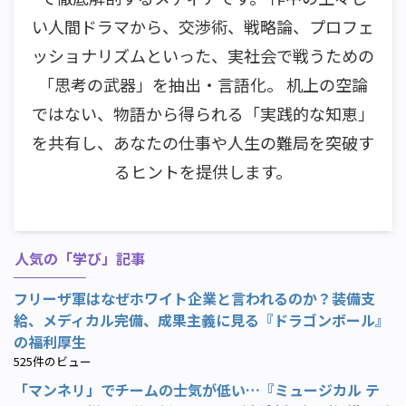
い人間ドラマから、交渉術、戦略論、プロフェ
ッショナリズムといった、実社会で戦うための
「思考の武器」を抽出・言語化。 机上の空論
ではない、物語から得られる「実践的な知恵」
を共有し、あなたの仕事や人生の難局を突破す
るヒントを提供します。
人気の「学び」記事
フリーザ軍はなぜホワイト企業と言われるのか？装備支
給、メディカル完備、成果主義に見る『ドラゴンボール』
の福利厚生
525件のビュー
「マンネリ」でチームの士気が低い…『ミュージカル テ