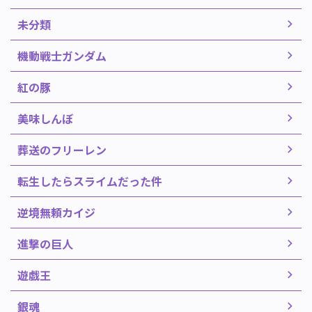
未分類
機動戦士ガンダム
紅の豚
美味しんぼ
葬送のフリーレン
転生したらスライムだった件
逆境無頼カイジ
進撃の巨人
遊戯王
銀魂