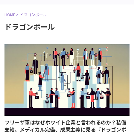
HOME
>
ドラゴンボール
ドラゴンボール
フリーザ軍はなぜホワイト企業と言われるのか？装備
支給、メディカル完備、成果主義に見る『ドラゴンボ