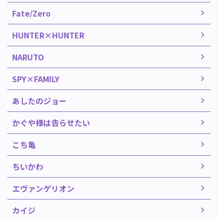
Fate/Zero
HUNTER×HUNTER
NARUTO
SPY×FAMILY
あしたのジョー
かぐや様は告らせたい
こち亀
ちいかわ
エヴァンゲリオン
カイジ