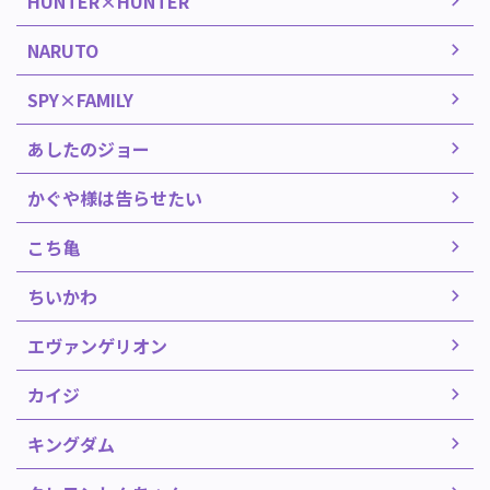
HUNTER×HUNTER
NARUTO
SPY×FAMILY
あしたのジョー
かぐや様は告らせたい
こち亀
ちいかわ
エヴァンゲリオン
カイジ
キングダム