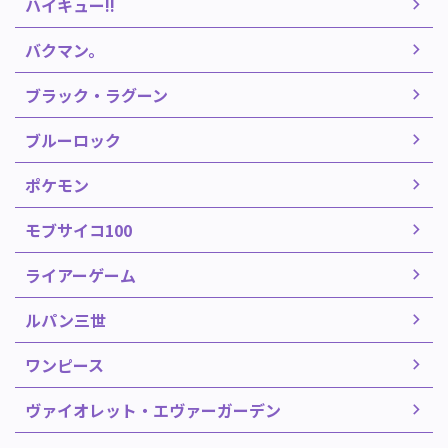
ハイキュー!!
バクマン。
ブラック・ラグーン
ブルーロック
ポケモン
モブサイコ100
ライアーゲーム
ルパン三世
ワンピース
ヴァイオレット・エヴァーガーデン