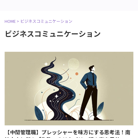
HOME
>
ビジネスコミュニケーション
ビジネスコミュニケーション
【中間管理職】プレッシャーを味方にする思考法！南