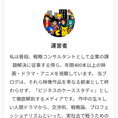
運営者
私は普段、戦略コンサルタントとして企業の課
題解決に従事する傍ら、年間400本以上の映
画・ドラマ・アニメを視聴しています。 当ブ
ログは、それら映像作品を単なる娯楽として終
わらせず、「ビジネスのケーススタディ」とし
て徹底解剖するメディアです。 作中の生々し
い人間ドラマから、交渉術、戦略論、プロフェ
ッショナリズムといった、実社会で戦うための