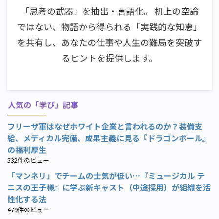
「思考の武器」を抽出・言語化。 机上の空論
ではない、物語から得られる「実践的な知恵」
を共有し、あなたの仕事や人生の難局を突破す
るヒントを提供します。
人気の「学び」記事
フリーザ軍はなぜホワイト企業と言われるのか？装備支
給、メディカル完備、成果主義に見る『ドラゴンボール』
の福利厚生
532件のビュー
「マンネリ」でチームの士気が低い…『ミュージカル テ
ニスの王子様』に学ぶ新キャスト（中途採用）が組織を活
性化する法
479件のビュー