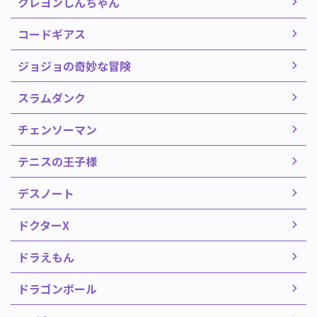
クレヨンしんちゃん
コードギアス
ジョジョの奇妙な冒険
スラムダンク
チェンソーマン
テニスの王子様
デスノート
ドクターX
ドラえもん
ドラゴンボール