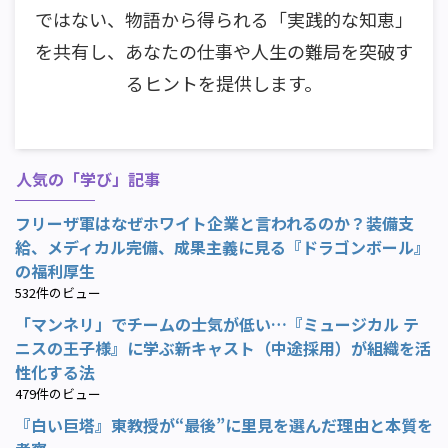
ではない、物語から得られる「実践的な知恵」
を共有し、あなたの仕事や人生の難局を突破す
るヒントを提供します。
人気の「学び」記事
フリーザ軍はなぜホワイト企業と言われるのか？装備支
給、メディカル完備、成果主義に見る『ドラゴンボール』
の福利厚生
532件のビュー
「マンネリ」でチームの士気が低い…『ミュージカル テ
ニスの王子様』に学ぶ新キャスト（中途採用）が組織を活
性化する法
479件のビュー
『白い巨塔』東教授が“最後”に里見を選んだ理由と本質を