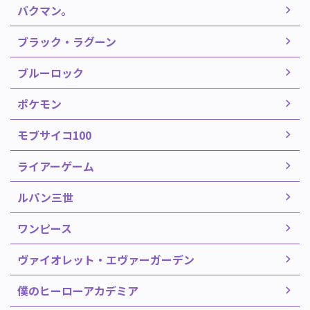
バクマン。
ブラック・ラグーン
ブルーロック
ポケモン
モブサイコ100
ライアーゲーム
ルパン三世
ワンピース
ヴァイオレット・エヴァーガーデン
僕のヒーローアカデミア