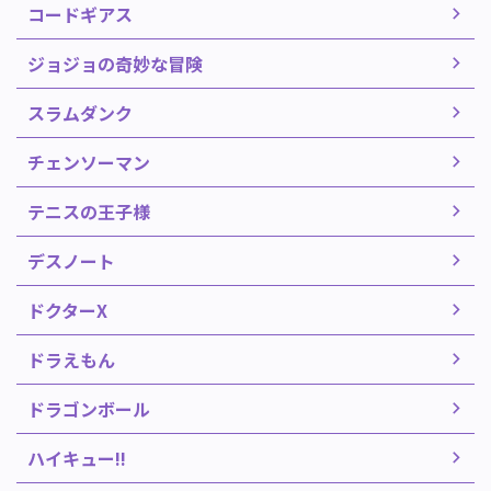
コードギアス
ジョジョの奇妙な冒険
スラムダンク
チェンソーマン
テニスの王子様
デスノート
ドクターX
ドラえもん
ドラゴンボール
ハイキュー!!