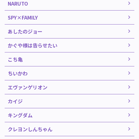
NARUTO
SPY×FAMILY
あしたのジョー
かぐや様は告らせたい
こち亀
ちいかわ
エヴァンゲリオン
カイジ
キングダム
クレヨンしんちゃん