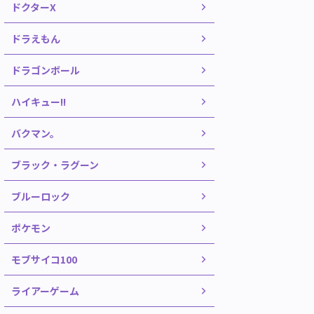
ドクターX
ドラえもん
ドラゴンボール
ハイキュー!!
バクマン。
ブラック・ラグーン
ブルーロック
ポケモン
モブサイコ100
ライアーゲーム