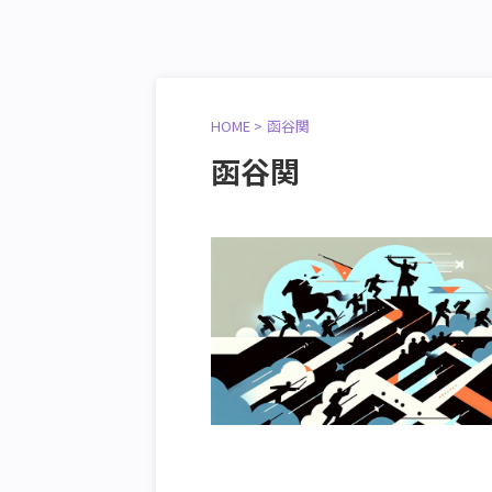
HOME
>
函谷関
函谷関