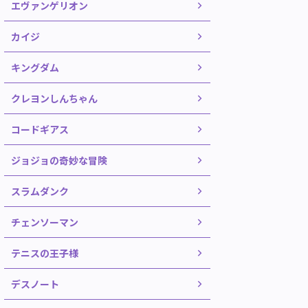
エヴァンゲリオン
カイジ
キングダム
クレヨンしんちゃん
コードギアス
ジョジョの奇妙な冒険
スラムダンク
チェンソーマン
テニスの王子様
デスノート