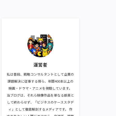
運営者
私は普段、戦略コンサルタントとして企業の
課題解決に従事する傍ら、年間400本以上の
映画・ドラマ・アニメを視聴しています。
当ブログは、それら映像作品を単なる娯楽と
して終わらせず、「ビジネスのケーススタデ
ィ」として徹底解剖するメディアです。 作