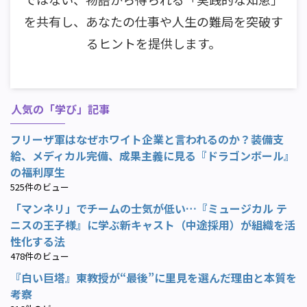
を共有し、あなたの仕事や人生の難局を突破す
るヒントを提供します。
人気の「学び」記事
フリーザ軍はなぜホワイト企業と言われるのか？装備支
給、メディカル完備、成果主義に見る『ドラゴンボール』
の福利厚生
525件のビュー
「マンネリ」でチームの士気が低い…『ミュージカル テ
ニスの王子様』に学ぶ新キャスト（中途採用）が組織を活
性化する法
478件のビュー
『白い巨塔』東教授が“最後”に里見を選んだ理由と本質を
考察