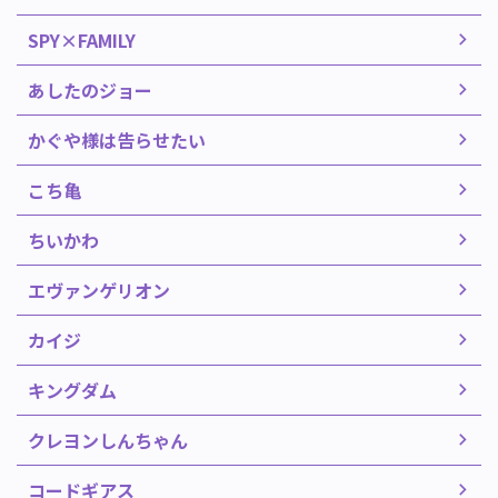
SPY×FAMILY
あしたのジョー
かぐや様は告らせたい
こち亀
ちいかわ
エヴァンゲリオン
カイジ
キングダム
クレヨンしんちゃん
コードギアス