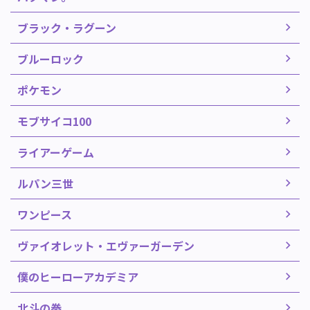
ブラック・ラグーン
ブルーロック
ポケモン
モブサイコ100
ライアーゲーム
ルパン三世
ワンピース
ヴァイオレット・エヴァーガーデン
僕のヒーローアカデミア
北斗の拳