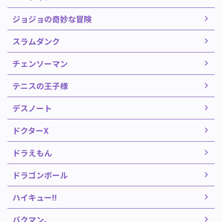
ジョジョの奇妙な冒険
スラムダンク
チェンソーマン
テニスの王子様
デスノート
ドクターX
ドラえもん
ドラゴンボール
ハイキュー!!
バクマン。