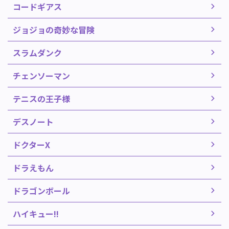
コードギアス
ジョジョの奇妙な冒険
スラムダンク
チェンソーマン
テニスの王子様
デスノート
ドクターX
ドラえもん
ドラゴンボール
ハイキュー!!