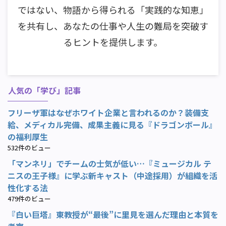
ではない、物語から得られる「実践的な知恵」
を共有し、あなたの仕事や人生の難局を突破す
るヒントを提供します。
人気の「学び」記事
フリーザ軍はなぜホワイト企業と言われるのか？装備支
給、メディカル完備、成果主義に見る『ドラゴンボール』
の福利厚生
532件のビュー
「マンネリ」でチームの士気が低い…『ミュージカル テ
ニスの王子様』に学ぶ新キャスト（中途採用）が組織を活
性化する法
479件のビュー
『白い巨塔』東教授が“最後”に里見を選んだ理由と本質を