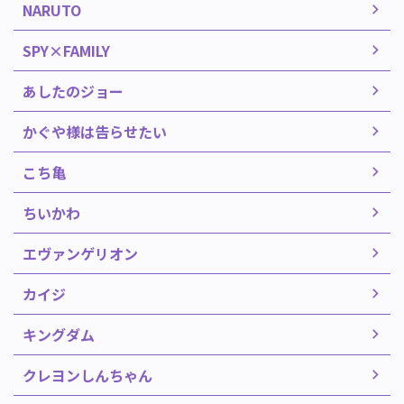
NARUTO
SPY×FAMILY
あしたのジョー
かぐや様は告らせたい
こち亀
ちいかわ
エヴァンゲリオン
カイジ
キングダム
クレヨンしんちゃん