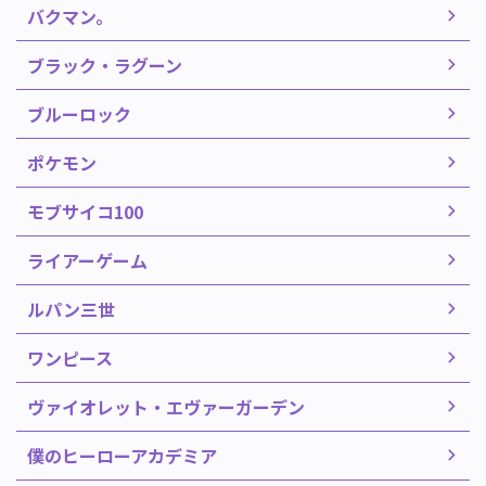
バクマン。
ブラック・ラグーン
ブルーロック
ポケモン
モブサイコ100
ライアーゲーム
ルパン三世
ワンピース
ヴァイオレット・エヴァーガーデン
僕のヒーローアカデミア