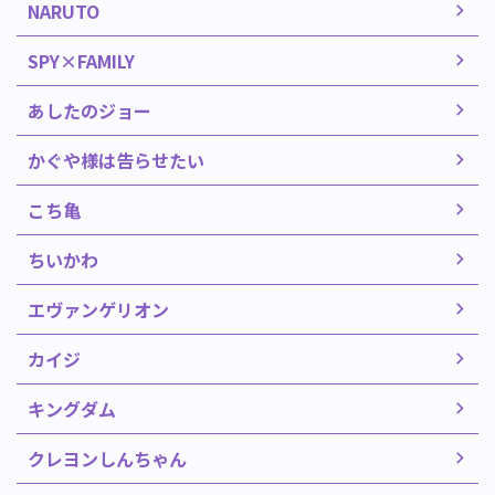
NARUTO
SPY×FAMILY
あしたのジョー
かぐや様は告らせたい
こち亀
ちいかわ
エヴァンゲリオン
カイジ
キングダム
クレヨンしんちゃん