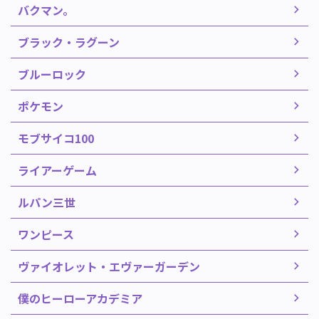
バクマン。
ブラック・ラグーン
ブルーロック
ポケモン
モブサイコ100
ライアーゲーム
ルパン三世
ワンピース
ヴァイオレット・エヴァーガーデン
僕のヒーローアカデミア