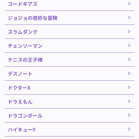
コードギアス
ジョジョの奇妙な冒険
スラムダンク
チェンソーマン
テニスの王子様
デスノート
ドクターX
ドラえもん
ドラゴンボール
ハイキュー!!