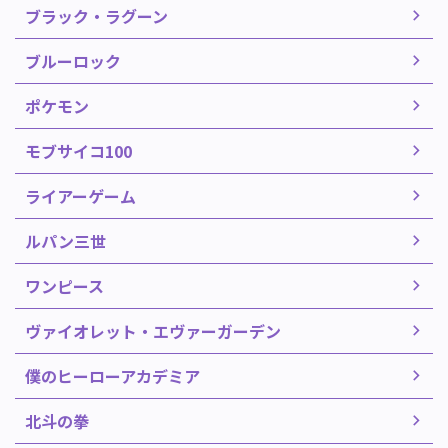
ブラック・ラグーン
ブルーロック
ポケモン
モブサイコ100
ライアーゲーム
ルパン三世
ワンピース
ヴァイオレット・エヴァーガーデン
僕のヒーローアカデミア
北斗の拳