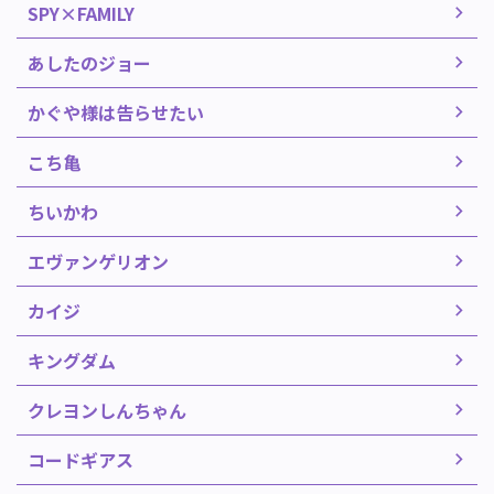
SPY×FAMILY
あしたのジョー
かぐや様は告らせたい
こち亀
ちいかわ
エヴァンゲリオン
カイジ
キングダム
クレヨンしんちゃん
コードギアス