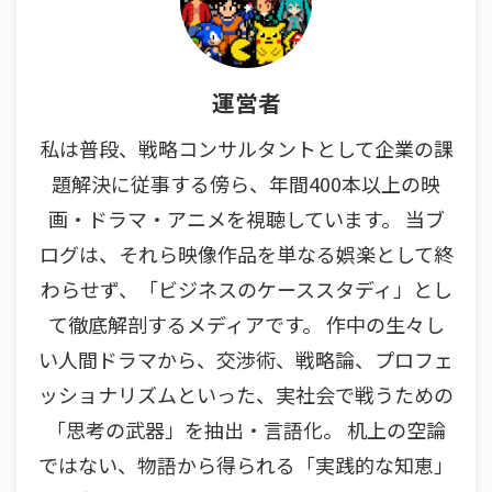
運営者
私は普段、戦略コンサルタントとして企業の課
題解決に従事する傍ら、年間400本以上の映
画・ドラマ・アニメを視聴しています。 当ブ
ログは、それら映像作品を単なる娯楽として終
わらせず、「ビジネスのケーススタディ」とし
て徹底解剖するメディアです。 作中の生々し
い人間ドラマから、交渉術、戦略論、プロフェ
ッショナリズムといった、実社会で戦うための
「思考の武器」を抽出・言語化。 机上の空論
ではない、物語から得られる「実践的な知恵」