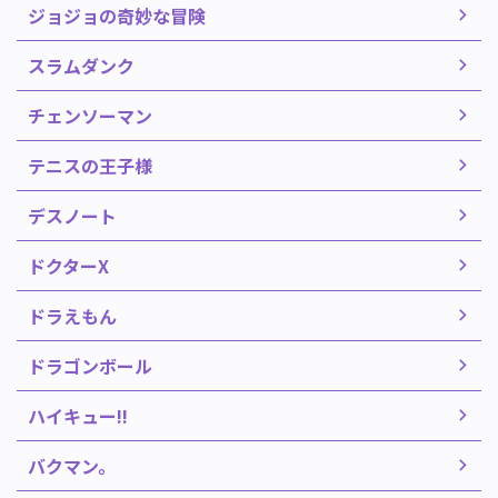
ジョジョの奇妙な冒険
スラムダンク
チェンソーマン
テニスの王子様
デスノート
ドクターX
ドラえもん
ドラゴンボール
ハイキュー!!
バクマン。