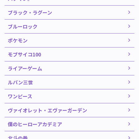
ブラック・ラグーン
ブルーロック
ポケモン
モブサイコ100
ライアーゲーム
ルパン三世
ワンピース
ヴァイオレット・エヴァーガーデン
僕のヒーローアカデミア
北斗の拳