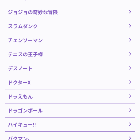
ジョジョの奇妙な冒険
スラムダンク
チェンソーマン
テニスの王子様
デスノート
ドクターX
ドラえもん
ドラゴンボール
ハイキュー!!
バクマン。