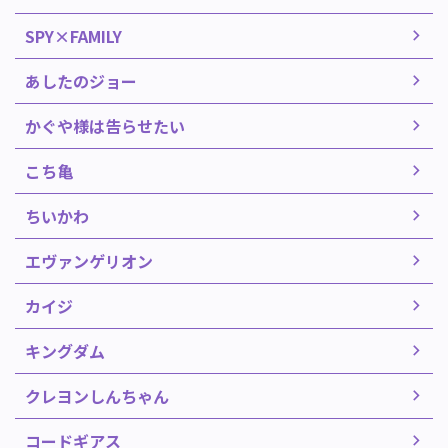
SPY×FAMILY
あしたのジョー
かぐや様は告らせたい
こち亀
ちいかわ
エヴァンゲリオン
カイジ
キングダム
クレヨンしんちゃん
コードギアス