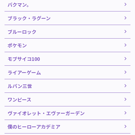
バクマン。
ブラック・ラグーン
ブルーロック
ポケモン
モブサイコ100
ライアーゲーム
ルパン三世
ワンピース
ヴァイオレット・エヴァーガーデン
僕のヒーローアカデミア