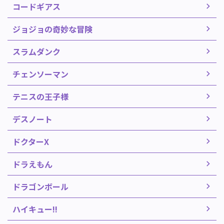
コードギアス
ジョジョの奇妙な冒険
スラムダンク
チェンソーマン
テニスの王子様
デスノート
ドクターX
ドラえもん
ドラゴンボール
ハイキュー!!