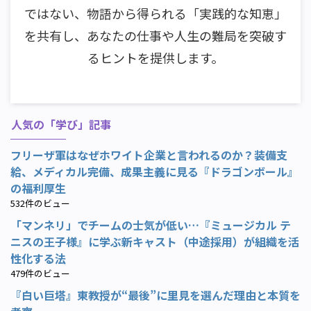
ではない、物語から得られる「実践的な知恵」
を共有し、あなたの仕事や人生の難局を突破す
るヒントを提供します。
人気の「学び」記事
フリーザ軍はなぜホワイト企業と言われるのか？装備支
給、メディカル完備、成果主義に見る『ドラゴンボール』
の福利厚生
532件のビュー
「マンネリ」でチームの士気が低い…『ミュージカル テ
ニスの王子様』に学ぶ新キャスト（中途採用）が組織を活
性化する法
479件のビュー
『白い巨塔』東教授が“最後”に里見を選んだ理由と本質を