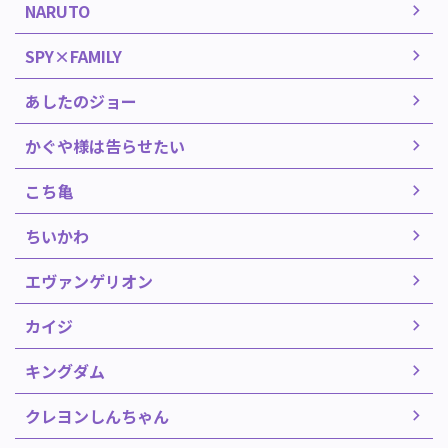
NARUTO
SPY×FAMILY
あしたのジョー
かぐや様は告らせたい
こち亀
ちいかわ
エヴァンゲリオン
カイジ
キングダム
クレヨンしんちゃん