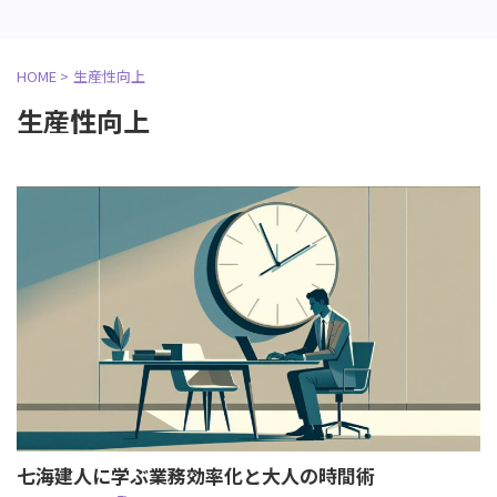
HOME
>
生産性向上
生産性向上
七海建人に学ぶ業務効率化と大人の時間術