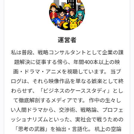
運営者
私は普段、戦略コンサルタントとして企業の課
題解決に従事する傍ら、年間400本以上の映
画・ドラマ・アニメを視聴しています。 当ブ
ログは、それら映像作品を単なる娯楽として終
わらせず、「ビジネスのケーススタディ」とし
て徹底解剖するメディアです。 作中の生々し
い人間ドラマから、交渉術、戦略論、プロフェ
ッショナリズムといった、実社会で戦うための
「思考の武器」を抽出・言語化。 机上の空論