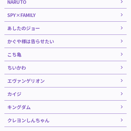
NARUTO
SPY×FAMILY
あしたのジョー
かぐや様は告らせたい
こち亀
ちいかわ
エヴァンゲリオン
カイジ
キングダム
クレヨンしんちゃん