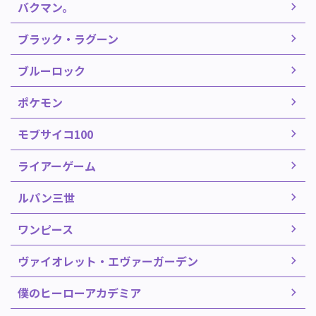
バクマン。
ブラック・ラグーン
ブルーロック
ポケモン
モブサイコ100
ライアーゲーム
ルパン三世
ワンピース
ヴァイオレット・エヴァーガーデン
僕のヒーローアカデミア