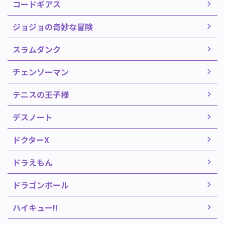
コードギアス
ジョジョの奇妙な冒険
スラムダンク
チェンソーマン
テニスの王子様
デスノート
ドクターX
ドラえもん
ドラゴンボール
ハイキュー!!