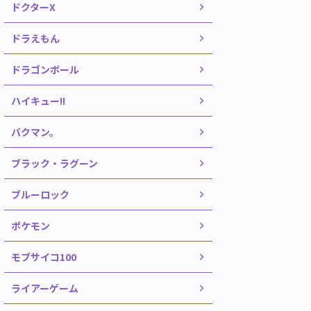
ドクターX
ドラえもん
ドラゴンボール
ハイキュー!!
バクマン。
ブラック・ラグーン
ブルーロック
ポケモン
モブサイコ100
ライアーゲーム