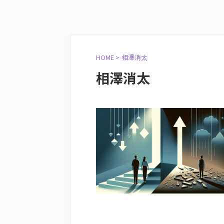
HOME
>
相澤消太
相澤消太