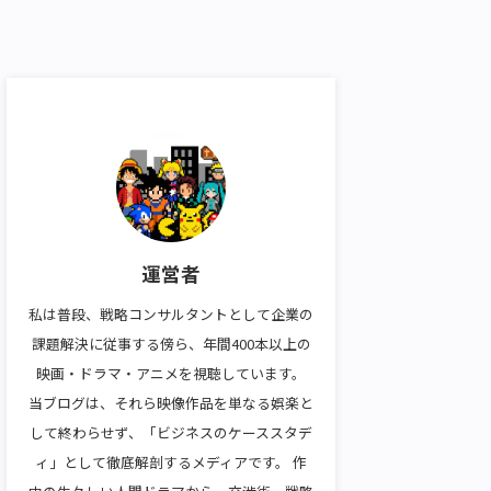
運営者
私は普段、戦略コンサルタントとして企業の
課題解決に従事する傍ら、年間400本以上の
映画・ドラマ・アニメを視聴しています。
当ブログは、それら映像作品を単なる娯楽と
して終わらせず、「ビジネスのケーススタデ
ィ」として徹底解剖するメディアです。 作