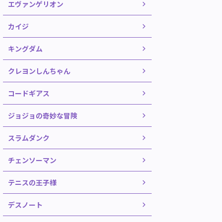
エヴァンゲリオン
カイジ
キングダム
クレヨンしんちゃん
コードギアス
ジョジョの奇妙な冒険
スラムダンク
チェンソーマン
テニスの王子様
デスノート