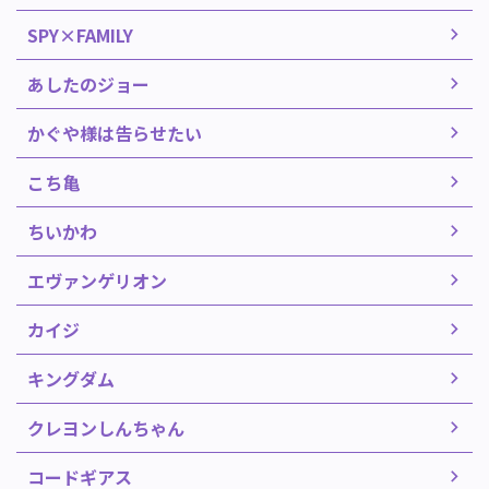
SPY×FAMILY
あしたのジョー
かぐや様は告らせたい
こち亀
ちいかわ
エヴァンゲリオン
カイジ
キングダム
クレヨンしんちゃん
コードギアス