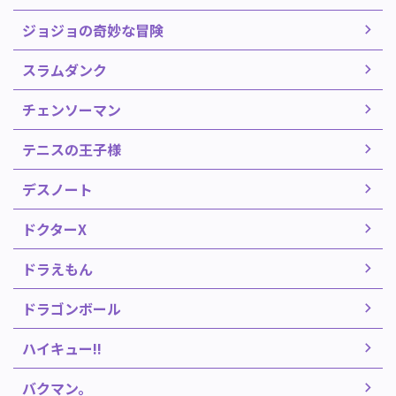
ジョジョの奇妙な冒険
スラムダンク
チェンソーマン
テニスの王子様
デスノート
ドクターX
ドラえもん
ドラゴンボール
ハイキュー!!
バクマン。