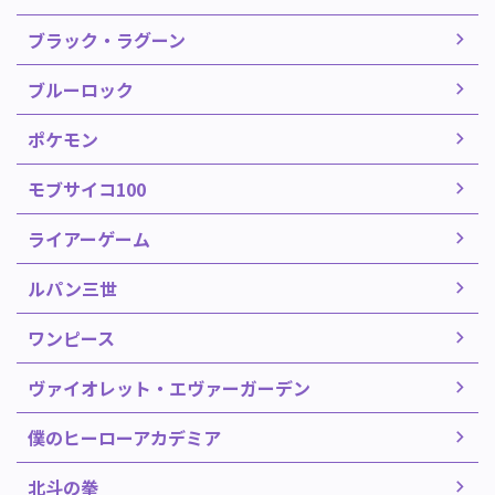
ブラック・ラグーン
ブルーロック
ポケモン
モブサイコ100
ライアーゲーム
ルパン三世
ワンピース
ヴァイオレット・エヴァーガーデン
僕のヒーローアカデミア
北斗の拳