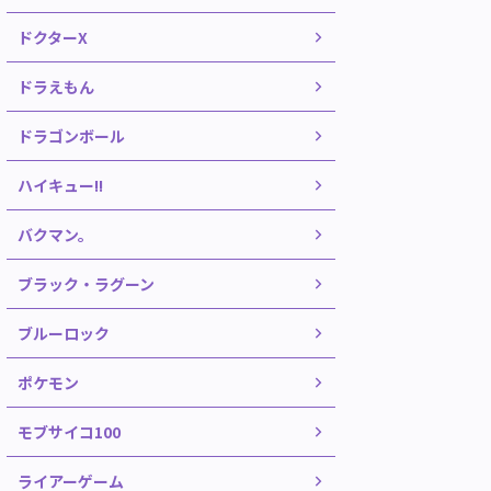
ドクターX
ドラえもん
ドラゴンボール
ハイキュー!!
バクマン。
ブラック・ラグーン
ブルーロック
ポケモン
モブサイコ100
ライアーゲーム