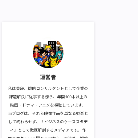
運営者
私は普段、戦略コンサルタントとして企業の
課題解決に従事する傍ら、年間400本以上の
映画・ドラマ・アニメを視聴しています。
当ブログは、それら映像作品を単なる娯楽と
して終わらせず、「ビジネスのケーススタデ
ィ」として徹底解剖するメディアです。 作