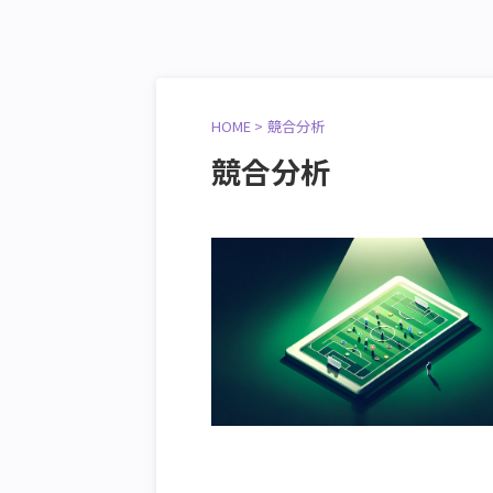
HOME
>
競合分析
競合分析