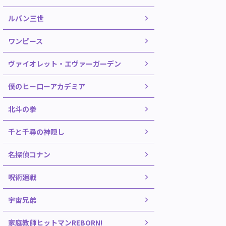
ルパン三世
ワンピース
ヴァイオレット・エヴァーガーデン
僕のヒーローアカデミア
北斗の拳
千と千尋の神隠し
名探偵コナン
呪術廻戦
宇宙兄弟
家庭教師ヒットマンREBORN!