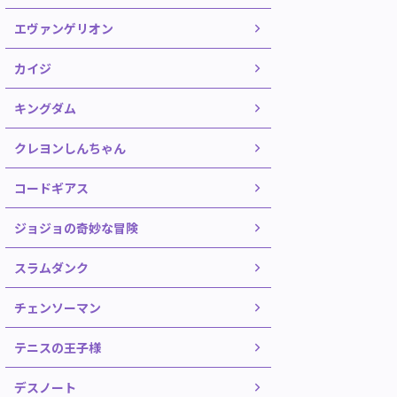
エヴァンゲリオン
カイジ
キングダム
クレヨンしんちゃん
コードギアス
ジョジョの奇妙な冒険
スラムダンク
チェンソーマン
テニスの王子様
デスノート