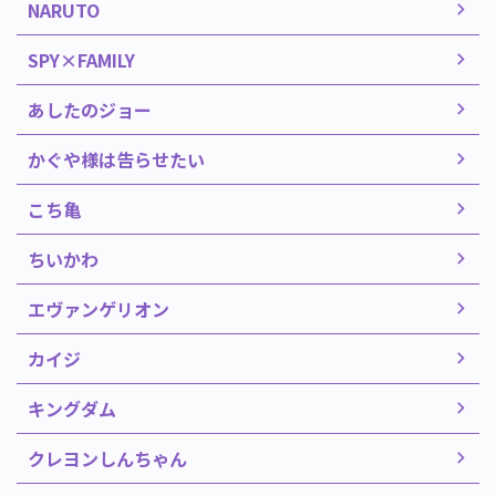
NARUTO
SPY×FAMILY
あしたのジョー
かぐや様は告らせたい
こち亀
ちいかわ
エヴァンゲリオン
カイジ
キングダム
クレヨンしんちゃん