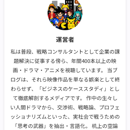
運営者
私は普段、戦略コンサルタントとして企業の課
題解決に従事する傍ら、年間400本以上の映
画・ドラマ・アニメを視聴しています。 当ブ
ログは、それら映像作品を単なる娯楽として終
わらせず、「ビジネスのケーススタディ」とし
て徹底解剖するメディアです。 作中の生々し
い人間ドラマから、交渉術、戦略論、プロフェ
ッショナリズムといった、実社会で戦うための
「思考の武器」を抽出・言語化。 机上の空論