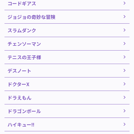
コードギアス
ジョジョの奇妙な冒険
スラムダンク
チェンソーマン
テニスの王子様
デスノート
ドクターX
ドラえもん
ドラゴンボール
ハイキュー!!