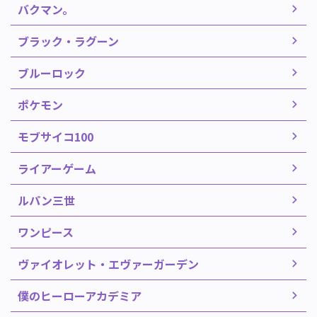
バクマン。
ブラック・ラグーン
ブルーロック
ポケモン
モブサイコ100
ライアーゲーム
ルパン三世
ワンピース
ヴァイオレット・エヴァーガーデン
僕のヒーローアカデミア