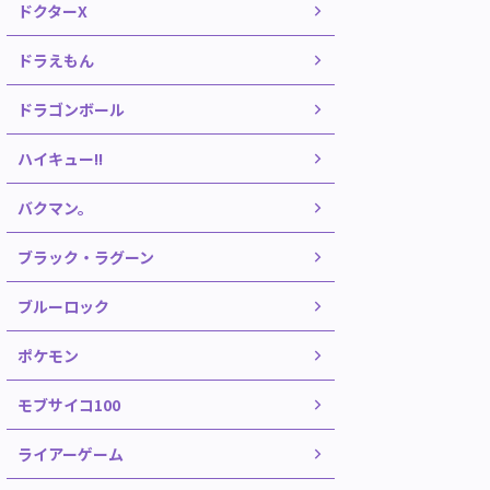
ドクターX
ドラえもん
ドラゴンボール
ハイキュー!!
バクマン。
ブラック・ラグーン
ブルーロック
ポケモン
モブサイコ100
ライアーゲーム