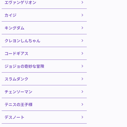
エヴァンゲリオン
カイジ
キングダム
クレヨンしんちゃん
コードギアス
ジョジョの奇妙な冒険
スラムダンク
チェンソーマン
テニスの王子様
デスノート