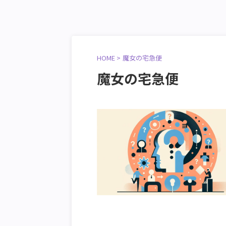
HOME
>
魔女の宅急便
魔女の宅急便