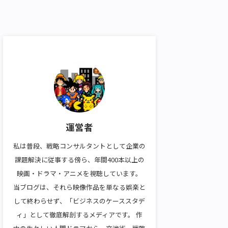
運営者
私は普段、戦略コンサルタントとして企業の
課題解決に従事する傍ら、年間400本以上の
映画・ドラマ・アニメを視聴しています。
当ブログは、それら映像作品を単なる娯楽と
して終わらせず、「ビジネスのケーススタデ
ィ」として徹底解剖するメディアです。 作