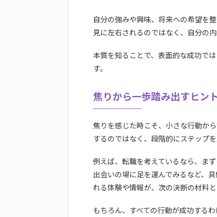
自分の強みや興味、将来への希望を整
見に左右されるのではなく、自分の内
本質を知ることで、表面的な成功では
す。
焦りから一歩踏み出すヒン
焦りを感じた時こそ、小さな行動から
するのではなく、段階的にステップを
例えば、転職を考えているなら、まず
出会いの場に足を運んでみるなど、具
れる体験や情報が、次の決断の材料と
もちろん、すべての行動が成功するわ