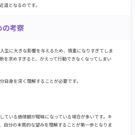
近道となるのです。
めの考察
の人生に大きな影響を与えるため、慎重になりすぎてしま
断を求めすぎると、かえって行動できなくなってしまい
分自身を深く理解することが必要です。
している価値観が曖昧になっている場合が多いです。キ
、自分の本質的な望みを理解することが第一歩となりま