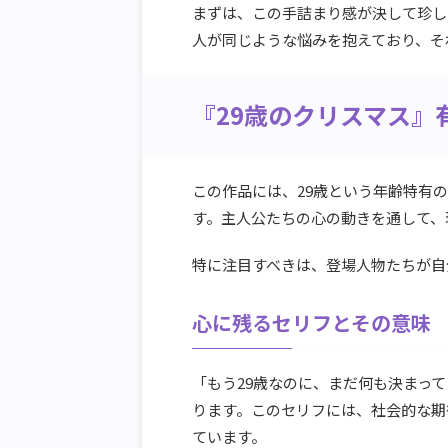
まずは、この手詰まり感が決して珍し
人が同じような悩みを抱えており、そ
『29歳のクリスマス』
この作品には、29歳という年齢特有
す。主人公たちの心の動きを通して、
特に注目すべきは、登場人物たちが自
心に残るセリフとその意味
「もう29歳なのに、まだ何も決まっ
ります。このセリフには、社会的な期
ています。