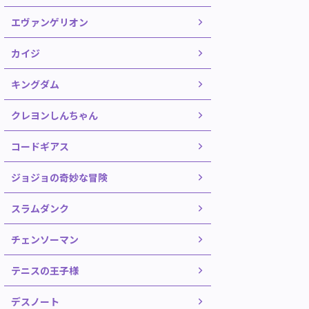
エヴァンゲリオン
カイジ
キングダム
クレヨンしんちゃん
コードギアス
ジョジョの奇妙な冒険
スラムダンク
チェンソーマン
テニスの王子様
デスノート