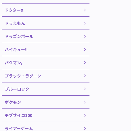
ドクターX
ドラえもん
ドラゴンボール
ハイキュー!!
バクマン。
ブラック・ラグーン
ブルーロック
ポケモン
モブサイコ100
ライアーゲーム