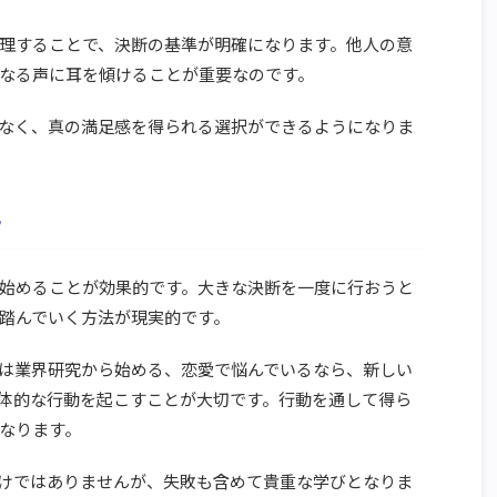
理することで、決断の基準が明確になります。他人の意
なる声に耳を傾けることが重要なのです。
なく、真の満足感を得られる選択ができるようになりま
ト
始めることが効果的です。大きな決断を一度に行おうと
踏んでいく方法が現実的です。
は業界研究から始める、恋愛で悩んでいるなら、新しい
体的な行動を起こすことが大切です。行動を通して得ら
なります。
けではありませんが、失敗も含めて貴重な学びとなりま