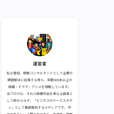
運営者
私は普段、戦略コンサルタントとして企業の
課題解決に従事する傍ら、年間400本以上の
映画・ドラマ・アニメを視聴しています。
当ブログは、それら映像作品を単なる娯楽と
して終わらせず、「ビジネスのケーススタデ
ィ」として徹底解剖するメディアです。 作