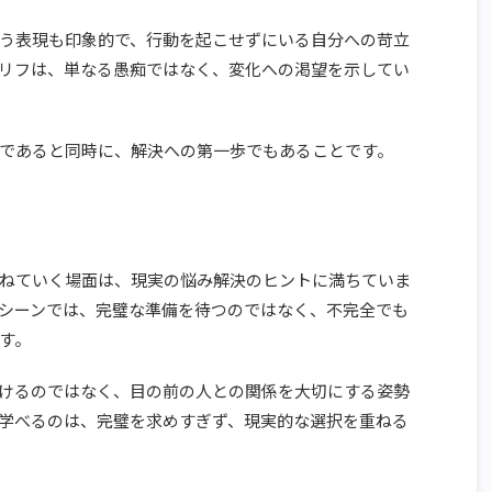
う表現も印象的で、行動を起こせずにいる自分への苛立
リフは、単なる愚痴ではなく、変化への渇望を示してい
であると同時に、解決への第一歩でもあることです。
ねていく場面は、現実の悩み解決のヒントに満ちていま
シーンでは、完璧な準備を待つのではなく、不完全でも
す。
けるのではなく、目の前の人との関係を大切にする姿勢
学べるのは、完璧を求めすぎず、現実的な選択を重ねる