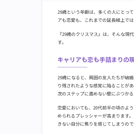
29歳という年齢は、多くの人にとっ
アも恋愛も、これまでの延長線上では
『29歳のクリスマス』は、そんな現
す。
キャリアも恋も手詰まりの
29歳になると、周囲の友人たちが結
り残されたような感覚に陥ることがあ
次のステップに進めない壁にぶつかる
恋愛においても、20代前半の頃のよ
められるプレッシャーが高まります。
きない自分に焦りを感じてしまうので