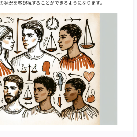
の状況を客観視することができるようになります。