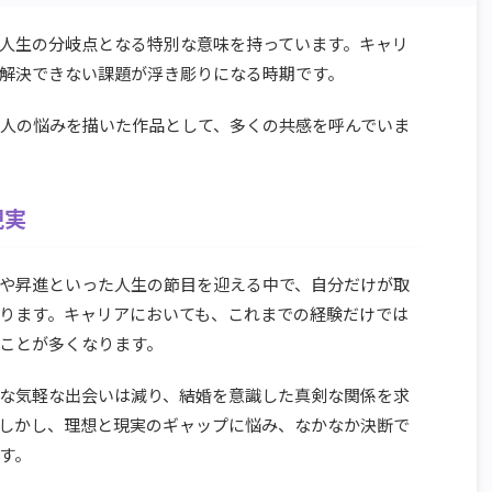
て人生の分岐点となる特別な意味を持っています。キャリ
解決できない課題が浮き彫りになる時期です。
代人の悩みを描いた作品として、多くの共感を呼んでいま
現実
婚や昇進といった人生の節目を迎える中で、自分だけが取
ります。キャリアにおいても、これまでの経験だけでは
ことが多くなります。
うな気軽な出会いは減り、結婚を意識した真剣な関係を求
しかし、理想と現実のギャップに悩み、なかなか決断で
す。