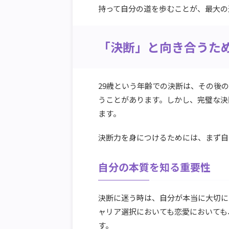
持って自分の道を歩むことが、最大の
「決断」と向き合うた
29歳という年齢での決断は、その後
うことがあります。しかし、完璧な決
ます。
決断力を身につけるためには、まず自
自分の本質を知る重要性
決断に迷う時は、自分が本当に大切に
ャリア選択においても恋愛においても
す。