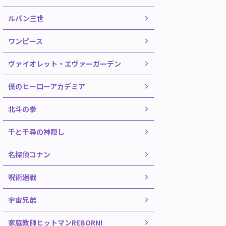
ルパン三世
ワンピース
ヴァイオレット・エヴァーガーデン
僕のヒーローアカデミア
北斗の拳
千と千尋の神隠し
名探偵コナン
呪術廻戦
宇宙兄弟
家庭教師ヒットマンREBORN!