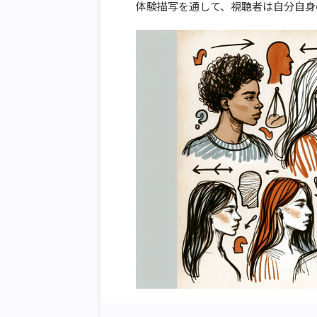
体験描写を通して、視聴者は自分自身