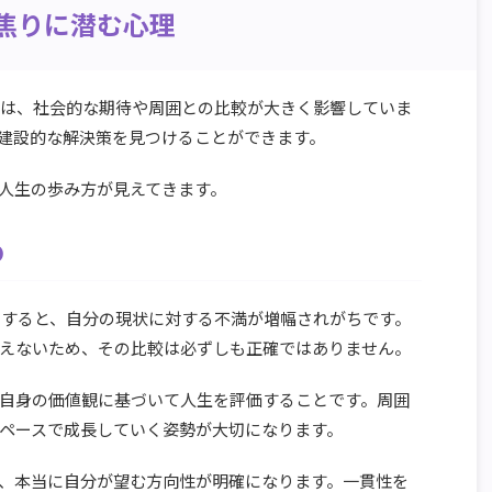
の焦りに潜む心理
には、社会的な期待や周囲との比較が大きく影響していま
建設的な解決策を見つけることができます。
人生の歩み方が見えてきます。
の
にすると、自分の現状に対する不満が増幅されがちです。
えないため、その比較は必ずしも正確ではありません。
自身の価値観に基づいて人生を評価することです。周囲
ペースで成長していく姿勢が大切になります。
、本当に自分が望む方向性が明確になります。一貫性を