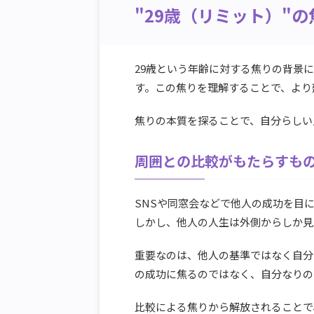
"29歳（リミット）"
29歳という年齢に対する焦りの背景
す。この焦りを理解することで、より
焦りの本質を探ることで、自分らしい
周囲との比較がもたらすも
SNSや同窓会などで他人の成功を目
しかし、他人の人生は外側からしか見
重要なのは、他人の基準ではなく自分
の成功に焦るのではなく、自分なりの
比較による焦りから解放されることで