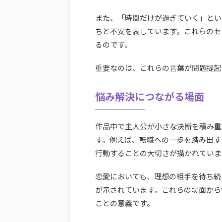
また、「時間だけが過ぎていく」とい
ちと不安を表しています。これらのセ
るのです。
重要なのは、これらの言葉が問題提起
悩み解決につながる場面
作品中で主人公が小さな決断を積み重
す。例えば、転職への一歩を踏み出す
行動することの大切さが描かれていま
恋愛においても、理想の相手を待ち続
が示されています。これらの場面から
ことの意義です。