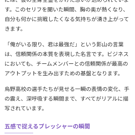
す。このセリフを聞いた瞬間、胸の奥が熱くなり、
自分も何かに挑戦したくなる気持ちが湧き上がって
きます。
「俺がいる限り、君は最強だ」という影山の言葉
は、信頼関係の本質を表現した名言です。ビジネス
においても、チームメンバーとの信頼関係が最高の
アウトプットを生み出すための基盤となります。
烏野高校の選手たちが見せる一瞬の表情の変化、手
の震え、深呼吸する瞬間まで、すべてがリアルに描
写されています。
五感で捉えるプレッシャーの瞬間