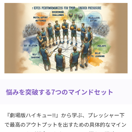
悩みを突破する7つのマインドセット
『劇場版ハイキュー!!』から学ぶ、プレッシャー下
で最高のアウトプットを出すための具体的なマイン