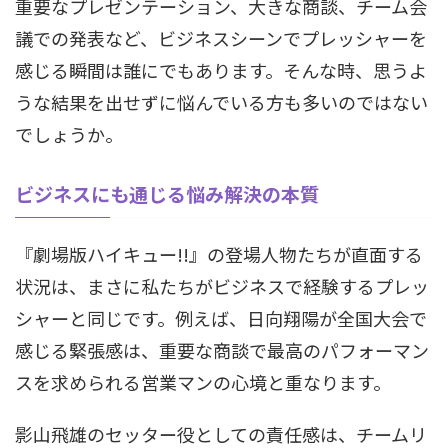
重要なプレゼンテーション、大きな商談、チーム会
議での発表など、ビジネスシーンでプレッシャーを
感じる瞬間は誰にでもあります。そんな時、思うよ
うな結果を出せずに悩んでいる方も多いのではない
でしょうか。
ビジネスにも通じる悩み解決の本質
『劇場版ハイキュー!!』の登場人物たちが直面する
状況は、まさに私たちがビジネスで経験するプレッ
シャーと同じです。例えば、日向翔陽が全国大会で
感じる緊張感は、重要な商談で最高のパフォーマン
スを求められる営業マンの心境と重なります。
影山飛雄のセッター役としての責任感は、チームリ