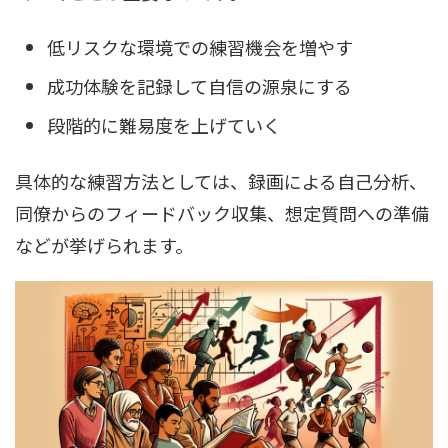
低リスクな環境での練習機会を増やす
成功体験を記録して自信の源泉にする
段階的に難易度を上げていく
具体的な練習方法としては、録画による自己分析、
同僚からのフィードバック収集、想定質問への準備
などが挙げられます。