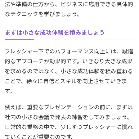
法や準備の仕方から、ビジネスに応用できる具体的
なテクニックを学びましょう。
まずは小さな成功体験を積みましょう
プレッシャー下でのパフォーマンス向上には、段階
的なアプローチが効果的です。いきなり大きな成果
を求めるのではなく、小さな成功体験を積み重ねる
ことで、徐々に自信とスキルを向上させていきま
す。
例えば、重要なプレゼンテーションの前に、まずは
社内の小さな会議で発表の練習をしてみましょう。
日常的な業務の中で、少しずつプレッシャーに慣れ
ていくことが重要なのです。