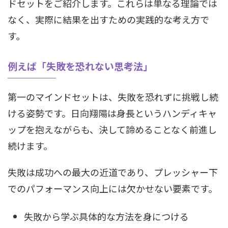
ドセットをご紹介します。これらは単なる理論では
なく、実際に結果を出すための実践的な考え方で
す。
例えば「失敗を恐れない思考法」
第一のマインドセットは、失敗を恐れずに挑戦し続
ける姿勢です。日向翔陽は身長というハンディキャ
ップを抱えながらも、決して諦めることなく前進し
続けます。
失敗は成功への最大の近道であり、プレッシャー下
でのパフォーマンス向上には欠かせない要素です。
失敗から学ぶ具体的な方法を身につける