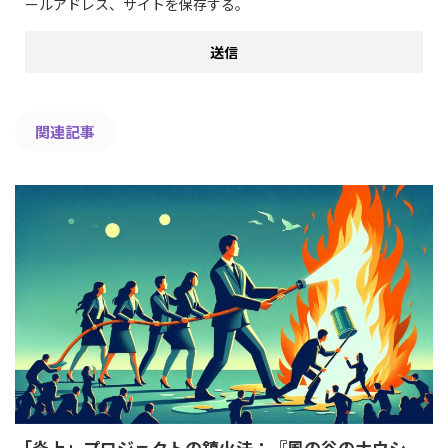
ールアドレス、サイトを保存する。
関連記事
「炎上」プロジェクトの鎮火法：『風の谷のナウシ