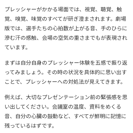
プレッシャーがかかる場面では、視覚、聴覚、触
覚、嗅覚、味覚のすべてが研ぎ澄まされます。劇場
版では、選手たちの心拍数が上がる音、手のひらに
滲む汗の感触、会場の空気の重さまでもが表現され
ています。
まずは自分自身のプレッシャー体験を五感で振り返
ってみましょう。その時の状況を具体的に思い出す
ことで、プレッシャーへの対処法が見えてきます。
例えば、大切なプレゼンテーション前の緊張感を思
い出してください。会議室の温度、資料をめくる
音、自分の心臓の鼓動など、すべてが鮮明に記憶に
残っているはずです。