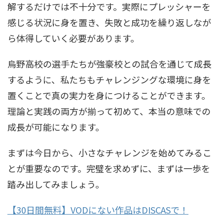
解するだけでは不十分です。実際にプレッシャーを
感じる状況に身を置き、失敗と成功を繰り返しなが
ら体得していく必要があります。
烏野高校の選手たちが強豪校との試合を通じて成長
するように、私たちもチャレンジングな環境に身を
置くことで真の実力を身につけることができます。
理論と実践の両方が揃って初めて、本当の意味での
成長が可能になります。
まずは今日から、小さなチャレンジを始めてみるこ
とが重要なのです。完璧を求めずに、まずは一歩を
踏み出してみましょう。
【30日間無料】VODにない作品はDISCASで！