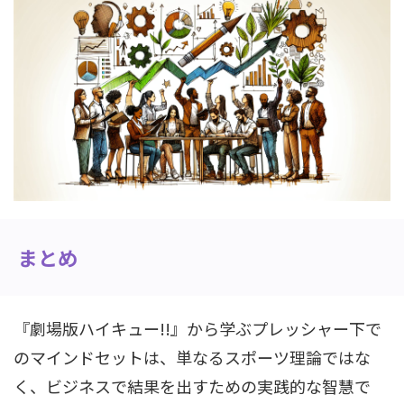
まとめ
『劇場版ハイキュー!!』から学ぶプレッシャー下で
のマインドセットは、単なるスポーツ理論ではな
く、ビジネスで結果を出すための実践的な智慧で