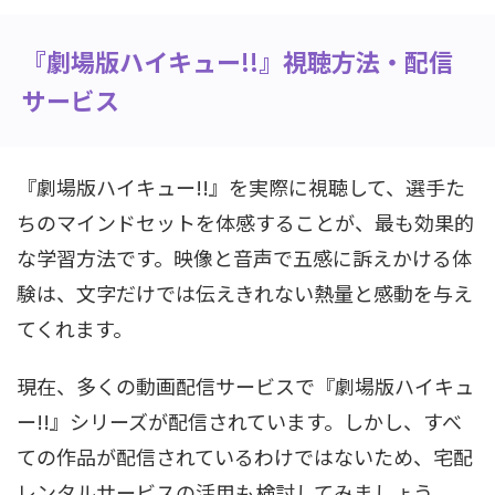
『劇場版ハイキュー!!』視聴方法・配信
サービス
『劇場版ハイキュー!!』を実際に視聴して、選手た
ちのマインドセットを体感することが、最も効果的
な学習方法です。映像と音声で五感に訴えかける体
験は、文字だけでは伝えきれない熱量と感動を与え
てくれます。
現在、多くの動画配信サービスで『劇場版ハイキュ
ー!!』シリーズが配信されています。しかし、すべ
ての作品が配信されているわけではないため、宅配
レンタルサービスの活用も検討してみましょう。