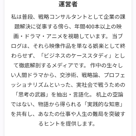
運営者
私は普段、戦略コンサルタントとして企業の課
題解決に従事する傍ら、年間400本以上の映
画・ドラマ・アニメを視聴しています。 当ブ
ログは、それら映像作品を単なる娯楽として終
わらせず、「ビジネスのケーススタディ」とし
て徹底解剖するメディアです。 作中の生々し
い人間ドラマから、交渉術、戦略論、プロフェ
ッショナリズムといった、実社会で戦うための
「思考の武器」を抽出・言語化。 机上の空論
ではない、物語から得られる「実践的な知恵」
を共有し、あなたの仕事や人生の難局を突破す
るヒントを提供します。