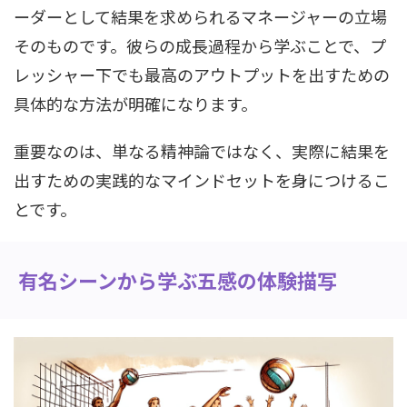
ーダーとして結果を求められるマネージャーの立場
そのものです。彼らの成長過程から学ぶことで、プ
レッシャー下でも最高のアウトプットを出すための
具体的な方法が明確になります。
重要なのは、単なる精神論ではなく、実際に結果を
出すための実践的なマインドセットを身につけるこ
とです。
有名シーンから学ぶ五感の体験描写