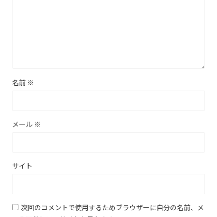
名前
※
メール
※
サイト
次回のコメントで使用するためブラウザーに自分の名前、メ