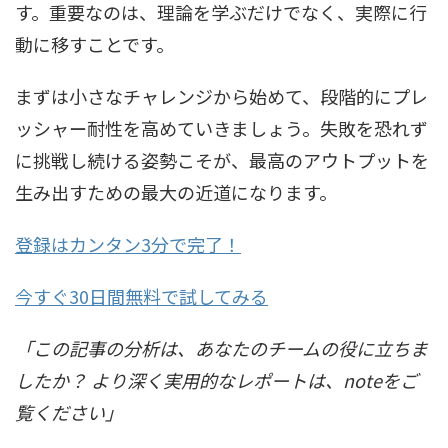
す。重要なのは、理論を学ぶだけでなく、実際に行
動に移すことです。
まずは小さなチャレンジから始めて、段階的にプレ
ッシャー耐性を高めていきましょう。失敗を恐れず
に挑戦し続ける姿勢こそが、最高のアウトプットを
生み出すための最大の近道になります。
登録はカンタン3分で完了！
今すぐ30日間無料で試してみる
「この記事の分析は、あなたのチームの役に立ちま
したか？ より深く実用的なレポートは、noteをご
覧ください」