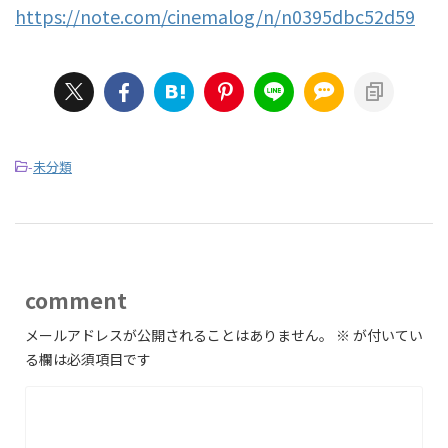
https://note.com/cinemalog/n/n0395dbc52d59
-
未分類
comment
メールアドレスが公開されることはありません。
※
が付いてい
る欄は必須項目です