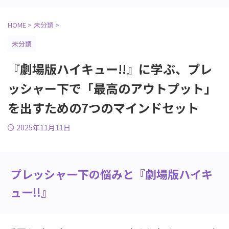
HOME
>
未分類
>
未分類
『劇場版ハイキュー!!』に学ぶ、プレ
ッシャー下で「最高のアウトプット」
を出すための7つのマインドセット
2025年11月11日
プレッシャー下の悩みと『劇場版ハイキ
ュー!!』