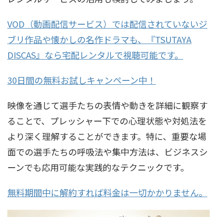
VOD（動画配信サービス）では配信されていないジ
ブリ作品や懐かしの名作ドラマも、『TSUTAYA
DISCAS』なら宅配レンタルで視聴可能です。
30日間の無料お試しキャンペーン中！
映像を通じて選手たちの表情や動きを詳細に観察す
ることで、プレッシャー下での心理状態や対処法を
より深く理解することができます。特に、重要な場
面での選手たちの呼吸法や集中方法は、ビジネスシ
ーンでも応用可能な実践的なテクニックです。
無料期間中に解約すれば料金は一切かかりません。