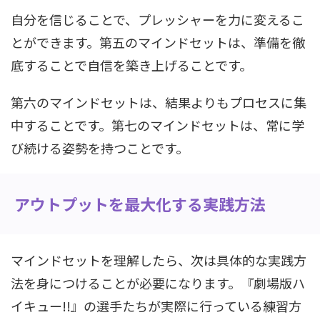
自分を信じることで、プレッシャーを力に変えるこ
とができます。第五のマインドセットは、準備を徹
底することで自信を築き上げることです。
第六のマインドセットは、結果よりもプロセスに集
中することです。第七のマインドセットは、常に学
び続ける姿勢を持つことです。
アウトプットを最大化する実践方法
マインドセットを理解したら、次は具体的な実践方
法を身につけることが必要になります。『劇場版ハ
イキュー!!』の選手たちが実際に行っている練習方