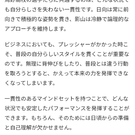
も自分らしさを失わない一貫性です。日向は常に前
向きで積極的な姿勢を貫き、影山は冷静で論理的な
アプローチを維持します。
ビジネスにおいても、プレッシャーがかかった時こ
そ、普段の自分らしいスタイルを貫くことが重要な
のです。無理に背伸びをしたり、普段とは違う行動
を取ろうとすると、かえって本来の力を発揮できな
くなってしまいます。
一貫性のあるマインドセットを持つことで、どんな
状況でも安定したパフォーマンスを発揮することが
できます。もちろん、そのためには日頃からの準備
と自己理解が欠かせません。