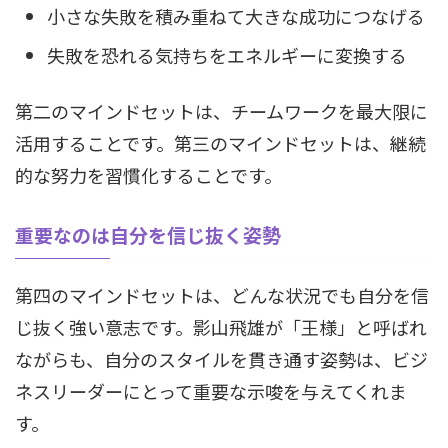
小さな失敗を積み重ねて大きな成功につなげる
失敗を恐れる気持ちをエネルギーに変換する
第二のマインドセットは、チームワークを最大限に
活用することです。第三のマインドセットは、継続
的な努力を習慣化することです。
重要なのは自分を信じ抜く姿勢
第四のマインドセットは、どんな状況でも自分を信
じ抜く強い意志です。影山飛雄が「王様」と呼ばれ
ながらも、自分のスタイルを貫き通す姿勢は、ビジ
ネスリーダーにとって重要な示唆を与えてくれま
す。