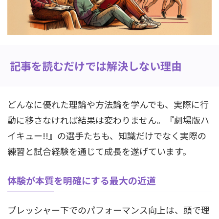
記事を読むだけでは解決しない理由
どんなに優れた理論や方法論を学んでも、実際に行
動に移さなければ結果は変わりません。『劇場版ハ
イキュー!!』の選手たちも、知識だけでなく実際の
練習と試合経験を通じて成長を遂げています。
体験が本質を明確にする最大の近道
プレッシャー下でのパフォーマンス向上は、頭で理