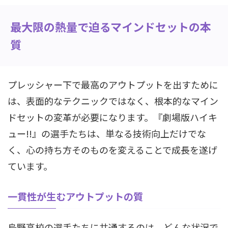
最大限の熱量で迫るマインドセットの本
質
プレッシャー下で最高のアウトプットを出すために
は、表面的なテクニックではなく、根本的なマイン
ドセットの変革が必要になります。『劇場版ハイキ
ュー!!』の選手たちは、単なる技術向上だけでな
く、心の持ち方そのものを変えることで成長を遂げ
ています。
一貫性が生むアウトプットの質
烏野高校の選手たちに共通するのは、どんな状況で