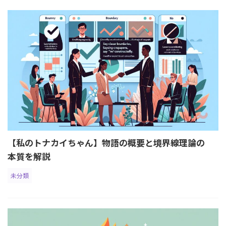
【私のトナカイちゃん】物語の概要と境界線理論の
本質を解説
未分類