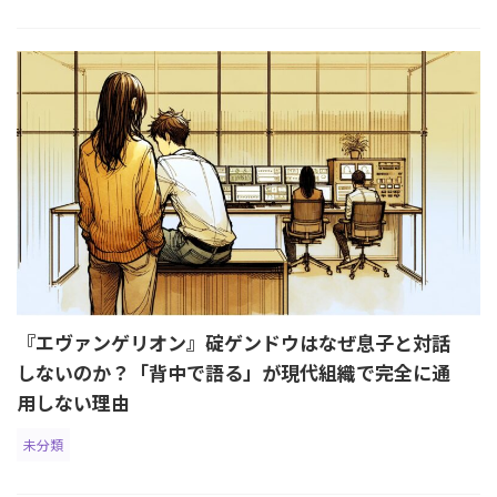
『エヴァンゲリオン』碇ゲンドウはなぜ息子と対話
しないのか？「背中で語る」が現代組織で完全に通
用しない理由
未分類