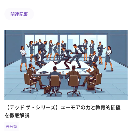
関連記事
【テッド ザ・シリーズ】ユーモアの力と教育的価値
を徹底解説
未分類