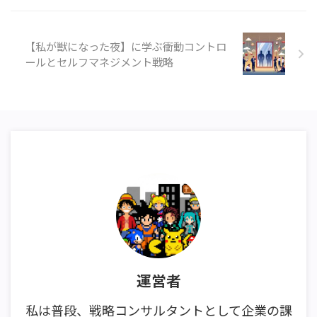
【私が獣になった夜】に学ぶ衝動コントロ
ールとセルフマネジメント戦略
運営者
私は普段、戦略コンサルタントとして企業の課