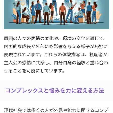
周囲の人々の表情の変化や、環境の変化を通じて、
内面的な成長が外部にも影響を与える様子が巧妙に
表現されています。これらの体験描写は、視聴者が
主人公の感情に共感し、自分自身の経験と重ね合わ
せることを可能にしています。
コンプレックスと悩みを力に変える方法
現代社会では多くの人が外見や能力に関するコンプ