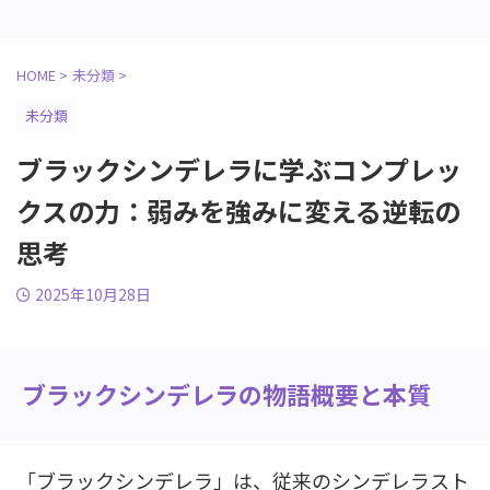
HOME
>
未分類
>
未分類
ブラックシンデレラに学ぶコンプレッ
クスの力：弱みを強みに変える逆転の
思考
2025年10月28日
ブラックシンデレラの物語概要と本質
「ブラックシンデレラ」は、従来のシンデレラスト