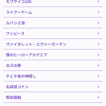
モブサイコ100
ライアーゲーム
ルパン三世
ワンピース
ヴァイオレット・エヴァーガーデン
僕のヒーローアカデミア
北斗の拳
千と千尋の神隠し
名探偵コナン
呪術廻戦