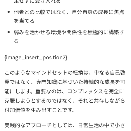
定せずに受け入れる
他者との比較ではなく、自分自身の成長に焦点
を当てる
弱みを活かせる環境や関係性を積極的に構築す
る
{image_insert_position2}
このようなマインドセットの転換は、単なる自己啓
発ではなく、専門知識に基づいた持続的な成長を可
能にします。重要なのは、コンプレックスを完全に
克服しようとするのではなく、それと共存しながら
付加価値を生み出すことです。
実践的なアプローチとしては、日常生活の中で小さ