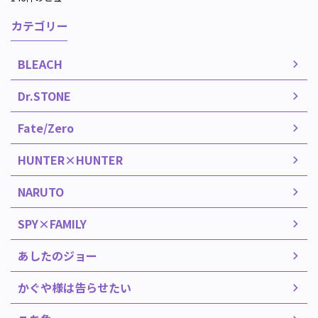
カテゴリー
BLEACH
Dr.STONE
Fate/Zero
HUNTER×HUNTER
NARUTO
SPY×FAMILY
あしたのジョー
かぐや様は告らせたい