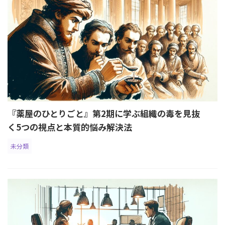
『薬屋のひとりごと』第2期に学ぶ組織の毒を見抜
く5つの視点と本質的悩み解決法
未分類