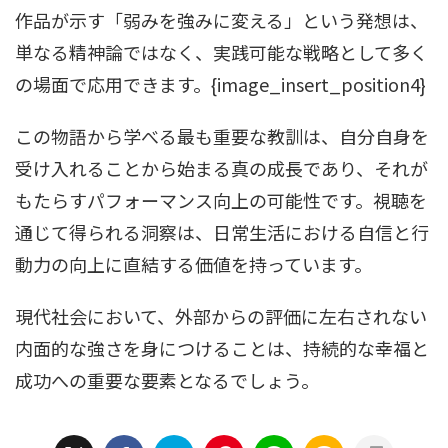
作品が示す「弱みを強みに変える」という発想は、
単なる精神論ではなく、実践可能な戦略として多く
の場面で応用できます。{image_insert_position4}
この物語から学べる最も重要な教訓は、自分自身を
受け入れることから始まる真の成長であり、それが
もたらすパフォーマンス向上の可能性です。視聴を
通じて得られる洞察は、日常生活における自信と行
動力の向上に直結する価値を持っています。
現代社会において、外部からの評価に左右されない
内面的な強さを身につけることは、持続的な幸福と
成功への重要な要素となるでしょう。