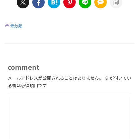
-
未分類
comment
メールアドレスが公開されることはありません。
※
が付いてい
る欄は必須項目です