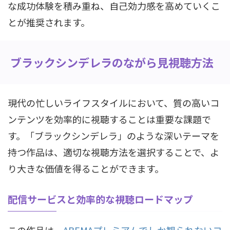
な成功体験を積み重ね、自己効力感を高めていくこ
とが推奨されます。
ブラックシンデレラのながら見視聴方法
現代の忙しいライフスタイルにおいて、質の高いコ
ンテンツを効率的に視聴することは重要な課題で
す。「ブラックシンデレラ」のような深いテーマを
持つ作品は、適切な視聴方法を選択することで、よ
り大きな価値を得ることができます。
配信サービスと効率的な視聴ロードマップ
この作品は、
ABEMAプレミアムでしか観られないコ