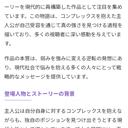
ーリーを現代的に再構築した作品として注目を集め
ています。この物語は、コンプレックスを抱えた主
人公が自己受容を通じて真の強さを見つける過程を
描いており、多くの視聴者に深い感動を与えていま
す。
作品の本質は、弱みを強みに変える逆転の発想にあ
り、現代社会で悩みを抱える多くの人々にとって戦
略的なメッセージを提供しています。
登場人物とストーリーの背景
主人公は自分自身に対するコンプレックスを抱えな
がらも、独自のポジションを見つけ出そうとする現