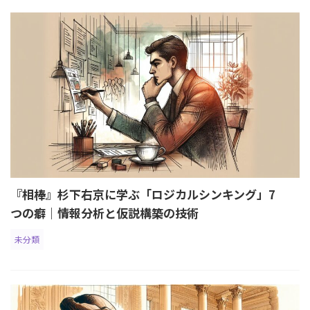
『相棒』杉下右京に学ぶ「ロジカルシンキング」7
つの癖｜情報分析と仮説構築の技術
未分類