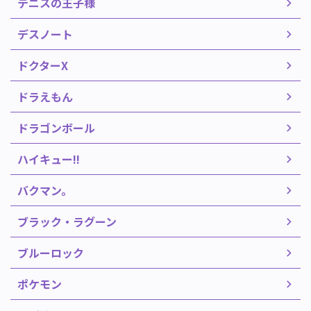
テニスの王子様
デスノート
ドクターX
ドラえもん
ドラゴンボール
ハイキュー!!
バクマン。
ブラック・ラグーン
ブルーロック
ポケモン