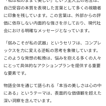
「私は私のままで美しい」という主人公の名言は、
自己受容の本質を表現した言葉として多くの視聴者
に印象を残しています。この言葉は、外部からの評
価に依存しない内面的な強さを示しており、現代社
会における明確なメッセージとなっています。
「弱みこそが私の武器」というセリフは、コンプレ
ックスを力に変える逆転の思考を象徴しています。
このような発想の転換は、悩みを抱える多くの人々
にとって具体的なアクションプランを提供する重要
な要素です。
物語全体を通じて語られる「本当の美しさは心の中
にある」というテーマは、表面的な価値観を超えた
深い洞察を含んでいます。