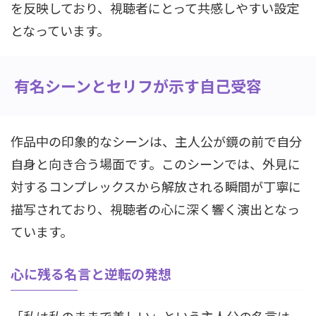
を反映しており、視聴者にとって共感しやすい設定
となっています。
有名シーンとセリフが示す自己受容
作品中の印象的なシーンは、主人公が鏡の前で自分
自身と向き合う場面です。このシーンでは、外見に
対するコンプレックスから解放される瞬間が丁寧に
描写されており、視聴者の心に深く響く演出となっ
ています。
心に残る名言と逆転の発想