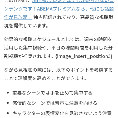
ンテンツです！ABEMAプレミアムなら、他にも話題
作が見放題！
独占配信されており、高品質な視聴環
境を提供しています。
効果的な視聴スケジュールとしては、週末の時間を
活用した集中視聴や、平日の隙間時間を利用した分
割視聴が推奨されます。{image_insert_position3}
ながら見視聴の際には、以下のポイントを考慮する
ことで理解度を高めることができます。
重要なシーンでは手を止めて集中する
感情的なシーンでは音声に注意を向ける
キャラクターの表情変化を見逃さないよう注意