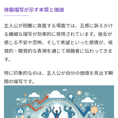
体験描写が示す本質と価値
主人公が困難に直面する場面では、五感に訴えかけ
る繊細な描写が効果的に使用されています。彼女が
感じる不安や恐怖、そして希望といった感情が、視
覚的・聴覚的な表現を通じて視聴者に伝わってきま
す。
特に印象的なのは、主人公が自分の価値を見出す瞬
間の描写です。