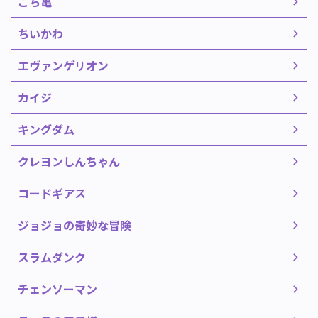
こち亀
ちいかわ
エヴァンゲリオン
カイジ
キングダム
クレヨンしんちゃん
コードギアス
ジョジョの奇妙な冒険
スラムダンク
チェンソーマン