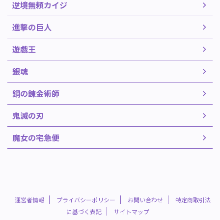
逆境無頼カイジ
進撃の巨人
遊戯王
銀魂
鋼の錬金術師
鬼滅の刃
魔女の宅急便
運営者情報
プライバシーポリシー
お問い合わせ
特定商取引法
に基づく表記
サイトマップ