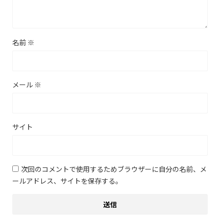
名前
※
メール
※
サイト
次回のコメントで使用するためブラウザーに自分の名前、メ
ールアドレス、サイトを保存する。