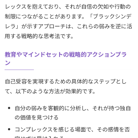
レックスを抱えており、それが自信の欠如や行動の
制限につながることがあります。「ブラックシンデ
レラ」が示すアプローチは、これらの弱みを逆に活
用する戦略的な思考法です。
教育やマインドセットの戦略的アクションプラ
ン
自己受容を実現するための具体的なステップとし
て、以下のような方法が効果的です。
自分の弱みを客観的に分析し、それが持つ独自
の価値を見つける
コンプレックスを感じる場面で、その感情を否