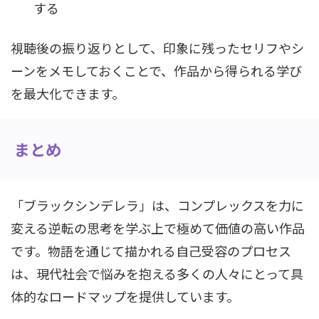
する
視聴後の振り返りとして、印象に残ったセリフやシ
ーンをメモしておくことで、作品から得られる学び
を最大化できます。
まとめ
「ブラックシンデレラ」は、コンプレックスを力に
変える逆転の思考を学ぶ上で極めて価値の高い作品
です。物語を通じて描かれる自己受容のプロセス
は、現代社会で悩みを抱える多くの人々にとって具
体的なロードマップを提供しています。