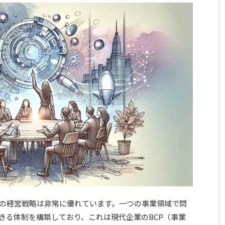
の経営戦略は非常に優れています。一つの事業領域で問
きる体制を構築しており、これは現代企業のBCP（事業