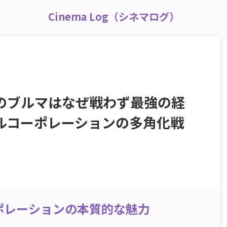
Cinema Log（シネマログ）
のブルマはなぜ戦わず最強の経
ルコーポレーションの多角化戦
ポレーションの本質的な魅力