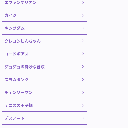
エヴァンゲリオン
カイジ
キングダム
クレヨンしんちゃん
コードギアス
ジョジョの奇妙な冒険
スラムダンク
チェンソーマン
テニスの王子様
デスノート