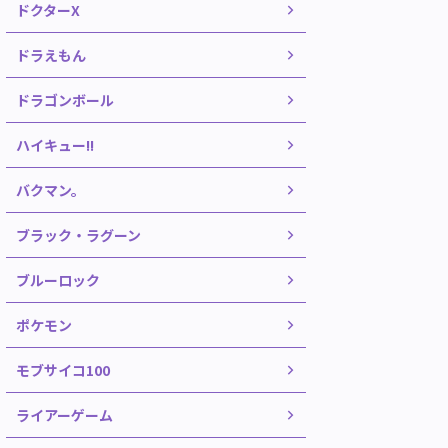
ドクターX
ドラえもん
ドラゴンボール
ハイキュー!!
バクマン。
ブラック・ラグーン
ブルーロック
ポケモン
モブサイコ100
ライアーゲーム