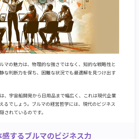
ルマの魅力は、物理的な強さではなく、知的な戦略性と
静な判断力を保ち、困難な状況でも最適解を見つけ出す
は、宇宙船開発から日用品まで幅広く、これは現代企業
えるでしょう。ブルマの経営哲学には、現代のビジネス
隠されているのです。
体感するブルマのビジネス力