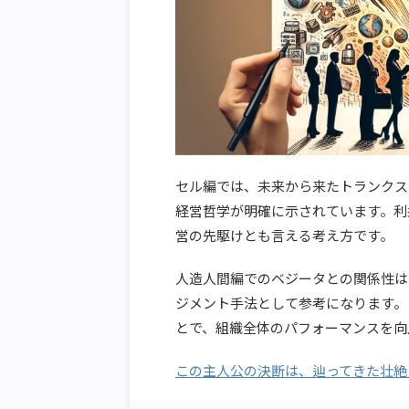
セル編では、未来から来たトランクス
経営哲学が明確に示されています。利
営の先駆けとも言える考え方です。
人造人間編でのベジータとの関係性は
ジメント手法として参考になります。
とで、組織全体のパフォーマンスを向
この主人公の決断は、辿ってきた壮絶