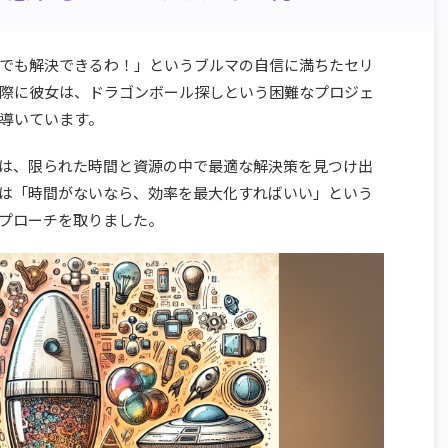
でも解決できるわ！」というブルマの自信に満ちたセリ
際に彼女は、ドラゴンボール探しという困難なプロジェ
導いています。
は、限られた時間と資源の中で最適な解決策を見つけ出
は「時間がないなら、効率を最大化すればいい」という
プローチを取りました。