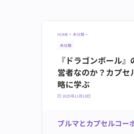
HOME
>
未分類
>
未分類
『ドラゴンボール』
営者なのか？カプセ
略に学ぶ
2025年11月18日
ブルマとカプセルコー