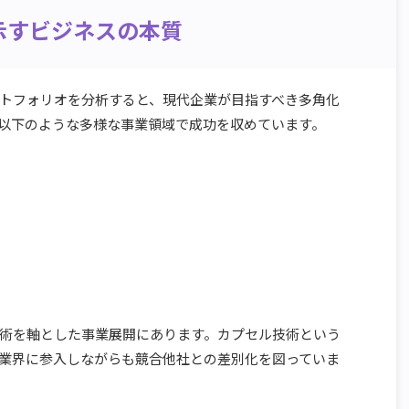
示すビジネスの本質
トフォリオを分析すると、現代企業が目指すべき多角化
以下のような多様な事業領域で成功を収めています。
術を軸とした事業展開にあります。カプセル技術という
業界に参入しながらも競合他社との差別化を図っていま