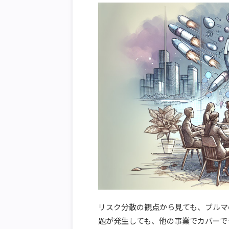
リスク分散の観点から見ても、ブルマ
題が発生しても、他の事業でカバーで