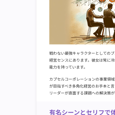
戦わない最強キャラクターとしてのブ
経営センスにあります。彼女は常に冷
能力を持っています。
カプセルコーポレーションの事業領域
が目指すべき多角化経営のお手本と言
リーダーが直面する課題への解決策が
有名シーンとセリフで