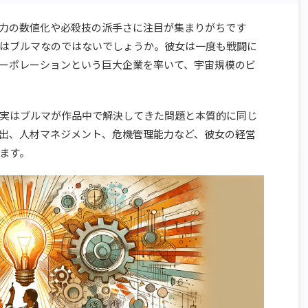
力の数値化や必殺技の派手さに注目が集まりがちです
はブルマなのではないでしょうか。彼女は一度も戦闘に
ーポレーションという巨大企業を率いて、宇宙規模のビ
実はブルマが作品中で解決してきた問題と本質的に同じ
出、人材マネジメント、危機管理能力など、彼女の経営
ます。