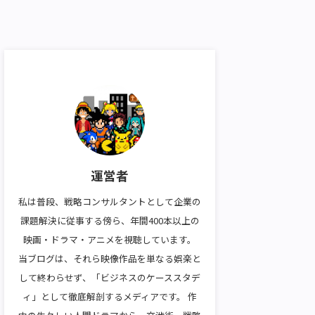
運営者
私は普段、戦略コンサルタントとして企業の
課題解決に従事する傍ら、年間400本以上の
映画・ドラマ・アニメを視聴しています。
当ブログは、それら映像作品を単なる娯楽と
して終わらせず、「ビジネスのケーススタデ
ィ」として徹底解剖するメディアです。 作