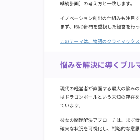
継続計画）の考え方と一致します。
イノベーション創出の仕組みも注目す
まず、R&D部門を重視した経営を行
このテーマは、物語のクライマックス
悩みを解決に導くブル
現代の経営者が直面する最大の悩みの
はドラゴンボールという未知の存在を
ています。
彼女の問題解決アプローチは、まず情
確実な状況を可視化し、戦略的な意思