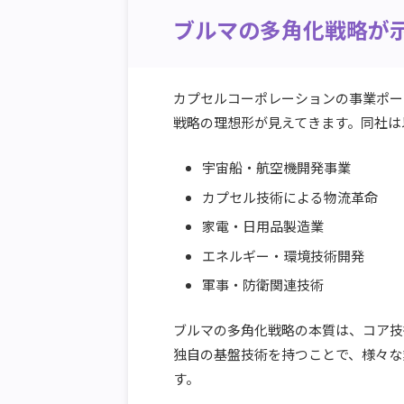
ブルマの多角化戦略が
カプセルコーポレーションの事業ポー
戦略の理想形が見えてきます。同社は
宇宙船・航空機開発事業
カプセル技術による物流革命
家電・日用品製造業
エネルギー・環境技術開発
軍事・防衛関連技術
ブルマの多角化戦略の本質は、コア技
独自の基盤技術を持つことで、様々な
す。