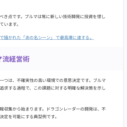
べき点です。ブルマは常に新しい技術開発に投資を惜し
っています。
で描かれた「あの名シーン」 で最高潮に達する。
マ流経営術
一つは、不確実性の高い環境での意思決定です。ブルマ
追求する過程で、この課題に対する明確な解決策を示し
報収集から始まります。ドラゴンレーダーの開発は、不
決定を可能にする典型例です。