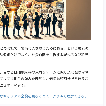
との会話で「技術は人を救うためにある」という彼女の
益追求だけでなく、社会貢献を重視する現代的なCSR経
、異なる価値観を持つ人材をチームに取り込む際のマネ
ブルマは相手の強みを理解し、適切な役割分担を行うこ
上させています。
なキャリアの全貌を観ることで、より深く理解できる。