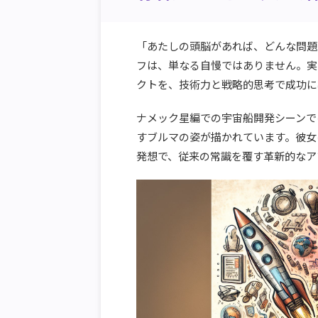
「あたしの頭脳があれば、どんな問題
フは、単なる自慢ではありません。実
クトを、技術力と戦略的思考で成功に
ナメック星編での宇宙船開発シーンで
すブルマの姿が描かれています。彼女
発想で、従来の常識を覆す革新的なア