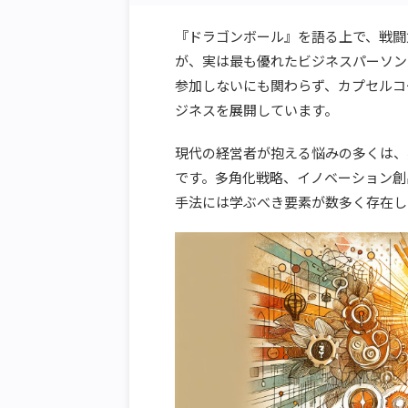
『ドラゴンボール』を語る上で、戦闘
が、実は最も優れたビジネスパーソン
参加しないにも関わらず、カプセルコ
ジネスを展開しています。
現代の経営者が抱える悩みの多くは、
です。多角化戦略、イノベーション創
手法には学ぶべき要素が数多く存在し