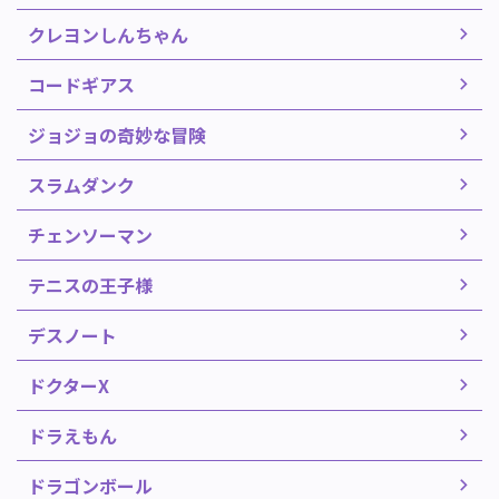
クレヨンしんちゃん
コードギアス
ジョジョの奇妙な冒険
スラムダンク
チェンソーマン
テニスの王子様
デスノート
ドクターX
ドラえもん
ドラゴンボール