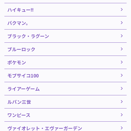
ハイキュー!!
バクマン。
ブラック・ラグーン
ブルーロック
ポケモン
モブサイコ100
ライアーゲーム
ルパン三世
ワンピース
ヴァイオレット・エヴァーガーデン