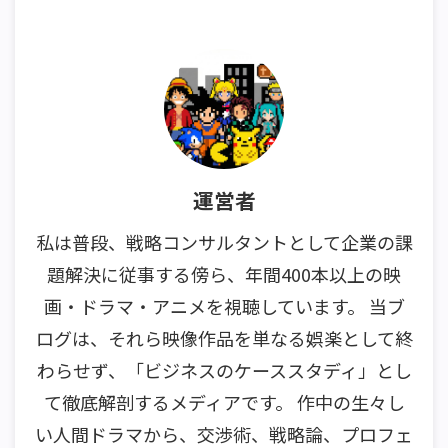
運営者
私は普段、戦略コンサルタントとして企業の課
題解決に従事する傍ら、年間400本以上の映
画・ドラマ・アニメを視聴しています。 当ブ
ログは、それら映像作品を単なる娯楽として終
わらせず、「ビジネスのケーススタディ」とし
て徹底解剖するメディアです。 作中の生々し
い人間ドラマから、交渉術、戦略論、プロフェ