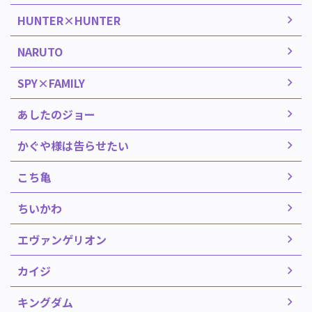
HUNTER×HUNTER
NARUTO
SPY×FAMILY
あしたのジョー
かぐや様は告らせたい
こち亀
ちいかわ
エヴァンゲリオン
カイジ
キングダム