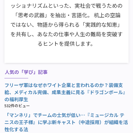
ッショナリズムといった、実社会で戦うための
「思考の武器」を抽出・言語化。 机上の空論
ではない、物語から得られる「実践的な知恵」
を共有し、あなたの仕事や人生の難局を突破す
るヒントを提供します。
人気の「学び」記事
フリーザ軍はなぜホワイト企業と言われるのか？装備支
給、メディカル完備、成果主義に見る『ドラゴンボール』
の福利厚生
532件のビュー
「マンネリ」でチームの士気が低い…『ミュージカル テ
ニスの王子様』に学ぶ新キャスト（中途採用）が組織を活
性化する法