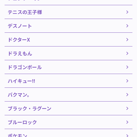
テニスの王子様
デスノート
ドクターX
ドラえもん
ドラゴンボール
ハイキュー!!
バクマン。
ブラック・ラグーン
ブルーロック
ポケモン