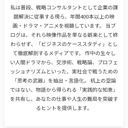
私は普段、戦略コンサルタントとして企業の課
題解決に従事する傍ら、年間400本以上の映
画・ドラマ・アニメを視聴しています。 当ブ
ログは、それら映像作品を単なる娯楽として終
わらせず、「ビジネスのケーススタディ」とし
て徹底解剖するメディアです。 作中の生々し
い人間ドラマから、交渉術、戦略論、プロフェ
ッショナリズムといった、実社会で戦うための
「思考の武器」を抽出・言語化。 机上の空論
ではない、物語から得られる「実践的な知恵」
を共有し、あなたの仕事や人生の難局を突破す
るヒントを提供します。