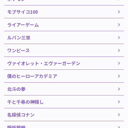
モブサイコ100
ライアーゲーム
ルパン三世
ワンピース
ヴァイオレット・エヴァーガーデン
僕のヒーローアカデミア
北斗の拳
千と千尋の神隠し
名探偵コナン
呪術廻戦