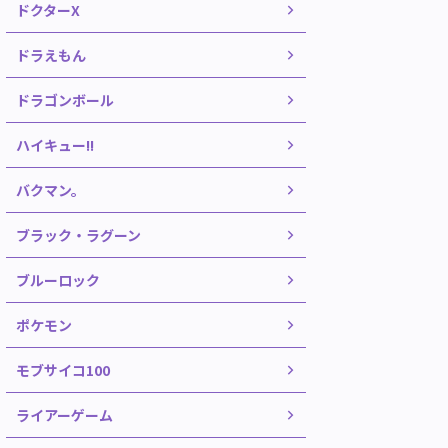
ドクターX
ドラえもん
ドラゴンボール
ハイキュー!!
バクマン。
ブラック・ラグーン
ブルーロック
ポケモン
モブサイコ100
ライアーゲーム