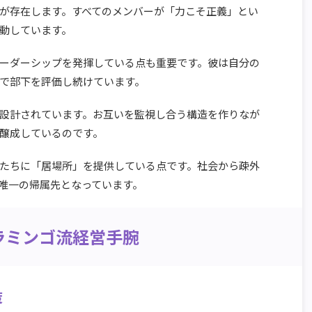
が存在します。すべてのメンバーが「力こそ正義」とい
動しています。
ーダーシップを発揮している点も重要です。彼は自分の
で部下を評価し続けています。
設計されています。お互いを監視し合う構造を作りなが
醸成しているのです。
たちに「居場所」を提供している点です。社会から疎外
唯一の帰属先となっています。
ラミンゴ流経営手腕
策