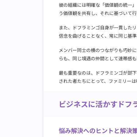
彼の組織には明確な「価値観の統一」
う価値観を共有し、それに基づいて行
また、ドフラミンゴ自身が一貫したリ
信念を曲げることなく、常に同じ基準
メンバー同士の横のつながりも巧妙に
らも、同じ境遇の仲間として連帯感も
最も重要なのは、ドフラミンゴが部下
された者たちにとって、ファミリーは
ビジネスに活かすドフ
悩み解決へのヒントと解決