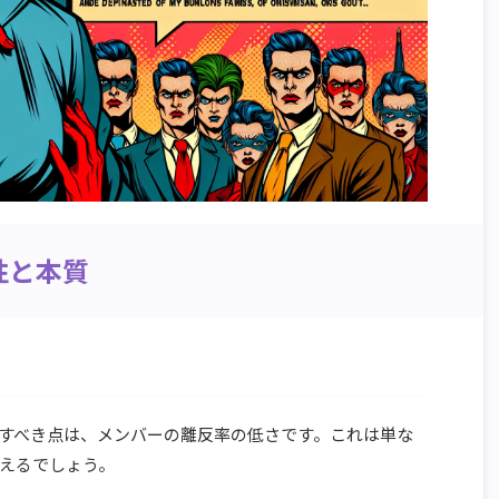
性と本質
？
すべき点は、メンバーの離反率の低さです。これは単な
えるでしょう。