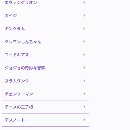
エヴァンゲリオン
カイジ
キングダム
クレヨンしんちゃん
コードギアス
ジョジョの奇妙な冒険
スラムダンク
チェンソーマン
テニスの王子様
デスノート