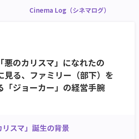
Cinema Log（シネマログ）
「悪のカリスマ」になれたの
E』に見る、ファミリー（部下）を
る「ジョーカー」の経営手腕
カリスマ」誕生の背景