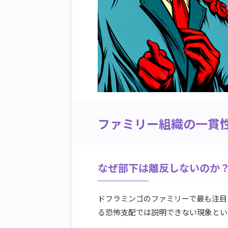
ファミリー組織の一貫
なぜ部下は離反しないのか
ドフラミンゴのファミリーで最も注目
る恐怖支配では説明できない現象とい