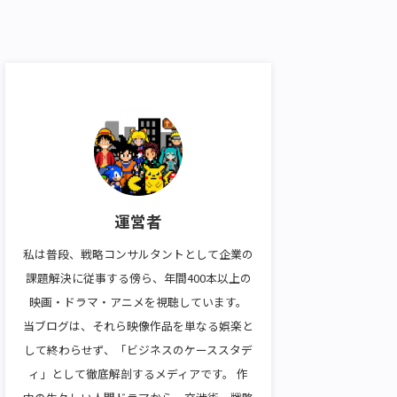
運営者
私は普段、戦略コンサルタントとして企業の
課題解決に従事する傍ら、年間400本以上の
映画・ドラマ・アニメを視聴しています。
当ブログは、それら映像作品を単なる娯楽と
して終わらせず、「ビジネスのケーススタデ
ィ」として徹底解剖するメディアです。 作