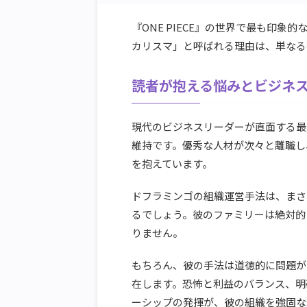
『ONE PIECE』の世界で最も印
カリスマ」と呼ばれる理由は、単なる
読者が抱える悩みとビジネ
現代のビジネスリーダーが直面する最
維持です。優秀な人材が次々と離職し
を抱えています。
ドフラミンゴの組織運営手法は、まさ
るでしょう。彼のファミリーは絶対的
りません。
もちろん、彼の手法は道徳的に問題が
在します。恐怖と利益のバランス、明
ーシップの発揮が、彼の組織を強固な