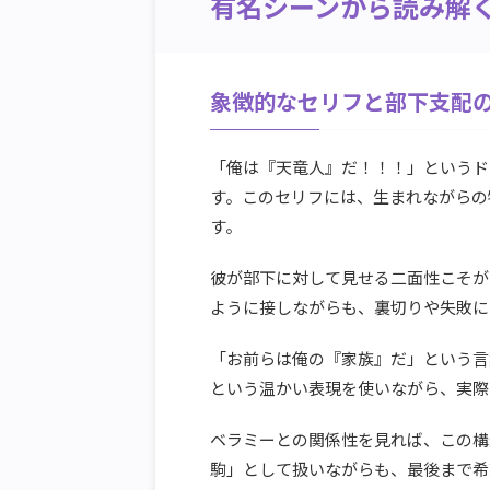
有名シーンから読み解
象徴的なセリフと部下支配
「俺は『天竜人』だ！！！」というド
す。このセリフには、生まれながらの
す。
彼が部下に対して見せる二面性こそが
ように接しながらも、裏切りや失敗に
「お前らは俺の『家族』だ」という言
という温かい表現を使いながら、実際
ベラミーとの関係性を見れば、この構
駒」として扱いながらも、最後まで希