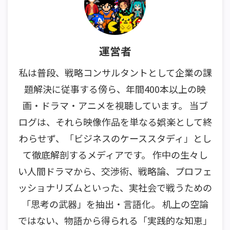
運営者
私は普段、戦略コンサルタントとして企業の課
題解決に従事する傍ら、年間400本以上の映
画・ドラマ・アニメを視聴しています。 当ブ
ログは、それら映像作品を単なる娯楽として終
わらせず、「ビジネスのケーススタディ」とし
て徹底解剖するメディアです。 作中の生々し
い人間ドラマから、交渉術、戦略論、プロフェ
ッショナリズムといった、実社会で戦うための
「思考の武器」を抽出・言語化。 机上の空論
ではない、物語から得られる「実践的な知恵」