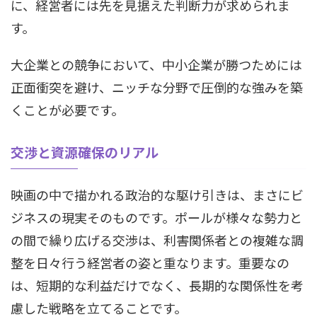
に、経営者には先を見据えた判断力が求められま
す。
大企業との競争において、中小企業が勝つためには
正面衝突を避け、ニッチな分野で圧倒的な強みを築
くことが必要です。
交渉と資源確保のリアル
映画の中で描かれる政治的な駆け引きは、まさにビ
ジネスの現実そのものです。ポールが様々な勢力と
の間で繰り広げる交渉は、利害関係者との複雑な調
整を日々行う経営者の姿と重なります。重要なの
は、短期的な利益だけでなく、長期的な関係性を考
慮した戦略を立てることです。