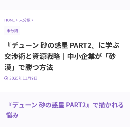
HOME
>
未分類
>
未分類
『デューン 砂の惑星 PART2』に学ぶ
交渉術と資源戦略｜中小企業が「砂
漠」で勝つ方法
2025年11月9日
『デューン 砂の惑星 PART2』で描かれる
悩み