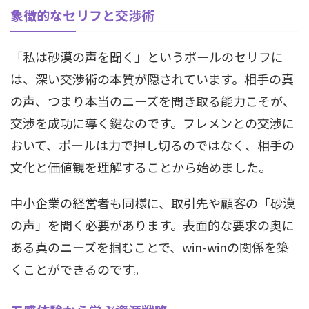
象徴的なセリフと交渉術
「私は砂漠の声を聞く」というポールのセリフに
は、深い交渉術の本質が隠されています。相手の真
の声、つまり本当のニーズを聞き取る能力こそが、
交渉を成功に導く鍵なのです。フレメンとの交渉に
おいて、ポールは力で押し切るのではなく、相手の
文化と価値観を理解することから始めました。
中小企業の経営者も同様に、取引先や顧客の「砂漠
の声」を聞く必要があります。表面的な要求の奥に
ある真のニーズを掴むことで、win-winの関係を築
くことができるのです。