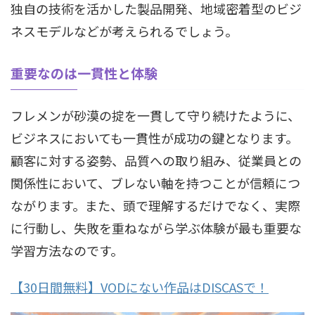
独自の技術を活かした製品開発、地域密着型のビジ
ネスモデルなどが考えられるでしょう。
重要なのは一貫性と体験
フレメンが砂漠の掟を一貫して守り続けたように、
ビジネスにおいても一貫性が成功の鍵となります。
顧客に対する姿勢、品質への取り組み、従業員との
関係性において、ブレない軸を持つことが信頼につ
ながります。また、頭で理解するだけでなく、実際
に行動し、失敗を重ねながら学ぶ体験が最も重要な
学習方法なのです。
【30日間無料】VODにない作品はDISCASで！