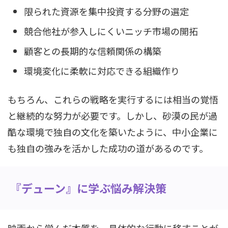
限られた資源を集中投資する分野の選定
競合他社が参入しにくいニッチ市場の開拓
顧客との長期的な信頼関係の構築
環境変化に柔軟に対応できる組織作り
もちろん、これらの戦略を実行するには相当の覚悟
と継続的な努力が必要です。しかし、砂漠の民が過
酷な環境で独自の文化を築いたように、中小企業に
も独自の強みを活かした成功の道があるのです。
『デューン』に学ぶ悩み解決策
映画から学んだ本質を、具体的な行動に移すことが