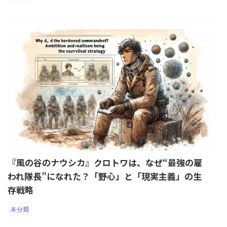
『風の谷のナウシカ』クロトワは、なぜ“最強の雇
われ隊長”になれた？「野心」と「現実主義」の生
存戦略
未分類