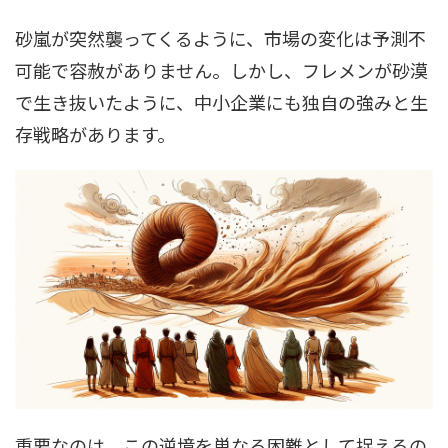
砂嵐が突然襲ってくるように、市場の変化は予測不
可能で容赦がありません。しかし、フレメンが砂漠
で生き抜いたように、中小企業にも独自の強みと生
存戦略があります。
重要なのは、この逆境を単なる困難として捉えるの