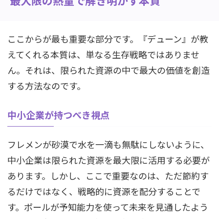
ここからが最も重要な部分です。『デューン』が教
えてくれる本質は、単なる生存戦略ではありませ
ん。それは、限られた資源の中で最大の価値を創造
する方法なのです。
中小企業が持つべき視点
フレメンが砂漠で水を一滴も無駄にしないように、
中小企業は限られた資源を最大限に活用する必要が
あります。しかし、ここで重要なのは、ただ節約す
るだけではなく、戦略的に資源を配分することで
す。ポールが予知能力を使って未来を見通したよう