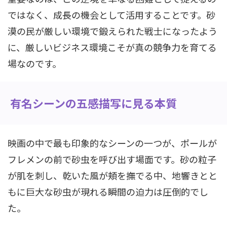
ではなく、成長の機会として活用することです。砂
漠の民が厳しい環境で鍛えられた戦士になったよう
に、厳しいビジネス環境こそが真の競争力を育てる
場なのです。
有名シーンの五感描写に見る本質
映画の中で最も印象的なシーンの一つが、ポールが
フレメンの前で砂虫を呼び出す場面です。砂の粒子
が肌を刺し、乾いた風が頬を撫でる中、地響きとと
もに巨大な砂虫が現れる瞬間の迫力は圧倒的でし
た。