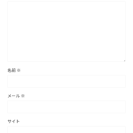
名前
※
メール
※
サイト