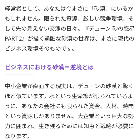
経営者として、あなたは今まさに「砂漠」にいるか
もしれません。限られた資源、厳しい競争環境、そ
して先の見えない交渉の日々。『デューン 砂の惑星
PART2』が描く過酷な砂漠の世界は、まさに現代の
ビジネス環境そのものです。
ビジネスにおける砂漠＝逆境とは
中小企業が直面する現実は、デューンの砂漠と驚く
ほど似ています。水という生命線が限られているよ
うに、あなたの会社にも限られた資金、人材、時間
という資源しかありません。大企業という巨大な勢
力に囲まれ、生き残るためには知恵と戦略が必要に
なります。