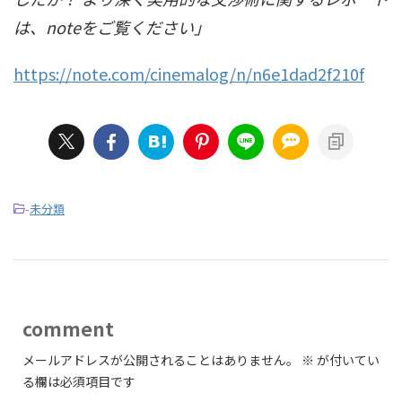
は、noteをご覧ください」
https://note.com/cinemalog/n/n6e1dad2f210f
-
未分類
comment
メールアドレスが公開されることはありません。
※
が付いてい
る欄は必須項目です