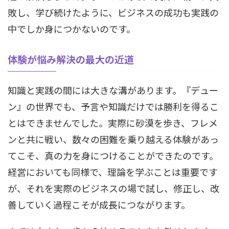
敗し、学び続けたように、ビジネスの成功も実践の
中でしか身につかないのです。
体験が悩み解決の最大の近道
知識と実践の間には大きな溝があります。『デュー
ン』の世界でも、予言や知識だけでは勝利を得るこ
とはできませんでした。実際に砂漠を歩き、フレメ
ンと共に戦い、数々の困難を乗り越える体験があっ
てこそ、真の力を身につけることができたのです。
経営においても同様で、理論を学ぶことは重要です
が、それを実際のビジネスの場で試し、修正し、改
善していく過程こそが成長につながります。