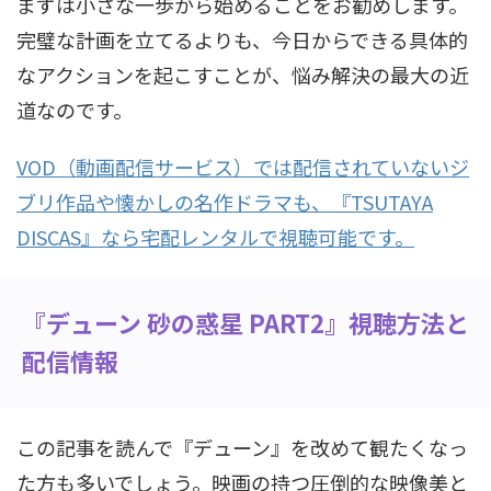
まずは小さな一歩から始めることをお勧めします。
完璧な計画を立てるよりも、今日からできる具体的
なアクションを起こすことが、悩み解決の最大の近
道なのです。
VOD（動画配信サービス）では配信されていないジ
ブリ作品や懐かしの名作ドラマも、『TSUTAYA
DISCAS』なら宅配レンタルで視聴可能です。
『デューン 砂の惑星 PART2』視聴方法と
配信情報
この記事を読んで『デューン』を改めて観たくなっ
た方も多いでしょう。映画の持つ圧倒的な映像美と