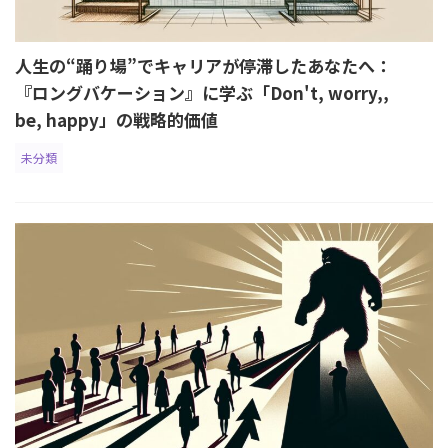
人生の“踊り場”でキャリアが停滞したあなたへ：
『ロングバケーション』に学ぶ「Don't, worry,,
be, happy」の戦略的価値
未分類