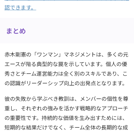
認できます。
まとめ
赤木剛憲の「ワンマン」マネジメントは、多くの元
エースが陥る典型的な罠を示しています。個人の優
秀さとチーム運営能力は全く別のスキルであり、こ
の認識がリーダーシップ向上の出発点となります。
彼の失敗から学ぶべき教訓は、メンバーの個性を尊
重し、それぞれの強みを活かす戦略的なアプローチ
の重要性です。持続的な価値を生み出すためには、
短期的な結果だけでなく、チーム全体の長期的な成