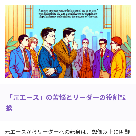
「元エース」の苦悩とリーダーの役割転
換
元エースからリーダーへの転身は、想像以上に困難