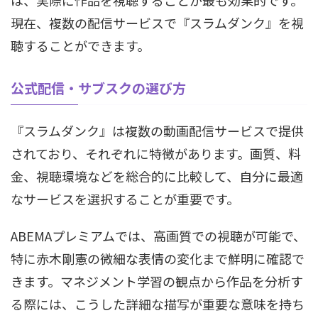
は、実際に作品を視聴することが最も効果的です。
現在、複数の配信サービスで『スラムダンク』を視
聴することができます。
公式配信・サブスクの選び方
『スラムダンク』は複数の動画配信サービスで提供
されており、それぞれに特徴があります。画質、料
金、視聴環境などを総合的に比較して、自分に最適
なサービスを選択することが重要です。
ABEMAプレミアムでは、高画質での視聴が可能で、
特に赤木剛憲の微細な表情の変化まで鮮明に確認で
きます。マネジメント学習の観点から作品を分析す
る際には、こうした詳細な描写が重要な意味を持ち