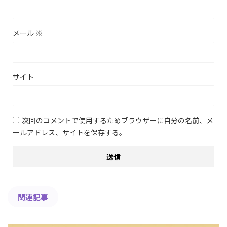
メール
※
サイト
次回のコメントで使用するためブラウザーに自分の名前、メ
ールアドレス、サイトを保存する。
関連記事