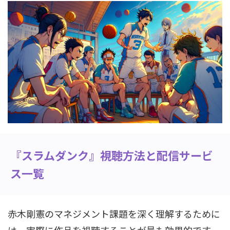
『スラムダンク』視聴方法と配信サービ
ス一覧
赤木剛憲のマネジメント課題を深く理解するために