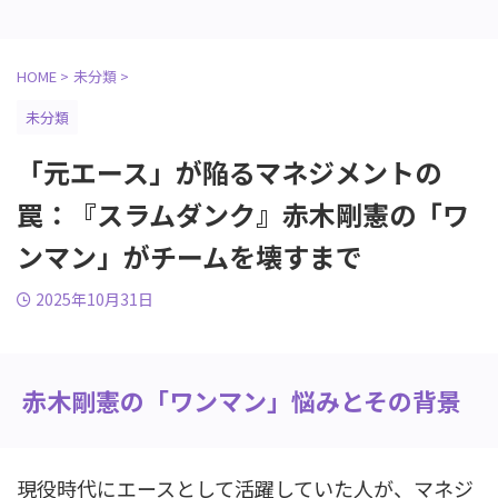
HOME
>
未分類
>
未分類
「元エース」が陥るマネジメントの
罠：『スラムダンク』赤木剛憲の「ワ
ンマン」がチームを壊すまで
2025年10月31日
赤木剛憲の「ワンマン」悩みとその背景
現役時代にエースとして活躍していた人が、マネジ