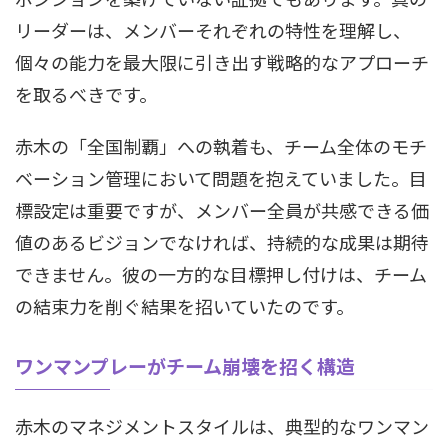
リーダーは、メンバーそれぞれの特性を理解し、
個々の能力を最大限に引き出す戦略的なアプローチ
を取るべきです。
赤木の「全国制覇」への執着も、チーム全体のモチ
ベーション管理において問題を抱えていました。目
標設定は重要ですが、メンバー全員が共感できる価
値のあるビジョンでなければ、持続的な成果は期待
できません。彼の一方的な目標押し付けは、チーム
の結束力を削ぐ結果を招いていたのです。
ワンマンプレーがチーム崩壊を招く構造
赤木のマネジメントスタイルは、典型的なワンマン