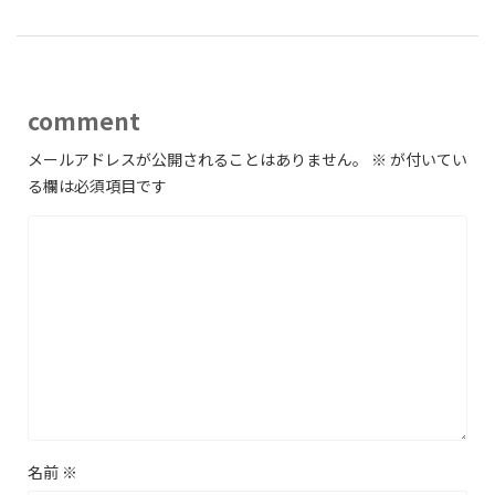
comment
メールアドレスが公開されることはありません。
※
が付いてい
る欄は必須項目です
名前
※