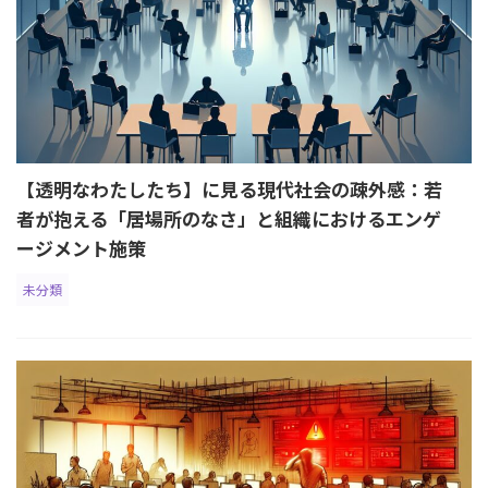
【透明なわたしたち】に見る現代社会の疎外感：若
者が抱える「居場所のなさ」と組織におけるエンゲ
ージメント施策
未分類