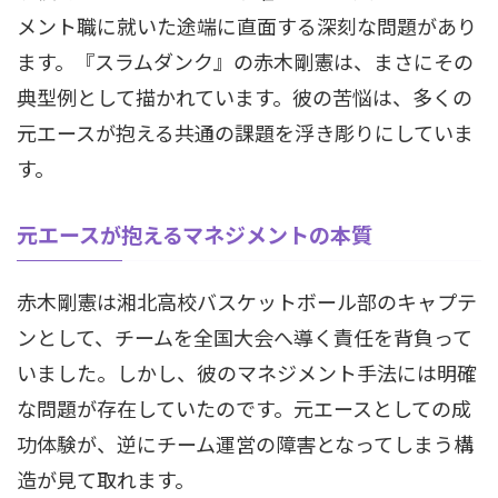
メント職に就いた途端に直面する深刻な問題があり
ます。『スラムダンク』の赤木剛憲は、まさにその
典型例として描かれています。彼の苦悩は、多くの
元エースが抱える共通の課題を浮き彫りにしていま
す。
元エースが抱えるマネジメントの本質
赤木剛憲は湘北高校バスケットボール部のキャプテ
ンとして、チームを全国大会へ導く責任を背負って
いました。しかし、彼のマネジメント手法には明確
な問題が存在していたのです。元エースとしての成
功体験が、逆にチーム運営の障害となってしまう構
造が見て取れます。