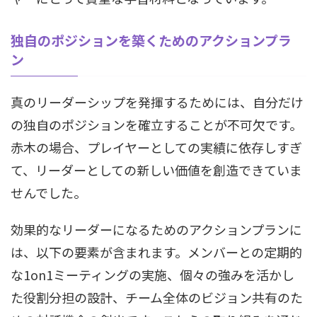
独自のポジションを築くためのアクションプラ
ン
真のリーダーシップを発揮するためには、自分だけ
の独自のポジションを確立することが不可欠です。
赤木の場合、プレイヤーとしての実績に依存しすぎ
て、リーダーとしての新しい価値を創造できていま
せんでした。
効果的なリーダーになるためのアクションプランに
は、以下の要素が含まれます。メンバーとの定期的
な1on1ミーティングの実施、個々の強みを活かし
た役割分担の設計、チーム全体のビジョン共有のた