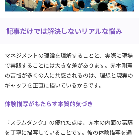
記事だけでは解決しないリアルな悩み
マネジメントの理論を理解することと、実際に現場
で実践することには大きな差があります。赤木剛憲
の苦悩が多くの人に共感されるのは、理想と現実の
ギャップを正直に描いているからです。
体験描写がもたらす本質的気づき
『スラムダンク』の優れた点は、赤木の内面の葛藤
を丁寧に描写していることです。彼の体験描写を通