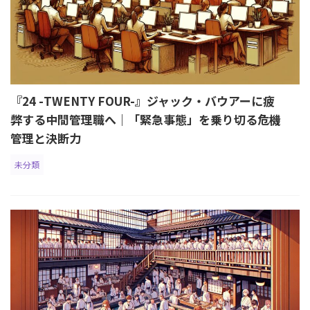
『24 -TWENTY FOUR-』ジャック・バウアーに疲
弊する中間管理職へ｜「緊急事態」を乗り切る危機
管理と決断力
未分類