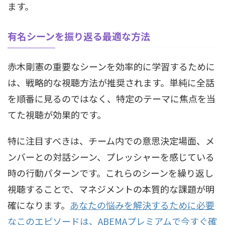
ます。
有名シーンを振り返る最適な方法
赤木剛憲の重要なシーンを効率的に学習するために
は、戦略的な視聴方法が推奨されます。単純に全話
を順番に見るのではなく、特定のテーマに焦点を当
てた視聴が効果的です。
特に注目すべきは、チーム内での意思決定場面、メ
ンバーとの対話シーン、プレッシャーを感じている
時の行動パターンです。これらのシーンを繰り返し
視聴することで、マネジメントの本質的な課題が明
確になります。
あなたの悩みを解決するために必要
なこのエピソードは、ABEMAプレミアムで今すぐ確