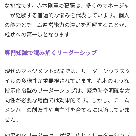
な挑戦です。赤木剛憲の葛藤は、多くのマネージャ
ーが経験する普遍的な悩みを代表しています。個人
の能力とチーム運営能力の違いを理解することが、
成功への第一歩となります。
専門知識で読み解くリーダーシップ
現代のマネジメント理論では、リーダーシップスタ
イルの多様性が重要視されています。赤木のような
指示命令型のリーダーシップは、緊急時や明確な方
向性が必要な場面では効果的です。しかし、チーム
メンバーの創造性や自主性を育てるには適していま
せん。
効果的なリーダーは、状況に応じてリーダーシップ