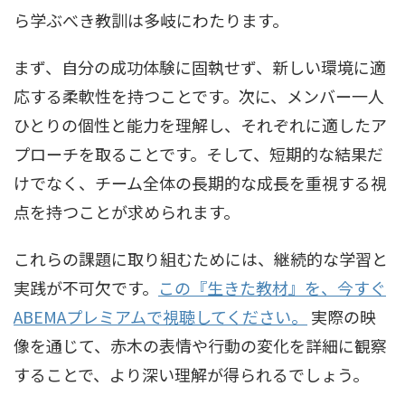
ら学ぶべき教訓は多岐にわたります。
まず、自分の成功体験に固執せず、新しい環境に適
応する柔軟性を持つことです。次に、メンバー一人
ひとりの個性と能力を理解し、それぞれに適したア
プローチを取ることです。そして、短期的な結果だ
けでなく、チーム全体の長期的な成長を重視する視
点を持つことが求められます。
これらの課題に取り組むためには、継続的な学習と
実践が不可欠です。
この『生きた教材』を、今すぐ
ABEMAプレミアムで視聴してください。
実際の映
像を通じて、赤木の表情や行動の変化を詳細に観察
することで、より深い理解が得られるでしょう。