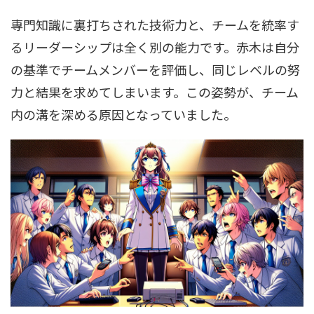
専門知識に裏打ちされた技術力と、チームを統率す
るリーダーシップは全く別の能力です。赤木は自分
の基準でチームメンバーを評価し、同じレベルの努
力と結果を求めてしまいます。この姿勢が、チーム
内の溝を深める原因となっていました。