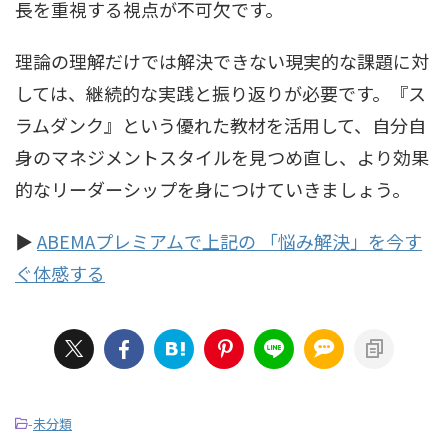
長を重視する視点が不可欠です。
理論の理解だけでは解決できない現実的な課題に対
しては、継続的な実践と振り返りが必要です。『ス
ラムダンク』という優れた教材を活用して、自分自
身のマネジメントスタイルを見つめ直し、より効果
的なリーダーシップを身につけていきましょう。
▶︎
ABEMAプレミアムで上記の 「悩み解決」を今す
ぐ体感する
-
未分類