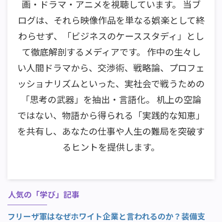
画・ドラマ・アニメを視聴しています。 当ブ
ログは、それら映像作品を単なる娯楽として終
わらせず、「ビジネスのケーススタディ」とし
て徹底解剖するメディアです。 作中の生々し
い人間ドラマから、交渉術、戦略論、プロフェ
ッショナリズムといった、実社会で戦うための
「思考の武器」を抽出・言語化。 机上の空論
ではない、物語から得られる「実践的な知恵」
を共有し、あなたの仕事や人生の難局を突破す
るヒントを提供します。
人気の「学び」記事
フリーザ軍はなぜホワイト企業と言われるのか？装備支