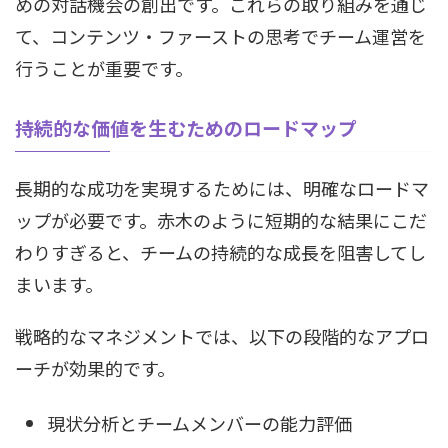
めの対話機会の創出です。これらの取り組みを通じ
て、コンテンツ・ファーストの思考でチーム運営を
行うことが重要です。
持続的な価値を生むためのロードマップ
長期的な成功を実現するためには、明確なロードマ
ップが必要です。赤木のように短期的な結果にこだ
わりすぎると、チームの持続的な成長を阻害してし
まいます。
戦略的なマネジメントでは、以下の段階的なアプロ
ーチが効果的です。
現状分析とチームメンバーの能力評価