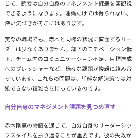
じて、読者は自分自身のマネジメント課題を客観視
できるようになります。理論だけでは得られない、
深い気づきがそこにはあります。
実際の職場でも、赤木と同様の状況に直面するリー
ダーは少なくありません。部下のモチベーション低
下、チーム内のコミュニケーション不足、目標達成
へのプレッシャーなど、様々な課題が複雑に絡み合
っています。これらの問題は、単純な解決策では対
処できない複雑さを持っているのです。
自分自身のマネジメント課題を見つめ直す
赤木剛憲の物語を通じて、自分自身のリーダーシッ
プスタイルを振り返ることが重要です。彼の失敗か