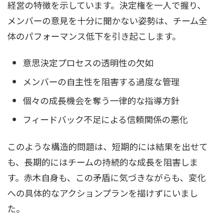
経営の特徴を示しています。決定権を一人で握り、
メンバーの意見を十分に聞かない姿勢は、チーム全
体のパフォーマンス低下を引き起こします。
意思決定プロセスの透明性の欠如
メンバーの自主性を阻害する過度な管理
個々の成長機会を奪う一律的な指導方針
フィードバック不足による信頼関係の悪化
このような構造的問題は、短期的には結果を出せて
も、長期的にはチームの持続的な成長を阻害しま
す。赤木自身も、この矛盾に気づきながらも、変化
への具体的なアクションプランを描けずにいまし
た。