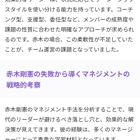
スタイルを使い分ける能力を持っています。コーチ
ング型、支援型、委任型など、メンバーの成熟度や
課題の性質に合わせた明確なアプローチが求められ
るのです。赤木の場合、この柔軟性が不足していた
ことが、チーム運営の課題となっていました。
赤木剛憲の失敗から導くマネジメントの
戦略的考察
赤木剛憲のマネジメント手法を分析することで、現
代のリーダーが避けるべき落とし穴と、効果的な解
決策が見えてきます。彼の経験は、多くのマネージ
ャーにとって貴重な学習材料となっています。