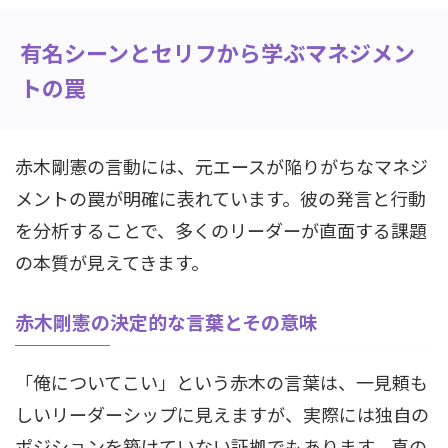
有名シーンとセリフから学ぶマネジメン
トの罠
赤木剛憲の言動には、元エースが陥りがちなマネジ
メントの罠が明確に表れています。彼の発言と行動
を分析することで、多くのリーダーが直面する課題
の本質が見えてきます。
赤木剛憲の決定的な言葉とその意味
「俺についてこい」という赤木の言葉は、一見頼も
しいリーダーシップに見えますが、実際には独自の
ポジションを築けていない証拠でもあります。真の