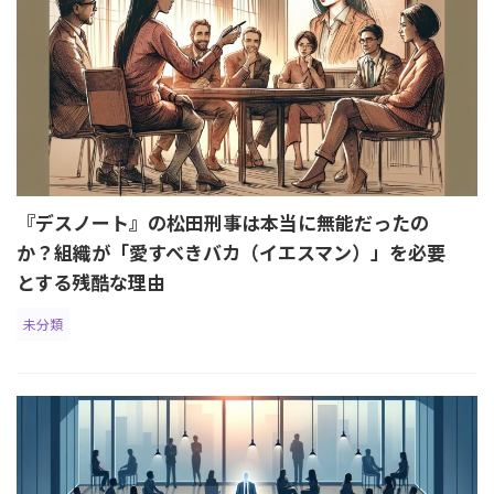
『デスノート』の松田刑事は本当に無能だったの
か？組織が「愛すべきバカ（イエスマン）」を必要
とする残酷な理由
未分類