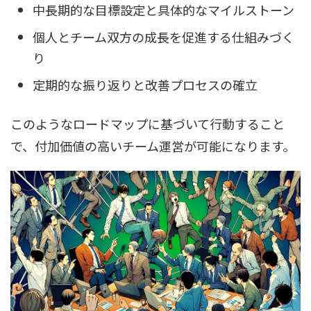
中長期的な目標設定と具体的なマイルストーン
個人とチーム双方の成長を促進する仕組みづく
り
定期的な振り返りと改善プロセスの確立
このようなロードマップに基づいて行動すること
で、付加価値の高いチーム運営が可能になります。