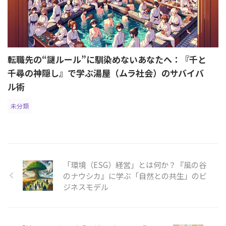
転職先の“謎ルール”に馴染めないあなたへ：『千と
千尋の神隠し』で学ぶ湯屋（ムラ社会）のサバイバ
ル術
未分類
「環境（ESG）経営」とは何か？『風の谷
のナウシカ』に学ぶ「自然との共生」のビ
ジネスモデル