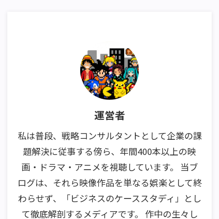
運営者
私は普段、戦略コンサルタントとして企業の課
題解決に従事する傍ら、年間400本以上の映
画・ドラマ・アニメを視聴しています。 当ブ
ログは、それら映像作品を単なる娯楽として終
わらせず、「ビジネスのケーススタディ」とし
て徹底解剖するメディアです。 作中の生々し