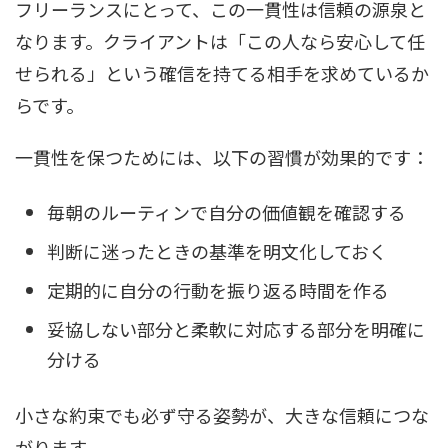
フリーランスにとって、この一貫性は信頼の源泉と
なります。クライアントは「この人なら安心して任
せられる」という確信を持てる相手を求めているか
らです。
一貫性を保つためには、以下の習慣が効果的です：
毎朝のルーティンで自分の価値観を確認する
判断に迷ったときの基準を明文化しておく
定期的に自分の行動を振り返る時間を作る
妥協しない部分と柔軟に対応する部分を明確に
分ける
小さな約束でも必ず守る姿勢が、大きな信頼につな
がります。