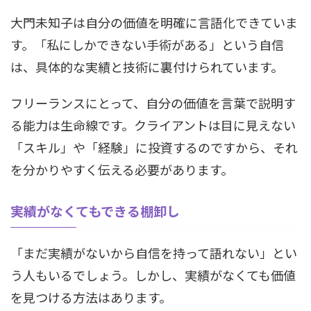
大門未知子は自分の価値を明確に言語化できていま
す。「私にしかできない手術がある」という自信
は、具体的な実績と技術に裏付けられています。
フリーランスにとって、自分の価値を言葉で説明す
る能力は生命線です。クライアントは目に見えない
「スキル」や「経験」に投資するのですから、それ
を分かりやすく伝える必要があります。
実績がなくてもできる棚卸し
「まだ実績がないから自信を持って語れない」とい
う人もいるでしょう。しかし、実績がなくても価値
を見つける方法はあります。