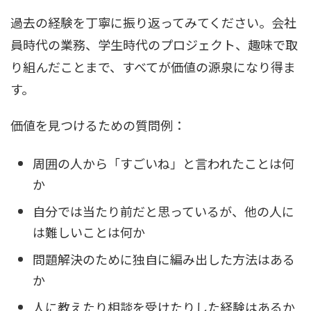
過去の経験を丁寧に振り返ってみてください。会社
員時代の業務、学生時代のプロジェクト、趣味で取
り組んだことまで、すべてが価値の源泉になり得ま
す。
価値を見つけるための質問例：
周囲の人から「すごいね」と言われたことは何
か
自分では当たり前だと思っているが、他の人に
は難しいことは何か
問題解決のために独自に編み出した方法はある
か
人に教えたり相談を受けたりした経験はあるか