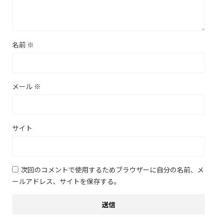
名前
※
メール
※
サイト
次回のコメントで使用するためブラウザーに自分の名前、メ
ールアドレス、サイトを保存する。