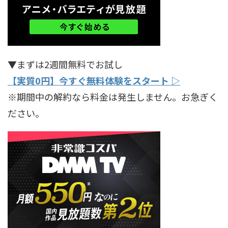
▼まずは2週間無料でお試し
【実質0円】今すぐ無料体験をスタート ▷
※期間中の解約なら料金は発生しません。お急ぎく
ださい。