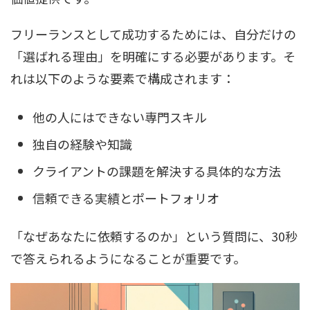
フリーランスとして成功するためには、自分だけの
「選ばれる理由」を明確にする必要があります。そ
れは以下のような要素で構成されます：
他の人にはできない専門スキル
独自の経験や知識
クライアントの課題を解決する具体的な方法
信頼できる実績とポートフォリオ
「なぜあなたに依頼するのか」という質問に、30秒
で答えられるようになることが重要です。