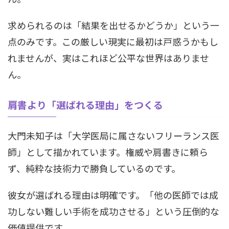
求められるのは「結果を出せるかどうか」という一
点のみです。この厳しい現実に最初は戸惑うかもし
れませんが、実はこれほど公平な世界はありませ
ん。
肩書より「選ばれる理由」をつくる
大門未知子は「大学医局に属さないフリーランス医
師」として描かれています。権威や肩書きに頼ら
ず、純粋な技術力で勝負しているのです。
彼女が選ばれる理由は明確です。「他の医師では成
功しない難しい手術を成功させる」という圧倒的な
価値提供です。