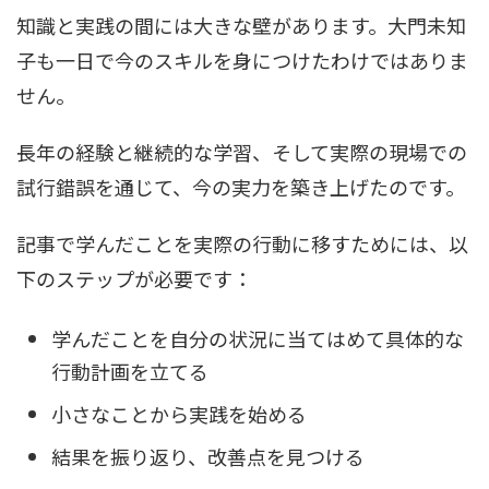
知識と実践の間には大きな壁があります。大門未知
子も一日で今のスキルを身につけたわけではありま
せん。
長年の経験と継続的な学習、そして実際の現場での
試行錯誤を通じて、今の実力を築き上げたのです。
記事で学んだことを実際の行動に移すためには、以
下のステップが必要です：
学んだことを自分の状況に当てはめて具体的な
行動計画を立てる
小さなことから実践を始める
結果を振り返り、改善点を見つける