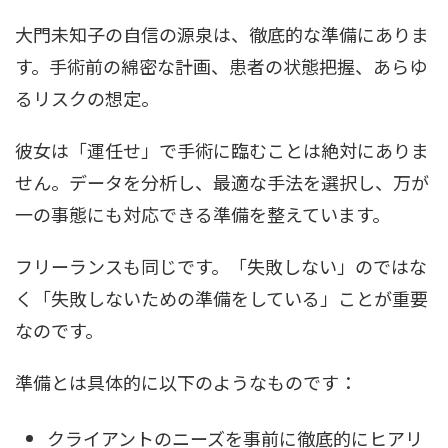
大門未知子の自信の源泉は、徹底的な準備にありま
す。手術前の綿密な計画、患者の状態把握、あらゆ
るリスクの想定。
彼女は「運任せ」で手術に臨むことは絶対にありま
せん。データを分析し、最適な手法を選択し、万が
一の事態にも対応できる準備を整えています。
フリーランスも同じです。「失敗しない」のではな
く「失敗しないための準備をしている」ことが重要
なのです。
準備とは具体的に以下のようなものです：
クライアントのニーズを事前に徹底的にヒアリ