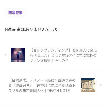
関連記事
関連記事はありませんでした
【セルフブランディング】嘘を真実に変え
る「演出力」とは？星野アイに学ぶ究極の
ファン獲得術｜推しの子
【目標達成】デスノート級に計画通り進め
る「逆算思考」｜夜神月に学ぶ予期せぬト
ラブルの想定範囲内化｜DEATH NOTE