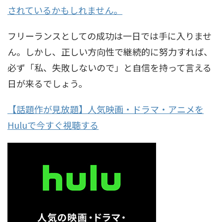
されているかもしれません。
フリーランスとしての成功は一日では手に入りませ
ん。しかし、正しい方向性で継続的に努力すれば、
必ず「私、失敗しないので」と自信を持って言える
日が来るでしょう。
【話題作が見放題】人気映画・ドラマ・アニメを
Huluで今すぐ視聴する