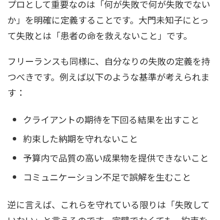
プロとして重要なのは「何が失敗で何が失敗でない
か」を明確に定義することです。大門未知子にとっ
て失敗とは「患者の命を救えないこと」です。
フリーランスも同様に、自分なりの失敗の定義を持
つべきです。例えば以下のような基準が考えられま
す：
クライアントの期待を下回る結果を出すこと
約束した納期を守れないこと
予算内で品質の高い成果物を提供できないこと
コミュニケーション不足で誤解を生むこと
逆に言えば、これらを守れている限りは「失敗して
いない」と言えるのです。完璧でなくても、約束を