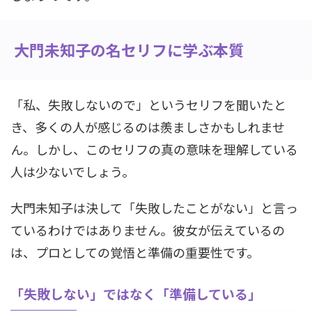
大門未知子の名セリフに学ぶ本質
「私、失敗しないので」というセリフを聞いたと
き、多くの人が感じるのは羨ましさかもしれませ
ん。しかし、このセリフの真の意味を理解している
人は少ないでしょう。
大門未知子は決して「失敗したことがない」と言っ
ているわけではありません。彼女が伝えているの
は、プロとしての覚悟と準備の重要性です。
「失敗しない」ではなく「準備している」