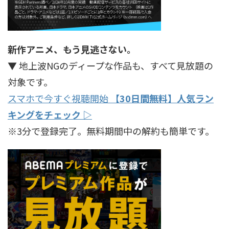
新作アニメ、もう見逃さない。
▼ 地上波NGのディープな作品も、すべて見放題の
対象です。
スマホで今すぐ視聴開始
【30日間無料】人気ラン
キングをチェック ▷
※3分で登録完了。無料期間中の解約も簡単です。