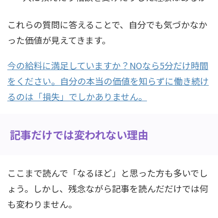
これらの質問に答えることで、自分でも気づかなか
った価値が見えてきます。
今の給料に満足していますか？NOなら5分だけ時間
をください。自分の本当の価値を知らずに働き続け
るのは「損失」でしかありません。
記事だけでは変われない理由
ここまで読んで「なるほど」と思った方も多いでし
ょう。しかし、残念ながら記事を読んだだけでは何
も変わりません。