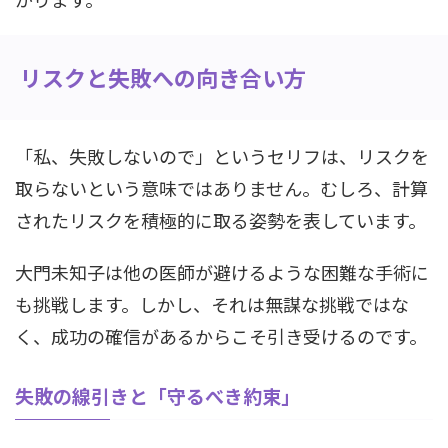
リスクと失敗への向き合い方
「私、失敗しないので」というセリフは、リスクを
取らないという意味ではありません。むしろ、計算
されたリスクを積極的に取る姿勢を表しています。
大門未知子は他の医師が避けるような困難な手術に
も挑戦します。しかし、それは無謀な挑戦ではな
く、成功の確信があるからこそ引き受けるのです。
失敗の線引きと「守るべき約束」