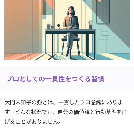
プロとしての一貫性をつくる習慣
大門未知子の強さは、一貫したプロ意識にありま
す。どんな状況でも、自分の価値観と行動基準を曲
げることがありません。