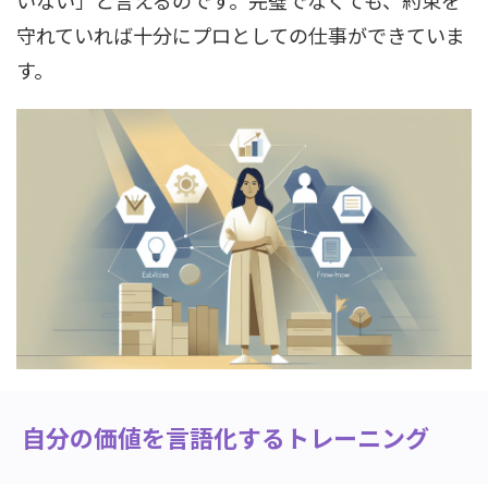
守れていれば十分にプロとしての仕事ができていま
す。
自分の価値を言語化するトレーニング