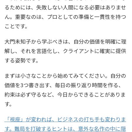
るためには、失敗しない人間になる必要はありませ
ん。重要なのは、プロとしての準備と一貫性を持つ
ことです。
大門未知子から学ぶべきは、自分の価値を明確に理
解し、それを言語化し、クライアントに確実に提供
する姿勢です。
まずは小さなことから始めてみてください。自分の
価値を3つ書き出す、毎日の振り返り時間を作る、
約束は必ず守るなど、今日からできることがありま
す。
「視座」が変われば、ビジネスの打ち手も変わりま
す。難局を打破するヒントは、意外な名作の中に隠