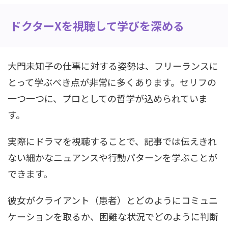
ドクターXを視聴して学びを深める
大門未知子の仕事に対する姿勢は、フリーランスに
とって学ぶべき点が非常に多くあります。セリフの
一つ一つに、プロとしての哲学が込められていま
す。
実際にドラマを視聴することで、記事では伝えきれ
ない細かなニュアンスや行動パターンを学ぶことが
できます。
彼女がクライアント（患者）とどのようにコミュニ
ケーションを取るか、困難な状況でどのように判断