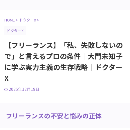
HOME
>
ドクターX
>
ドクターX
【フリーランス】「私、失敗しないの
で」と言えるプロの条件｜大門未知子
に学ぶ実力主義の生存戦略｜ドクター
X
2025年12月19日
フリーランスの不安と悩みの正体