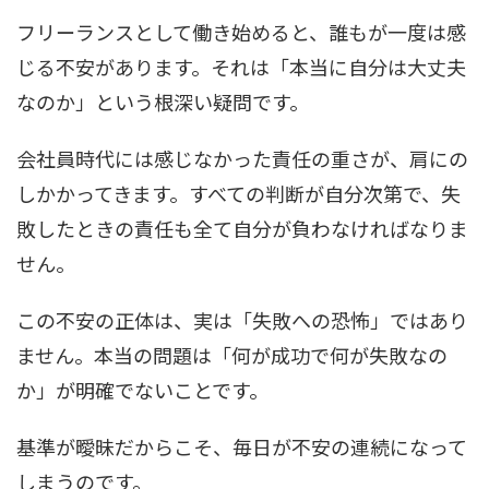
フリーランスとして働き始めると、誰もが一度は感
じる不安があります。それは「本当に自分は大丈夫
なのか」という根深い疑問です。
会社員時代には感じなかった責任の重さが、肩にの
しかかってきます。すべての判断が自分次第で、失
敗したときの責任も全て自分が負わなければなりま
せん。
この不安の正体は、実は「失敗への恐怖」ではあり
ません。本当の問題は「何が成功で何が失敗なの
か」が明確でないことです。
基準が曖昧だからこそ、毎日が不安の連続になって
しまうのです。