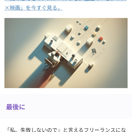
×映画」を今すぐ見る。
最後に
「私、失敗しないので」と言えるフリーランスにな