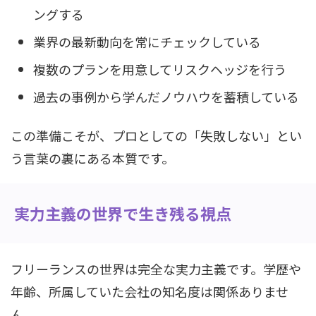
ングする
業界の最新動向を常にチェックしている
複数のプランを用意してリスクヘッジを行う
過去の事例から学んだノウハウを蓄積している
この準備こそが、プロとしての「失敗しない」とい
う言葉の裏にある本質です。
実力主義の世界で生き残る視点
フリーランスの世界は完全な実力主義です。学歴や
年齢、所属していた会社の知名度は関係ありませ
ん。