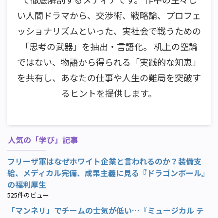
い人間ドラマから、交渉術、戦略論、プロフェ
ッショナリズムといった、実社会で戦うための
「思考の武器」を抽出・言語化。 机上の空論
ではない、物語から得られる「実践的な知恵」
を共有し、あなたの仕事や人生の難局を突破す
るヒントを提供します。
人気の「学び」記事
フリーザ軍はなぜホワイト企業と言われるのか？装備支
給、メディカル完備、成果主義に見る『ドラゴンボール』
の福利厚生
525件のビュー
「マンネリ」でチームの士気が低い…『ミュージカル テ