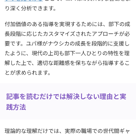
り深く分析できます。
付加価値のある指導を実現するためには、部下の成
長段階に応じたカスタマイズされたアプローチが必
要です。ユパ様がナウシカの成長を段階的に支援し
たように、現代の上司も部下一人ひとりの特性を理
解した上で、適切な距離感を保ちながら指導するこ
とが求められます。
記事を読むだけでは解決しない理由と実
践方法
理論的な理解だけでは、実際の職場での世代間ギャ