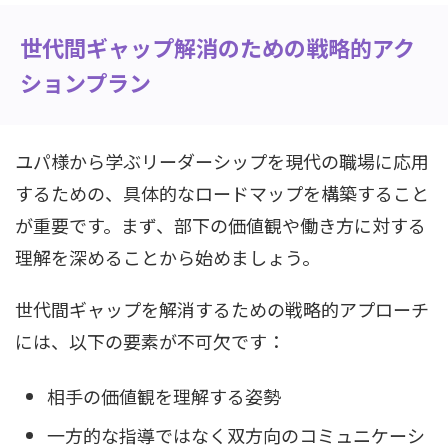
世代間ギャップ解消のための戦略的アク
ションプラン
ユパ様から学ぶリーダーシップを現代の職場に応用
するための、具体的なロードマップを構築すること
が重要です。まず、部下の価値観や働き方に対する
理解を深めることから始めましょう。
世代間ギャップを解消するための戦略的アプローチ
には、以下の要素が不可欠です：
相手の価値観を理解する姿勢
一方的な指導ではなく双方向のコミュニケーシ