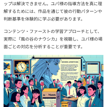
ップは解決できません。ユパ様の指導方法を真に理
解するためには、作品を通じて彼の行動パターンや
判断基準を体験的に学ぶ必要があります。
コンテンツ・ファーストの学習アプローチとして、
実際に『風の谷のナウシカ』を視聴し、ユパ様の場
面ごとの対応を分析することが重要です。