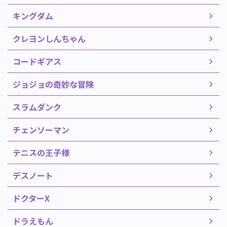
キングダム
クレヨンしんちゃん
コードギアス
ジョジョの奇妙な冒険
スラムダンク
チェンソーマン
テニスの王子様
デスノート
ドクターX
ドラえもん