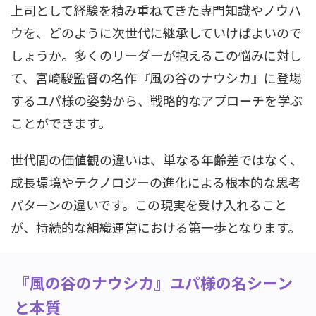
上司として経験を積み重ねてきた専門知識やノウハ
ウを、どのように次世代に継承していけばよいので
しょうか。多くのリーダーが抱えるこの悩みに対し
て、宮崎駿監督の名作『風の谷のナウシカ』に登場
するユパ様の姿勢から、戦略的なアプローチを学ぶ
ことができます。
世代間の価値観の違いは、単なる年齢差ではなく、
成長環境やテクノロジーの進化による根本的な思考
パターンの違いです。この現実を受け入れること
が、持続的な組織運営における第一歩となります。
『風の谷のナウシカ』ユパ様の名シーン
と本質