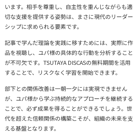
います。相手を尊重し、自主性を重んじながらも適
切な支援を提供する姿勢は、まさに現代のリーダー
シップに求められる要素です。
記事で学んだ理論を実践に移すためには、実際に作
品を視聴し、ユパ様の具体的な行動を分析すること
が不可欠です。TSUTAYA DISCASの無料期間を活用
することで、リスクなく学習を開始できます。
部下との関係改善は一朝一夕には実現できません
が、ユパ様から学ぶ持続的なアプローチを継続する
ことで、必ず成果を得ることができるでしょう。世
代を超えた信頼関係の構築こそが、組織の未来を支
える基盤となります。