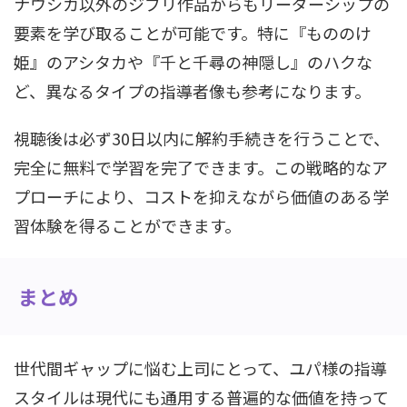
ナウシカ以外のジブリ作品からもリーダーシップの
要素を学び取ることが可能です。特に『もののけ
姫』のアシタカや『千と千尋の神隠し』のハクな
ど、異なるタイプの指導者像も参考になります。
視聴後は必ず30日以内に解約手続きを行うことで、
完全に無料で学習を完了できます。この戦略的なア
プローチにより、コストを抑えながら価値のある学
習体験を得ることができます。
まとめ
世代間ギャップに悩む上司にとって、ユパ様の指導
スタイルは現代にも通用する普遍的な価値を持って