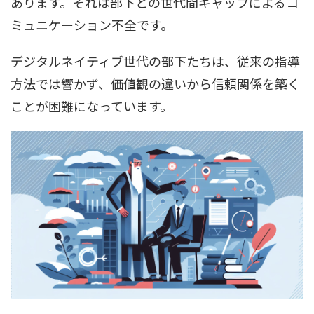
あります。それは部下との世代間ギャップによるコ
ミュニケーション不全です。
デジタルネイティブ世代の部下たちは、従来の指導
方法では響かず、価値観の違いから信頼関係を築く
ことが困難になっています。