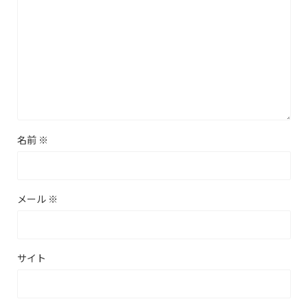
名前
※
メール
※
サイト