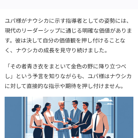
ユパ様がナウシカに示す指導者としての姿勢には、
現代のリーダーシップに通じる明確な価値がありま
す。彼は決して自分の価値観を押し付けることな
く、ナウシカの成長を見守り続けました。
「その者青き衣をまといて金色の野に降り立つべ
し」という予言を知りながらも、ユパ様はナウシカ
に対して直接的な指示や期待を押し付けません。