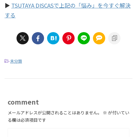
▶︎
TSUTAYA DISCAS
で上記の「悩み」を今すぐ解決
する
-
未分類
comment
メールアドレスが公開されることはありません。
※
が付いてい
る欄は必須項目です