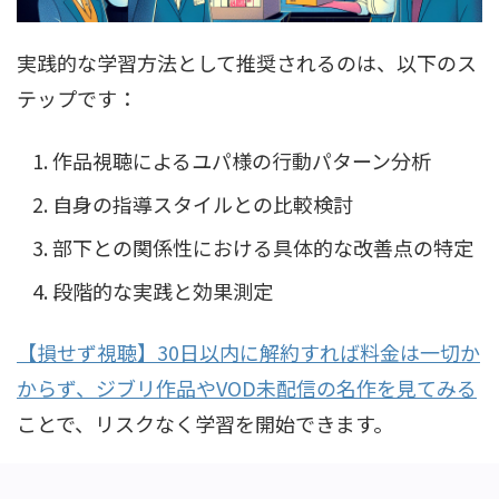
実践的な学習方法として推奨されるのは、以下のス
テップです：
作品視聴によるユパ様の行動パターン分析
自身の指導スタイルとの比較検討
部下との関係性における具体的な改善点の特定
段階的な実践と効果測定
【損せず視聴】30日以内に解約すれば料金は一切か
からず、ジブリ作品やVOD未配信の名作を見てみる
ことで、リスクなく学習を開始できます。