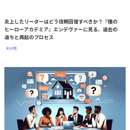
炎上したリーダーはどう信頼回復すべきか？『僕の
ヒーローアカデミア』エンデヴァーに見る、過去の
過ちと再起のプロセス
未分類