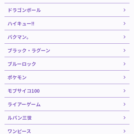
ドラゴンボール
ハイキュー!!
バクマン。
ブラック・ラグーン
ブルーロック
ポケモン
モブサイコ100
ライアーゲーム
ルパン三世
ワンピース