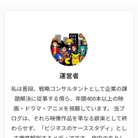
運営者
私は普段、戦略コンサルタントとして企業の課
題解決に従事する傍ら、年間400本以上の映
画・ドラマ・アニメを視聴しています。 当ブ
ログは、それら映像作品を単なる娯楽として終
わらせず、「ビジネスのケーススタディ」とし
て徹底解剖するメディアです。 作中の生々し