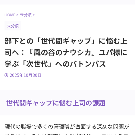
HOME
>
未分類
>
未分類
部下との「世代間ギャップ」に悩む上
司へ：『風の谷のナウシカ』ユパ様に
学ぶ「次世代」へのバトンパス
2025年10月30日
世代間ギャップに悩む上司の課題
現代の職場で多くの管理職が直面する深刻な問題が