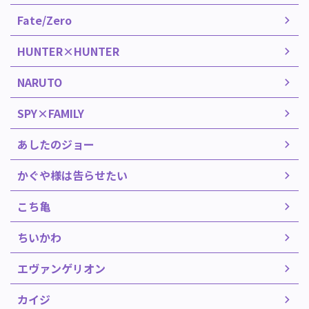
Fate/Zero
HUNTER×HUNTER
NARUTO
SPY×FAMILY
あしたのジョー
かぐや様は告らせたい
こち亀
ちいかわ
エヴァンゲリオン
カイジ