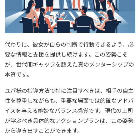
代わりに、彼女が自らの判断で行動できるよう、必
要な情報と支援を提供し続けます。この姿勢こそ
が、世代間ギャップを超えた真のメンターシップの
本質です。
ユパ様の指導方法で特に注目すべきは、相手の自主
性を尊重しながらも、重要な場面では的確なアドバ
イスを与える絶妙なバランス感覚です。現代の上司
が学ぶべき具体的なアクションプランは、この姿勢
から導き出すことができます。