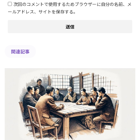
次回のコメントで使用するためブラウザーに自分の名前、メ
ールアドレス、サイトを保存する。
関連記事