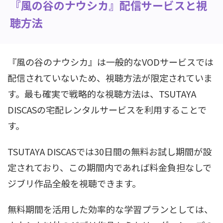
『風の谷のナウシカ』配信サービスと視
聴方法
『風の谷のナウシカ』は一般的なVODサービスでは
配信されていないため、視聴方法が限定されていま
す。最も確実で戦略的な視聴方法は、TSUTAYA
DISCASの宅配レンタルサービスを利用することで
す。
TSUTAYA DISCASでは30日間の無料お試し期間が設
定されており、この期間内であれば料金負担なしで
ジブリ作品全般を視聴できます。
無料期間を活用した効率的な学習プランとしては、