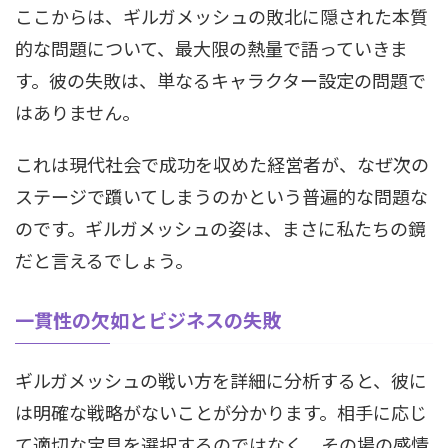
ここからは、ギルガメッシュの敗北に隠された本質
的な問題について、最大限の熱量で語っていきま
す。彼の失敗は、単なるキャラクター設定の問題で
はありません。
これは現代社会で成功を収めた経営者が、なぜ次の
ステージで躓いてしまうのかという普遍的な問題な
のです。ギルガメッシュの姿は、まさに私たちの鏡
だと言えるでしょう。
一貫性の欠如とビジネスの失敗
ギルガメッシュの戦い方を詳細に分析すると、彼に
は明確な戦略がないことが分かります。相手に応じ
て適切な宝具を選択するのではなく、その場の感情