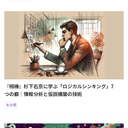
『相棒』杉下右京に学ぶ「ロジカルシンキング」7
つの癖｜情報分析と仮説構築の技術
未分類