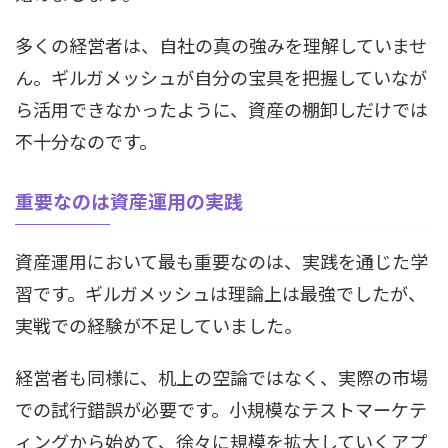
多くの経営者は、自社の真の強みを理解していませ
ん。ギルガメッシュが自分の宝具を把握していなが
ら活用できなかったように、資産の棚卸しだけでは
不十分なのです。
重要なのは資産運用の実践
資産運用において最も重要なのは、実践を通じた学
習です。ギルガメッシュは理論上は最強でしたが、
実戦での経験が不足していました。
経営者も同様に、机上の空論ではなく、実際の市場
での試行錯誤が必要です。小規模なテストマーケテ
ィングから始めて、徐々に規模を拡大していくアプ