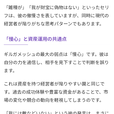
「雑種が」「我が財宝に偽物はない」といったセリ
フは、彼の傲慢さを表していますが、同時に現代の
経営者が陥りがちな思考パターンでもあります。
「慢心」と資産運用の共通点
ギルガメッシュの最大の弱点は「慢心」です。彼は
自分の力を過信し、相手を見下すことで判断を誤り
ます。
これは資産を持つ経営者が陥りやすい罠と同じで
す。過去の成功体験や豊富な資金があることで、市
場の変化や競合の動向を軽視してしまうのです。
「我には敵などいない」という彼の発言は、まさに