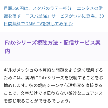
月額550円は、スタバのラテ一杯分。 エンタメの常
識を覆す「コスパ最強」サービスがついに登場。30
日間無料でDMM TVを試してみる ▷
Fateシリーズ視聴方法・配信サービス案
内
ギルガメッシュの本質的な問題をより深く理解する
ためには、実際にFateシリーズを視聴することをお
勧めします。彼の戦闘シーンや心理描写を直接見る
ことで、文字だけでは伝わらない微妙なニュアンス
を感じ取ることができるでしょう。