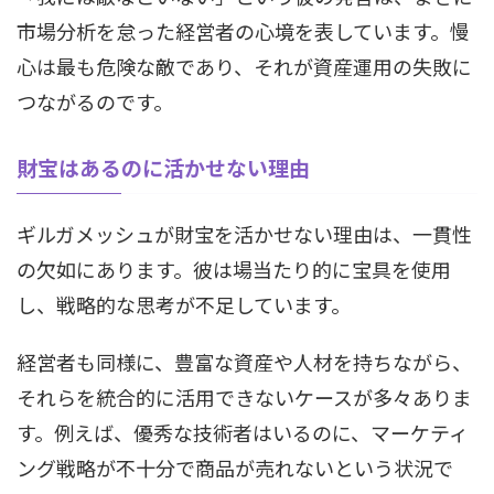
市場分析を怠った経営者の心境を表しています。慢
心は最も危険な敵であり、それが資産運用の失敗に
つながるのです。
財宝はあるのに活かせない理由
ギルガメッシュが財宝を活かせない理由は、一貫性
の欠如にあります。彼は場当たり的に宝具を使用
し、戦略的な思考が不足しています。
経営者も同様に、豊富な資産や人材を持ちながら、
それらを統合的に活用できないケースが多々ありま
す。例えば、優秀な技術者はいるのに、マーケティ
ング戦略が不十分で商品が売れないという状況で