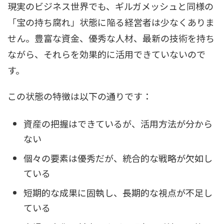
現実のビジネス世界でも、ギルガメッシュと同様の
「宝の持ち腐れ」状態に陥る経営者は少なくありま
せん。豊富な資金、優秀な人材、最新の技術を持ち
ながら、それらを効果的に活用できていないので
す。
この状態の特徴は以下の通りです：
資産の把握はできているが、活用方法が分から
ない
個々の要素は優秀だが、統合的な戦略が欠如し
ている
短期的な成果に固執し、長期的な視点が不足し
ている