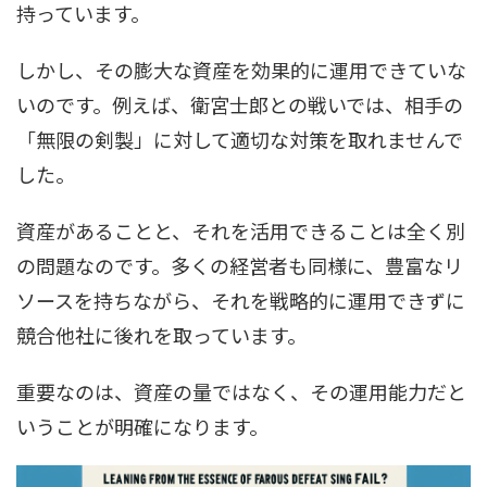
持っています。
しかし、その膨大な資産を効果的に運用できていな
いのです。例えば、衛宮士郎との戦いでは、相手の
「無限の剣製」に対して適切な対策を取れませんで
した。
資産があることと、それを活用できることは全く別
の問題なのです。多くの経営者も同様に、豊富なリ
ソースを持ちながら、それを戦略的に運用できずに
競合他社に後れを取っています。
重要なのは、資産の量ではなく、その運用能力だと
いうことが明確になります。