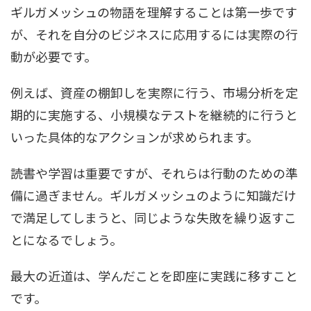
ギルガメッシュの物語を理解することは第一歩です
が、それを自分のビジネスに応用するには実際の行
動が必要です。
例えば、資産の棚卸しを実際に行う、市場分析を定
期的に実施する、小規模なテストを継続的に行うと
いった具体的なアクションが求められます。
読書や学習は重要ですが、それらは行動のための準
備に過ぎません。ギルガメッシュのように知識だけ
で満足してしまうと、同じような失敗を繰り返すこ
とになるでしょう。
最大の近道は、学んだことを即座に実践に移すこと
です。