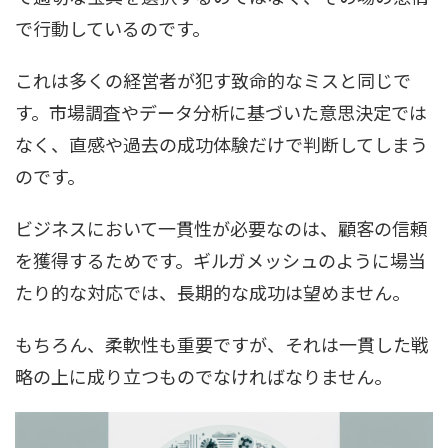
で行動しているのです。
これは多くの経営者が犯す致命的なミスと同じで
す。市場調査やデータ分析に基づいた意思決定では
なく、直感や過去の成功体験だけで判断してしまう
のです。
ビジネスにおいて一貫性が必要なのは、顧客の信頼
を獲得するためです。ギルガメッシュのように場当
たり的な対応では、長期的な成功は望めません。
もちろん、柔軟性も重要ですが、それは一貫した戦
略の上に成り立つものでなければなりません。