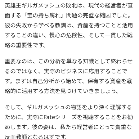
英雄王ギルガメッシュの敗北は、現代の経営者が直
面する「宝の持ち腐れ」問題の完璧な縮図でした。
彼の失敗から学べる教訓は、資産を持つことと活用
することの違い、慢心の危険性、そして一貫した戦
略の重要性です。
重要なのは、この分析を単なる知識として終わらせ
るのではなく、実際のビジネスに応用することで
す。まずは自己分析から始めて、保有する資産を戦
略的に活用する方法を見つけていきましょう。
そして、ギルガメッシュの物語をより深く理解する
ために、実際にFateシリーズを視聴することをお勧
めします。彼の姿は、私たち経営者にとって貴重な
反面教師となるはずです。