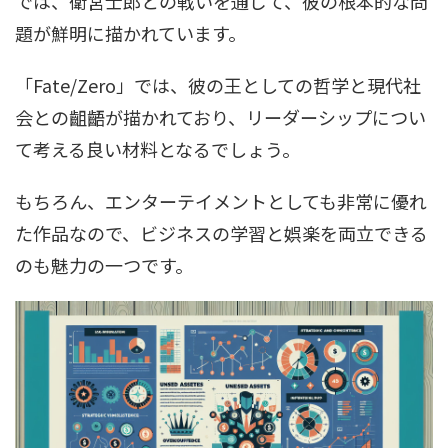
では、衛宮士郎との戦いを通じて、彼の根本的な問
題が鮮明に描かれています。
「Fate/Zero」では、彼の王としての哲学と現代社
会との齟齬が描かれており、リーダーシップについ
て考える良い材料となるでしょう。
もちろん、エンターテイメントとしても非常に優れ
た作品なので、ビジネスの学習と娯楽を両立できる
のも魅力の一つです。