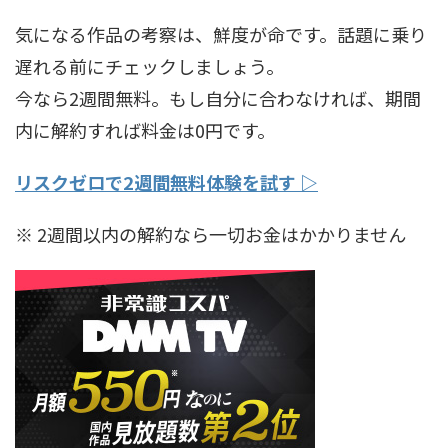
気になる作品の考察は、鮮度が命です。話題に乗り
遅れる前にチェックしましょう。
今なら2週間無料。もし自分に合わなければ、期間
内に解約すれば料金は0円です。
リスクゼロで2週間無料体験を試す ▷
※ 2週間以内の解約なら一切お金はかかりません