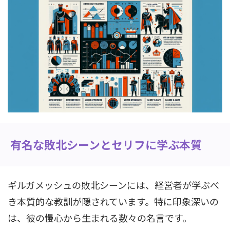
有名な敗北シーンとセリフに学ぶ本質
ギルガメッシュの敗北シーンには、経営者が学ぶべ
き本質的な教訓が隠されています。特に印象深いの
は、彼の慢心から生まれる数々の名言です。