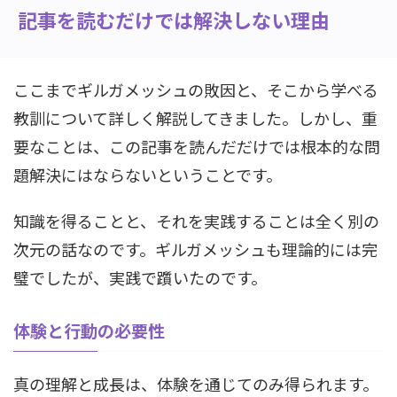
記事を読むだけでは解決しない理由
ここまでギルガメッシュの敗因と、そこから学べる
教訓について詳しく解説してきました。しかし、重
要なことは、この記事を読んだだけでは根本的な問
題解決にはならないということです。
知識を得ることと、それを実践することは全く別の
次元の話なのです。ギルガメッシュも理論的には完
璧でしたが、実践で躓いたのです。
体験と行動の必要性
真の理解と成長は、体験を通じてのみ得られます。