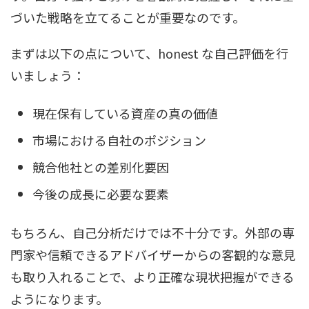
づいた戦略を立てることが重要なのです。
まずは以下の点について、honest な自己評価を行
いましょう：
現在保有している資産の真の価値
市場における自社のポジション
競合他社との差別化要因
今後の成長に必要な要素
もちろん、自己分析だけでは不十分です。外部の専
門家や信頼できるアドバイザーからの客観的な意見
も取り入れることで、より正確な現状把握ができる
ようになります。