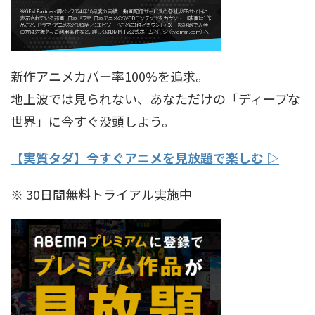
新作アニメカバー率100%を追求。
地上波では見られない、あなただけの「ディープな
世界」に今すぐ没頭しよう。
【実質タダ】今すぐアニメを見放題で楽しむ ▷
※ 30日間無料トライアル実施中