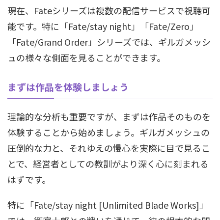
現在、Fateシリーズは複数の配信サービスで視聴可
能です。特に「Fate/stay night」「Fate/Zero」
「Fate/Grand Order」シリーズでは、ギルガメッシ
ュの様々な側面を見ることができます。
まずは作品を体験しましょう
理論的な分析も重要ですが、まずは作品そのものを
体験することから始めましょう。ギルガメッシュの
圧倒的な力と、それゆえの慢心を実際に目で見るこ
とで、経営者としての教訓がより深く心に刻まれる
はずです。
特に「Fate/stay night [Unlimited Blade Works]」