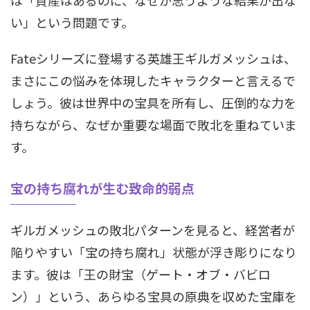
は「資産はあるのに、なぜか思うような結果が出な
い」という問題です。
Fateシリーズに登場する英雄王ギルガメッシュは、
まさにこの悩みを体現したキャラクターと言えるで
しょう。彼は世界中の宝具を所有し、圧倒的な力を
持ちながら、なぜか重要な場面で敗北を重ねていま
す。
宝の持ち腐れが生む致命的弱点
ギルガメッシュの敗北パターンを見ると、経営者が
陥りやすい「宝の持ち腐れ」状態が浮き彫りになり
ます。彼は「王の財宝（ゲート・オブ・バビロ
ン）」という、あらゆる宝具の原典を収めた宝庫を