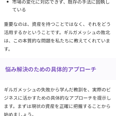
市場の変化に対応できず、既存の手法に固執し
ている
重要なのは、資産を持つことではなく、それをどう
活用するかということです。ギルガメッシュの敗北
は、この本質的な問題を私たちに教えてくれていま
す。
悩み解決のための具体的アプローチ
ギルガメッシュの失敗から学んだ教訓を、実際のビ
ジネスに活かすための具体的なアプローチを提示し
ます。まずは現状の資産を正確に把握することから
始めましょう。