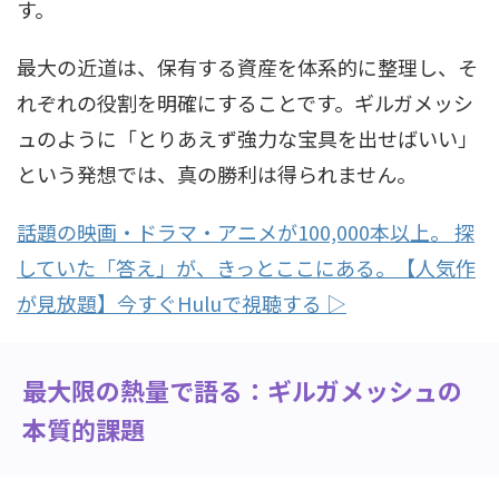
す。
最大の近道は、保有する資産を体系的に整理し、そ
れぞれの役割を明確にすることです。ギルガメッシ
ュのように「とりあえず強力な宝具を出せばいい」
という発想では、真の勝利は得られません。
話題の映画・ドラマ・アニメが100,000本以上。 探
していた「答え」が、きっとここにある。【人気作
が見放題】今すぐHuluで視聴する ▷
最大限の熱量で語る：ギルガメッシュの
本質的課題