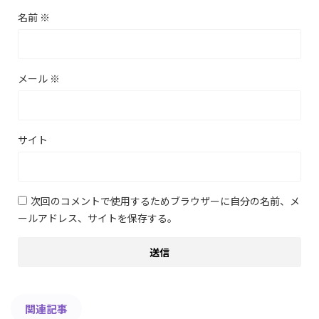
名前
※
メール
※
サイト
次回のコメントで使用するためブラウザーに自分の名前、メ
ールアドレス、サイトを保存する。
関連記事