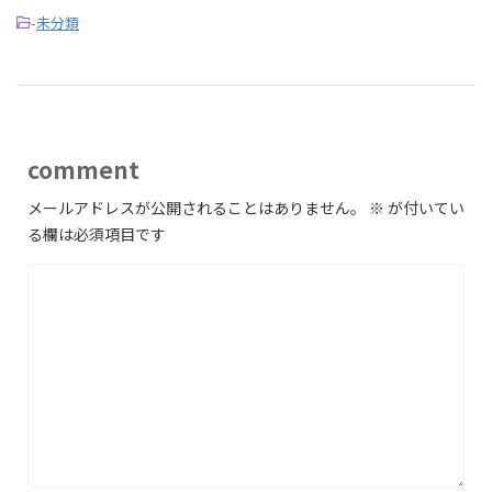
-
未分類
comment
メールアドレスが公開されることはありません。
※
が付いてい
る欄は必須項目です