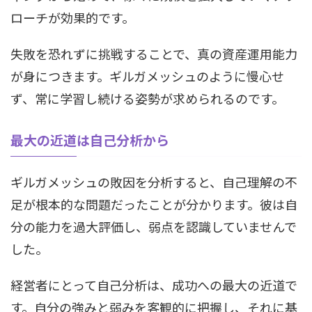
ローチが効果的です。
失敗を恐れずに挑戦することで、真の資産運用能力
が身につきます。ギルガメッシュのように慢心せ
ず、常に学習し続ける姿勢が求められるのです。
最大の近道は自己分析から
ギルガメッシュの敗因を分析すると、自己理解の不
足が根本的な問題だったことが分かります。彼は自
分の能力を過大評価し、弱点を認識していませんで
した。
経営者にとって自己分析は、成功への最大の近道で
す。自分の強みと弱みを客観的に把握し、それに基