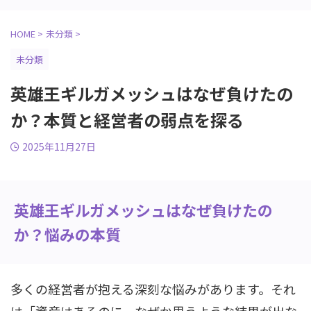
HOME
>
未分類
>
未分類
英雄王ギルガメッシュはなぜ負けたの
か？本質と経営者の弱点を探る
2025年11月27日
英雄王ギルガメッシュはなぜ負けたの
か？悩みの本質
多くの経営者が抱える深刻な悩みがあります。それ