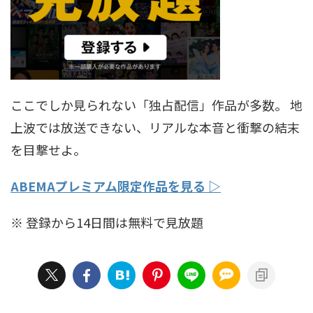
ここでしか見られない「独占配信」作品が多数。 地
上波では放送できない、リアルな本音と衝撃の結末
を目撃せよ。
ABEMAプレミアム限定作品を見る ▷
※ 登録から14日間は無料で見放題