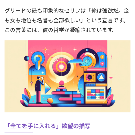
グリードの最も印象的なセリフは「俺は強欲だ。金
も女も地位も名誉も全部欲しい」という宣言です。
この言葉には、彼の哲学が凝縮されています。
「全てを手に入れる」欲望の描写