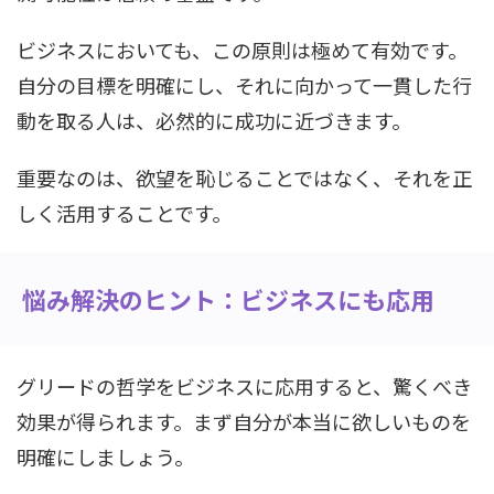
ビジネスにおいても、この原則は極めて有効です。
自分の目標を明確にし、それに向かって一貫した行
動を取る人は、必然的に成功に近づきます。
重要なのは、欲望を恥じることではなく、それを正
しく活用することです。
悩み解決のヒント：ビジネスにも応用
グリードの哲学をビジネスに応用すると、驚くべき
効果が得られます。まず自分が本当に欲しいものを
明確にしましょう。