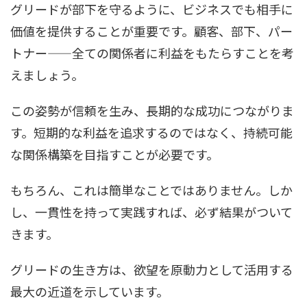
グリードが部下を守るように、ビジネスでも相手に
価値を提供することが重要です。顧客、部下、パー
トナー——全ての関係者に利益をもたらすことを考
えましょう。
この姿勢が信頼を生み、長期的な成功につながりま
す。短期的な利益を追求するのではなく、持続可能
な関係構築を目指すことが必要です。
もちろん、これは簡単なことではありません。しか
し、一貫性を持って実践すれば、必ず結果がついて
きます。
グリードの生き方は、欲望を原動力として活用する
最大の近道を示しています。