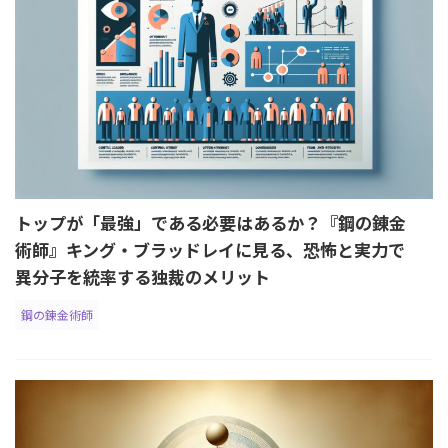
トップが「最強」である必要はあるか？『鋼の錬金
術師』キング・ブラッドレイに見る、恐怖と実力で
異分子を統率する独裁のメリット
鋼の錬金術師