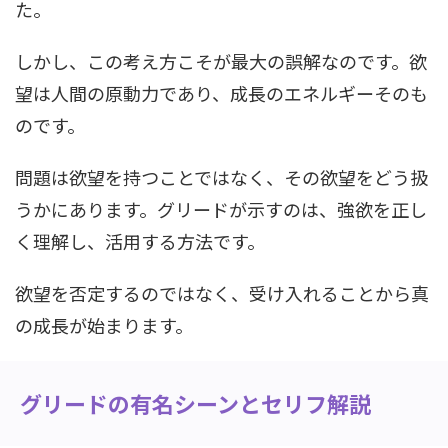
た。
しかし、この考え方こそが最大の誤解なのです。欲
望は人間の原動力であり、成長のエネルギーそのも
のです。
問題は欲望を持つことではなく、その欲望をどう扱
うかにあります。グリードが示すのは、強欲を正し
く理解し、活用する方法です。
欲望を否定するのではなく、受け入れることから真
の成長が始まります。
グリードの有名シーンとセリフ解説