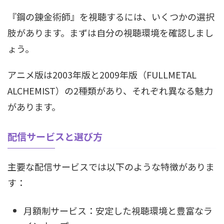
『鋼の錬金術師』を視聴するには、いくつかの選択
肢があります。まずは自分の視聴環境を確認しまし
ょう。
アニメ版は2003年版と2009年版（FULLMETAL
ALCHEMIST）の2種類があり、それぞれ異なる魅力
があります。
配信サービスと選び方
主要な配信サービスでは以下のような特徴がありま
す：
月額制サービス：安定した視聴環境と豊富なラ