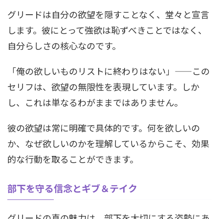
グリードは自分の欲望を隠すことなく、堂々と宣言
します。彼にとって強欲は恥ずべきことではなく、
自分らしさの核心なのです。
「俺の欲しいものリストに終わりはない」——この
セリフは、欲望の無限性を表現しています。しか
し、これは単なるわがままではありません。
彼の欲望は常に明確で具体的です。何を欲しいの
か、なぜ欲しいのかを理解しているからこそ、効果
的な行動を取ることができます。
部下を守る信念とギブ＆テイク
グリードの真の魅力は、部下を大切にする姿勢にあ