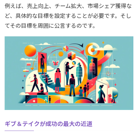
例えば、売上向上、チーム拡大、市場シェア獲得な
ど、具体的な目標を設定することが必要です。そし
てその目標を周囲に公言するのです。
ギブ＆テイクが成功の最大の近道