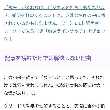
「視座」が変われば、ビジネスの打ち手も変わりま
す。難局を打破するヒントは、意外な名作の中に隠
されているかもしれません。 ▷ 【Hulu】経営者・
リーダーが見るべき「厳選ラインナップ」をチェッ
ク！
記事を読むだけでは解決しない理由
この記事を読んで「なるほど」と思っても、それだ
けでは何も変わりません。知識と実践の間には大き
な溝があります。
グリードの哲学を理解することと、実際に自分の欲