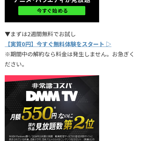
▼まずは2週間無料でお試し
【実質0円】今すぐ無料体験をスタート ▷
※期間中の解約なら料金は発生しません。お急ぎく
ださい。