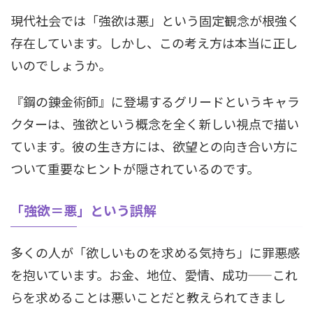
現代社会では「強欲は悪」という固定観念が根強く
存在しています。しかし、この考え方は本当に正し
いのでしょうか。
『鋼の錬金術師』に登場するグリードというキャラ
クターは、強欲という概念を全く新しい視点で描い
ています。彼の生き方には、欲望との向き合い方に
ついて重要なヒントが隠されているのです。
「強欲＝悪」という誤解
多くの人が「欲しいものを求める気持ち」に罪悪感
を抱いています。お金、地位、愛情、成功——これ
らを求めることは悪いことだと教えられてきまし