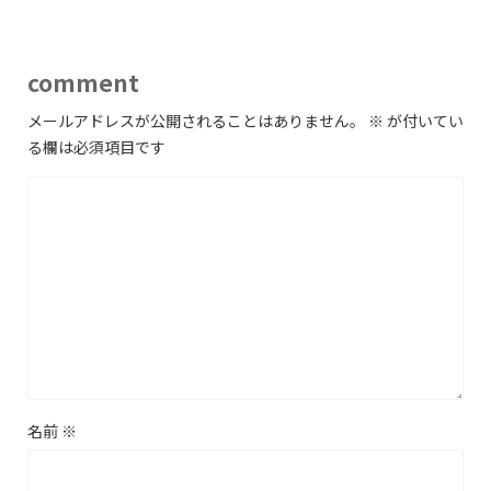
comment
メールアドレスが公開されることはありません。
※
が付いてい
る欄は必須項目です
名前
※