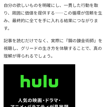
自分の欲しいものを明確にし、一貫した行動を取
り、周囲に価値を提供する——この循環が信頼を生
み、最終的に全てを手に入れる結果につながりま
す。
記事を読むだけでなく、実際に『鋼の錬金術師』を
視聴し、グリードの生き方を体験することで、真の
理解が得られるでしょう。