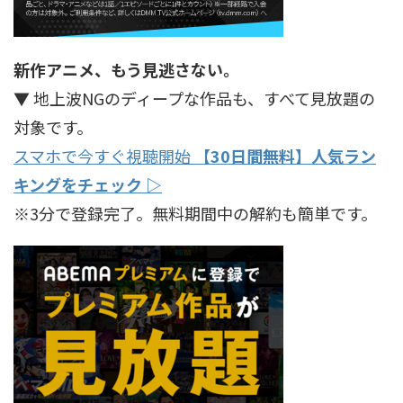
新作アニメ、もう見逃さない。
▼ 地上波NGのディープな作品も、すべて見放題の
対象です。
スマホで今すぐ視聴開始
【30日間無料】人気ラン
キングをチェック ▷
※3分で登録完了。無料期間中の解約も簡単です。