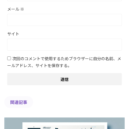
メール
※
サイト
次回のコメントで使用するためブラウザーに自分の名前、メ
ールアドレス、サイトを保存する。
関連記事