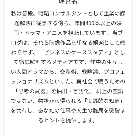
運営者
私は普段、戦略コンサルタントとして企業の課
題解決に従事する傍ら、年間400本以上の映
画・ドラマ・アニメを視聴しています。 当ブ
ログは、それら映像作品を単なる娯楽として終
わらせず、「ビジネスのケーススタディ」とし
て徹底解剖するメディアです。 作中の生々し
い人間ドラマから、交渉術、戦略論、プロフェ
ッショナリズムといった、実社会で戦うための
「思考の武器」を抽出・言語化。 机上の空論
ではない、物語から得られる「実践的な知恵」
を共有し、あなたの仕事や人生の難局を突破す
るヒントを提供します。