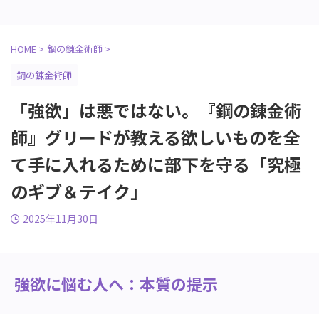
HOME
>
鋼の錬金術師
>
鋼の錬金術師
「強欲」は悪ではない。『鋼の錬金術
師』グリードが教える欲しいものを全
て手に入れるために部下を守る「究極
のギブ＆テイク」
2025年11月30日
強欲に悩む人へ：本質の提示