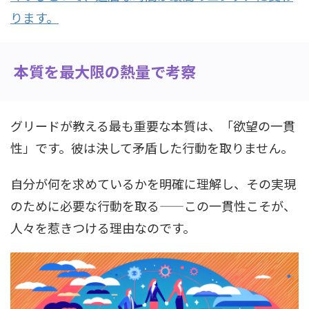
ります。
本質を最大限の熱量で考察
グリードが教える最も重要な本質は、「欲望の一貫
性」です。彼は決して矛盾した行動を取りません。
自分が何を求めているかを明確に理解し、その実現
のために必要な行動を取る——この一貫性こそが、
人々を惹きつける理由なのです。