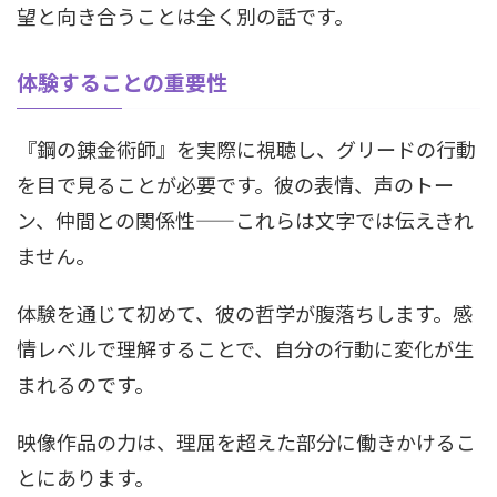
望と向き合うことは全く別の話です。
体験することの重要性
『鋼の錬金術師』を実際に視聴し、グリードの行動
を目で見ることが必要です。彼の表情、声のトー
ン、仲間との関係性——これらは文字では伝えきれ
ません。
体験を通じて初めて、彼の哲学が腹落ちします。感
情レベルで理解することで、自分の行動に変化が生
まれるのです。
映像作品の力は、理屈を超えた部分に働きかけるこ
とにあります。