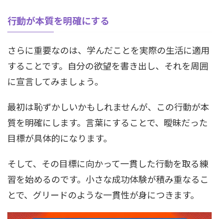
行動が本質を明確にする
さらに重要なのは、学んだことを実際の生活に適用
することです。自分の欲望を書き出し、それを周囲
に宣言してみましょう。
最初は恥ずかしいかもしれませんが、この行動が本
質を明確にします。言葉にすることで、曖昧だった
目標が具体的になります。
そして、その目標に向かって一貫した行動を取る練
習を始めるのです。小さな成功体験が積み重なるこ
とで、グリードのような一貫性が身につきます。