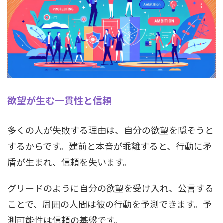
欲望が生む一貫性と信頼
多くの人が失敗する理由は、自分の欲望を隠そうと
するからです。建前と本音が乖離すると、行動に矛
盾が生まれ、信頼を失います。
グリードのように自分の欲望を受け入れ、公言する
ことで、周囲の人間は彼の行動を予測できます。予
測可能性は信頼の基盤です。