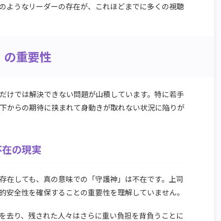
のようなリーダーの存在が、これほどまでに多くの視聴
」の重要性
だけでは解決できない問題が山積しています。特に若手
下からの期待に挟まれて身動きが取れない状況に陥りが
不在の現実
存在しても、真の意味での「守護神」は不在です。上司
的安全性を確保することの重要性を理解していません。
を去り、残された人々はさらに重い負担を背負うことに