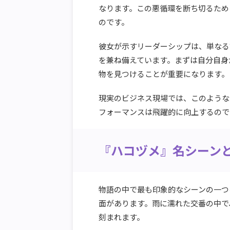
なります。この悪循環を断ち切るため
のです。
彼女が示すリーダーシップは、単なる
を兼ね備えています。まずは自分自身
物を見つけることが重要になります。
現実のビジネス現場では、このような
フォーマンスは飛躍的に向上するので
『ハコヅメ』名シーン
物語の中で最も印象的なシーンの一つ
面があります。雨に濡れた交番の中で
刻まれます。