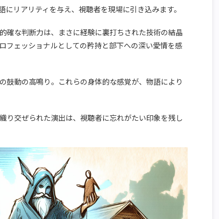
語にリアリティを与え、視聴者を現場に引き込みます。
的確な判断力は、まさに経験に裏打ちされた技術の結晶
ロフェッショナルとしての矜持と部下への深い愛情を感
の鼓動の高鳴り。これらの身体的な感覚が、物語により
織り交ぜられた演出は、視聴者に忘れがたい印象を残し