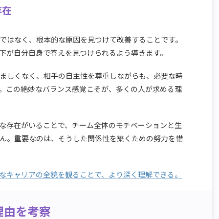
存在
ではなく、根本的な原因を見つけて改善することです。
下が自分自身で答えを見つけられるよう導きます。
ましくなく、相手の自主性を尊重しながらも、必要な時
。この絶妙なバランス感覚こそが、多くの人が求める理
な存在がいることで、チーム全体のモチベーションと生
ん。重要なのは、そうした関係性を築くための努力を惜
なキャリアの全貌を観ることで、より深く理解できる。
理由を考察