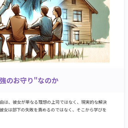
強のお守り"なのか
由は、彼女が単なる理想の上司ではなく、現実的な解決
彼女は部下の失敗を責めるのではなく、そこから学びを