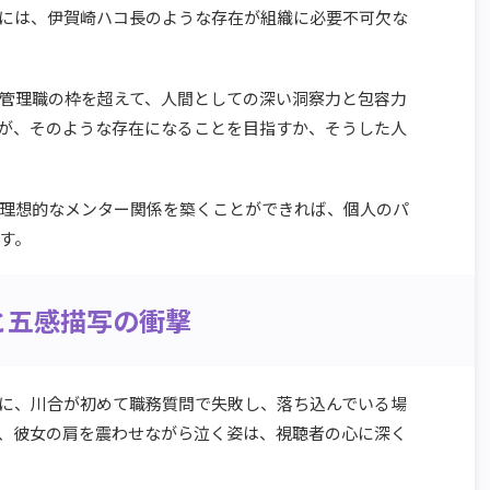
には、伊賀崎ハコ長のような存在が組織に必要不可欠な
管理職の枠を超えて、人間としての深い洞察力と包容力
が、そのような存在になることを目指すか、そうした人
理想的なメンター関係を築くことができれば、個人のパ
す。
と五感描写の衝撃
に、川合が初めて職務質問で失敗し、落ち込んでいる場
、彼女の肩を震わせながら泣く姿は、視聴者の心に深く