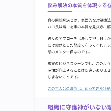
悩み解決の本質を体現する
真の問題解決とは、表面的な対処療法
ハコ長は常に物事の本質を見抜き、部
彼女のアプローチは決して押し付けが
には毅然とした態度で守ってくれます
想のメンター像なのです。
現実のビジネスシーンでも、このよう
産性が向上することは間違いありませ
しまないことです。
この主人公の決断は、辿ってきた壮絶
組織に守護神がいない