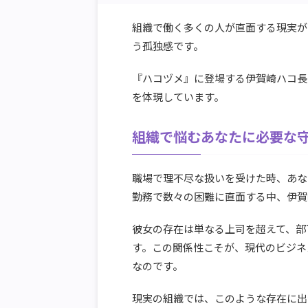
組織で働く多くの人が直面する現実が
う孤独感です。
『ハコヅメ』に登場する伊賀崎ハコ長
を体現しています。
組織で悩むあなたに必要な
職場で理不尽な扱いを受けた時、あな
勤務で数々の困難に直面する中、伊賀
彼女の存在は単なる上司を超えて、部
す。この関係性こそが、現代のビジネ
なのです。
現実の組織では、このような存在に出