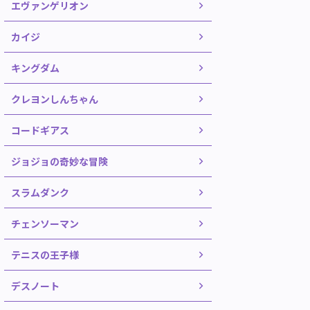
エヴァンゲリオン
カイジ
キングダム
クレヨンしんちゃん
コードギアス
ジョジョの奇妙な冒険
スラムダンク
チェンソーマン
テニスの王子様
デスノート