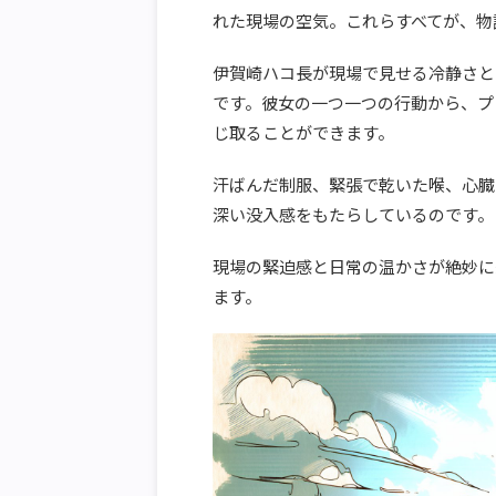
れた現場の空気。これらすべてが、物
伊賀崎ハコ長が現場で見せる冷静さと
です。彼女の一つ一つの行動から、プ
じ取ることができます。
汗ばんだ制服、緊張で乾いた喉、心臓
深い没入感をもたらしているのです。
現場の緊迫感と日常の温かさが絶妙に
ます。