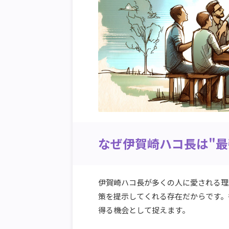
なぜ伊賀崎ハコ長は"最
伊賀崎ハコ長が多くの人に愛される理
策を提示してくれる存在だからです。
得る機会として捉えます。