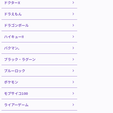
ドクターX
ドラえもん
ドラゴンボール
ハイキュー!!
バクマン。
ブラック・ラグーン
ブルーロック
ポケモン
モブサイコ100
ライアーゲーム