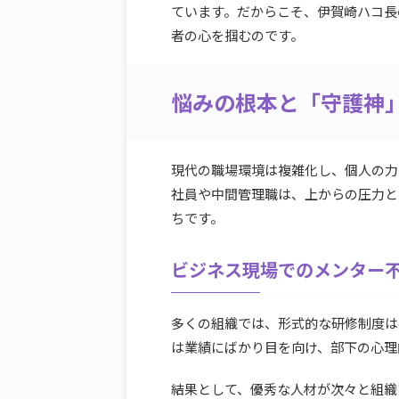
ています。だからこそ、伊賀崎ハコ長
者の心を掴むのです。
悩みの根本と「守護神
現代の職場環境は複雑化し、個人の力
社員や中間管理職は、上からの圧力と
ちです。
ビジネス現場でのメンター
多くの組織では、形式的な研修制度は
は業績にばかり目を向け、部下の心理
結果として、優秀な人材が次々と組織