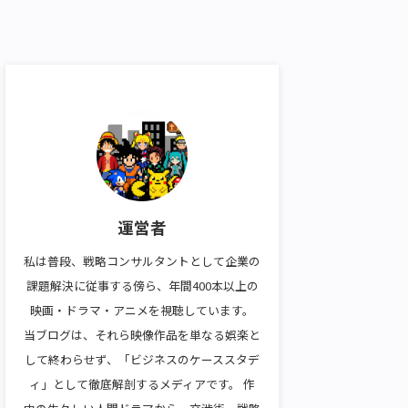
運営者
私は普段、戦略コンサルタントとして企業の
課題解決に従事する傍ら、年間400本以上の
映画・ドラマ・アニメを視聴しています。
当ブログは、それら映像作品を単なる娯楽と
して終わらせず、「ビジネスのケーススタデ
ィ」として徹底解剖するメディアです。 作