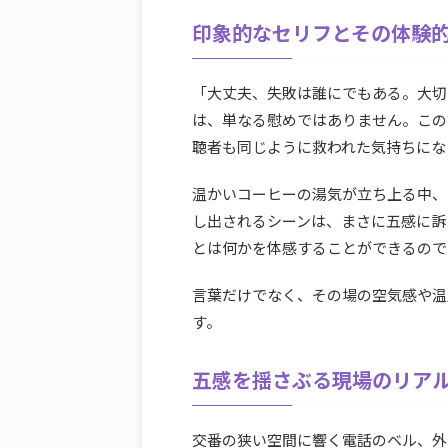
印象的なセリフとその体験
「大丈夫、失敗は誰にでもある。大切
は、単なる慰めではありません。この
聴者も同じように救われた気持ちにな
温かいコーヒーの湯気が立ち上る中、
し出されるシーンは、まさに五感に訴
とは何かを体感することができるので
言葉だけでなく、その場の空気感や温
す。
五感を揺さぶる現場のリア
交番の狭い空間に響く電話のベル、外