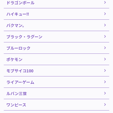
ドラゴンボール
ハイキュー!!
バクマン。
ブラック・ラグーン
ブルーロック
ポケモン
モブサイコ100
ライアーゲーム
ルパン三世
ワンピース