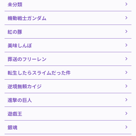
未分類
機動戦士ガンダム
紅の豚
美味しんぼ
葬送のフリーレン
転生したらスライムだった件
逆境無頼カイジ
進撃の巨人
遊戯王
銀魂