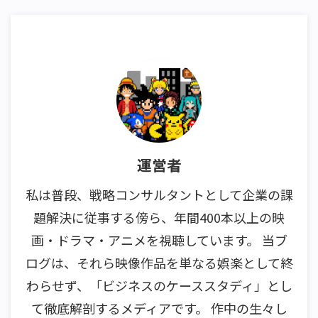
運営者
私は普段、戦略コンサルタントとして企業の課
題解決に従事する傍ら、年間400本以上の映
画・ドラマ・アニメを視聴しています。 当ブ
ログは、それら映像作品を単なる娯楽として終
わらせず、「ビジネスのケーススタディ」とし
て徹底解剖するメディアです。 作中の生々し