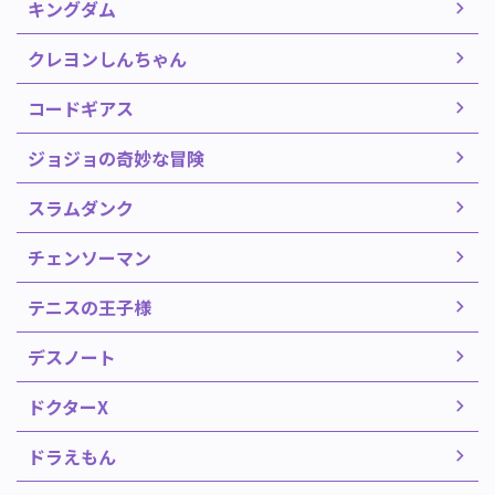
キングダム
クレヨンしんちゃん
コードギアス
ジョジョの奇妙な冒険
スラムダンク
チェンソーマン
テニスの王子様
デスノート
ドクターX
ドラえもん