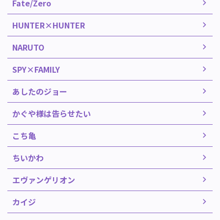
Fate/Zero
HUNTER×HUNTER
NARUTO
SPY×FAMILY
あしたのジョー
かぐや様は告らせたい
こち亀
ちいかわ
エヴァンゲリオン
カイジ