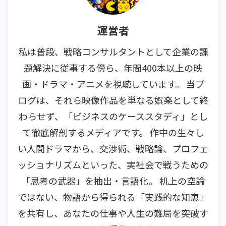
運営者
私は普段、戦略コンサルタントとして企業の課
題解決に従事する傍ら、年間400本以上の映
画・ドラマ・アニメを視聴しています。 当ブ
ログは、それら映像作品を単なる娯楽として終
わらせず、「ビジネスのケーススタディ」とし
て徹底解剖するメディアです。 作中の生々し
い人間ドラマから、交渉術、戦略論、プロフェ
ッショナリズムといった、実社会で戦うための
「思考の武器」を抽出・言語化。 机上の空論
ではない、物語から得られる「実践的な知恵」
を共有し、あなたの仕事や人生の難局を突破す