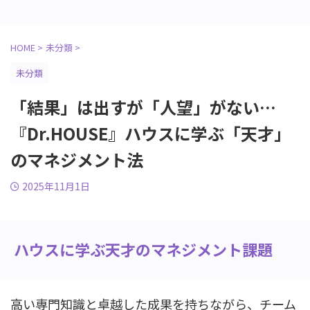
HOME
>
未分類
>
未分類
「結果」は出すが「人望」がない…
『Dr.HOUSE』ハウスに学ぶ「天才」
のマネジメント法
2025年11月1日
ハウスに学ぶ天才のマネジメント課題
高い専門知識と卓越した成果を持ちながら、チーム