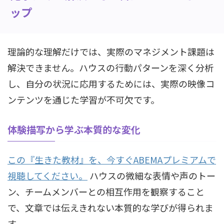
ップ
理論的な理解だけでは、実際のマネジメント課題は
解決できません。ハウスの行動パターンを深く分析
し、自分の状況に応用するためには、実際の映像コ
ンテンツを通じた学習が不可欠です。
体験描写から学ぶ本質的な変化
この『生きた教材』を、今すぐABEMAプレミアムで
視聴してください。
ハウスの微細な表情や声のトー
ン、チームメンバーとの相互作用を観察すること
で、文章では伝えきれない本質的な学びが得られま
す。