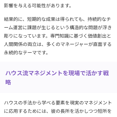
影響を与える可能性があります。
結果的に、短期的な成果は得られても、持続的なチ
ーム運営に課題が生じるという構造的な問題が浮き
彫りになっています。専門知識に基づく価値創出と
人間関係の両立は、多くのマネージャーが直面する
永続的なテーマです。
ハウス流マネジメントを現場で活かす戦
略
ハウスの手法から学べる要素を現実のマネジメント
に応用するためには、彼の長所を活かしつつ短所を