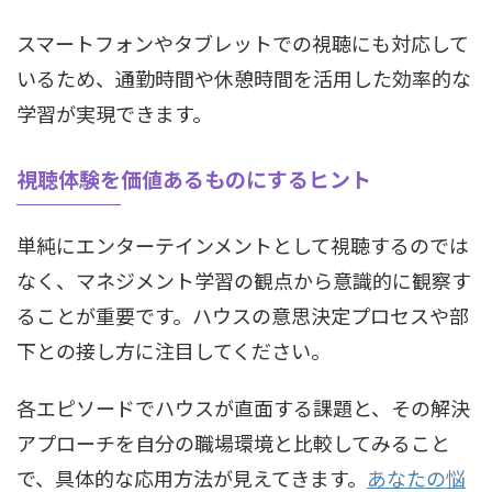
スマートフォンやタブレットでの視聴にも対応して
いるため、通勤時間や休憩時間を活用した効率的な
学習が実現できます。
視聴体験を価値あるものにするヒント
単純にエンターテインメントとして視聴するのでは
なく、マネジメント学習の観点から意識的に観察す
ることが重要です。ハウスの意思決定プロセスや部
下との接し方に注目してください。
各エピソードでハウスが直面する課題と、その解決
アプローチを自分の職場環境と比較してみること
で、具体的な応用方法が見えてきます。
あなたの悩