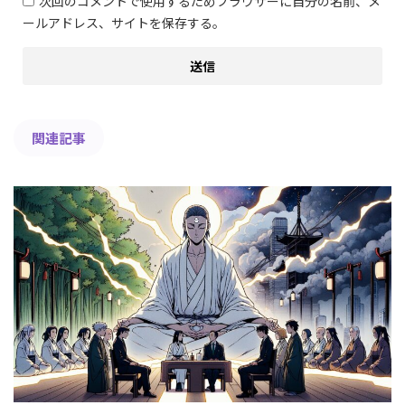
次回のコメントで使用するためブラウザーに自分の名前、メ
ールアドレス、サイトを保存する。
関連記事