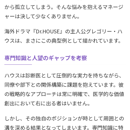
から孤立してしまう。そんな悩みを抱えるマネージ
ャーは決して少なくありません。
海外ドラマ『Dr.HOUSE』の主人公グレゴリー・ハ
ウスは、まさにこの典型例として描かれています。
専門知識と人望のギャップを考察
ハウスは診断医として圧倒的な実力を持ちながら、
同僚や部下との関係構築に課題を抱えています。彼
の戦略的なアプローチは常に明確で、医学的な価値
創出において右に出る者はいません。
しかし、その独自のポジションが時として周囲との
溝を深める結果となってしまいます。専門知識に特