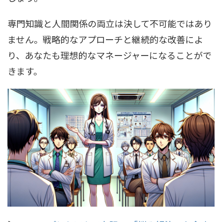
専門知識と人間関係の両立は決して不可能ではあり
ません。戦略的なアプローチと継続的な改善によ
り、あなたも理想的なマネージャーになることがで
きます。