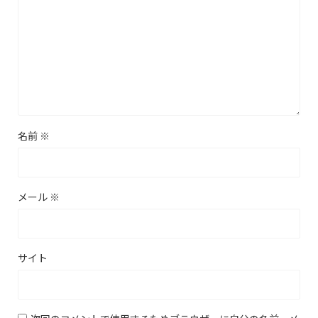
名前
※
メール
※
サイト