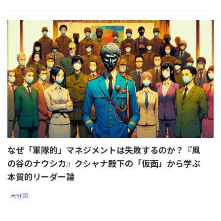
なぜ「軍隊的」マネジメントは失敗するのか？『風
の谷のナウシカ』クシャナ殿下の「仮面」から学ぶ
本質的リーダー論
未分類