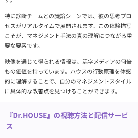
特に診断チームとの議論シーンでは、彼の思考プロ
セスがリアルタイムで展開されます。この体験描写
こそが、マネジメント手法の真の理解につながる重
要な要素です。
映像を通じて得られる情報は、活字メディアの何倍
もの価値を持っています。ハウスの行動原理を体感
的に理解することで、自分のマネジメントスタイル
に具体的な改善点を見つけることができます。
『Dr.HOUSE』の視聴方法と配信サービ
ス