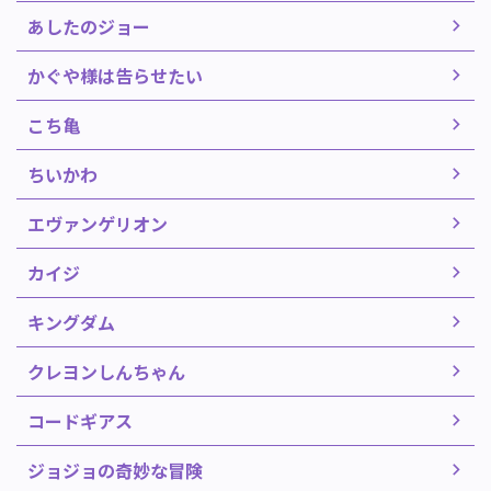
あしたのジョー
かぐや様は告らせたい
こち亀
ちいかわ
エヴァンゲリオン
カイジ
キングダム
クレヨンしんちゃん
コードギアス
ジョジョの奇妙な冒険