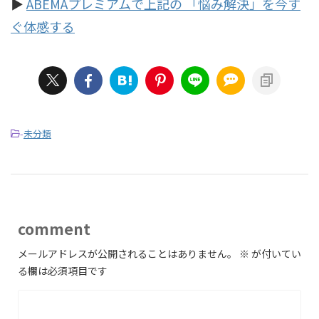
▶︎
ABEMAプレミアムで上記の 「悩み解決」を今す
ぐ体感する
-
未分類
comment
メールアドレスが公開されることはありません。
※
が付いてい
る欄は必須項目です