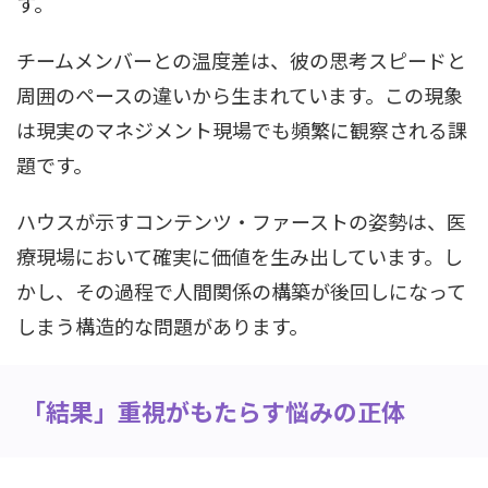
す。
チームメンバーとの温度差は、彼の思考スピードと
周囲のペースの違いから生まれています。この現象
は現実のマネジメント現場でも頻繁に観察される課
題です。
ハウスが示すコンテンツ・ファーストの姿勢は、医
療現場において確実に価値を生み出しています。し
かし、その過程で人間関係の構築が後回しになって
しまう構造的な問題があります。
「結果」重視がもたらす悩みの正体