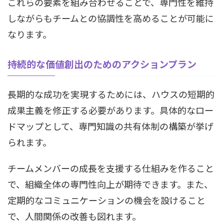
これらの要素を組み合わせることで、専門性を維持
しながらもチームとの協調性を高めることが可能に
なります。
持続的な価値創出のためのアクションプラン
長期的な成功を実現するためには、ハウスの短期的
成果主義を修正する必要があります。具体的なロー
ドマップとして、専門知識の共有体制の構築が挙げ
られます。
チームメンバーの成長を支援する仕組みを作ること
で、組織全体の専門性向上が期待できます。また、
定期的なコミュニケーションの機会を設けること
で、人間関係の改善も図れます。