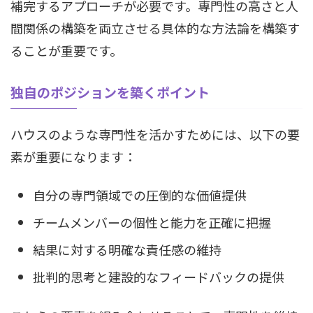
補完するアプローチが必要です。専門性の高さと人
間関係の構築を両立させる具体的な方法論を構築す
ることが重要です。
独自のポジションを築くポイント
ハウスのような専門性を活かすためには、以下の要
素が重要になります：
自分の専門領域での圧倒的な価値提供
チームメンバーの個性と能力を正確に把握
結果に対する明確な責任感の維持
批判的思考と建設的なフィードバックの提供