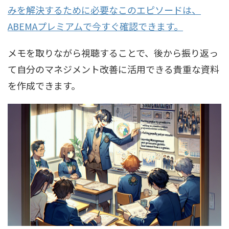
みを解決するために必要なこのエピソードは、
ABEMAプレミアムで今すぐ確認できます。
メモを取りながら視聴することで、後から振り返っ
て自分のマネジメント改善に活用できる貴重な資料
を作成できます。