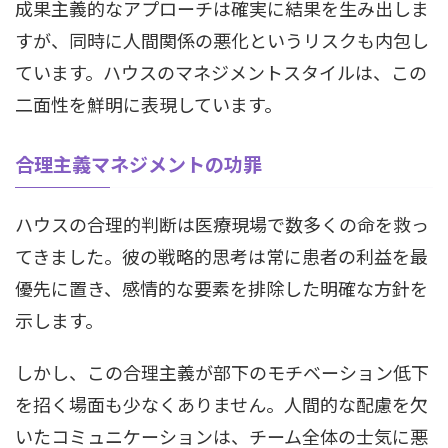
成果主義的なアプローチは確実に結果を生み出しま
すが、同時に人間関係の悪化というリスクも内包し
ています。ハウスのマネジメントスタイルは、この
二面性を鮮明に表現しています。
合理主義マネジメントの功罪
ハウスの合理的判断は医療現場で数多くの命を救っ
てきました。彼の戦略的思考は常に患者の利益を最
優先に置き、感情的な要素を排除した明確な方針を
示します。
しかし、この合理主義が部下のモチベーション低下
を招く場面も少なくありません。人間的な配慮を欠
いたコミュニケーションは、チーム全体の士気に悪