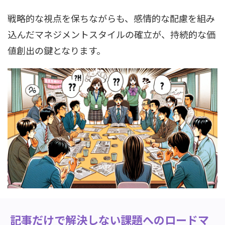
戦略的な視点を保ちながらも、感情的な配慮を組み
込んだマネジメントスタイルの確立が、持続的な価
値創出の鍵となります。
記事だけで解決しない課題へのロードマ