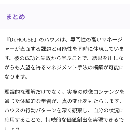
まとめ
『Dr.HOUSE』のハウスは、専門性の高いマネージ
ャーが直面する課題と可能性を同時に体現していま
す。彼の成功と失敗から学ぶことで、結果を出しな
がらも人望を得るマネジメント手法の構築が可能に
なります。
理論的な理解だけでなく、実際の映像コンテンツを
通じた体験的な学習が、真の変化をもたらします。
ハウスの行動パターンを深く観察し、自分の状況に
応用することで、持続的な価値創出を実現できるで
しょう。