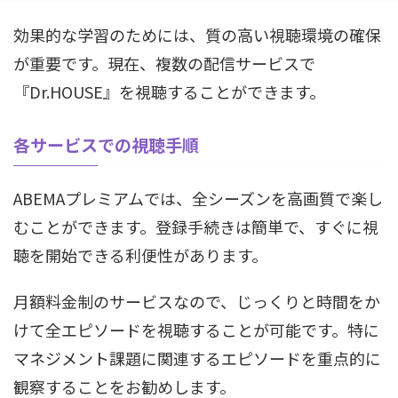
効果的な学習のためには、質の高い視聴環境の確保
が重要です。現在、複数の配信サービスで
『Dr.HOUSE』を視聴することができます。
各サービスでの視聴手順
ABEMAプレミアムでは、全シーズンを高画質で楽し
むことができます。登録手続きは簡単で、すぐに視
聴を開始できる利便性があります。
月額料金制のサービスなので、じっくりと時間をか
けて全エピソードを視聴することが可能です。特に
マネジメント課題に関連するエピソードを重点的に
観察することをお勧めします。