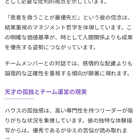
として必要な批判的視点を示しています。
「患者を救うことが最優先だ」という彼の信念は、
結果重視のマネジメント哲学を体現しています。こ
の明確な価値基準が、時として人間関係よりも成果
を優先する姿勢につながっています。
チームメンバーとの対話では、感情的な配慮よりも
論理的な正確性を重視する傾向が顕著に現れます。
天才の孤独とチーム運営の現実
ハウスの孤独感は、高い専門性を持つリーダーが陥
りがちな状況を象徴しています。彼の独特な体験描
写からは、優秀であるがゆえの苦悩が読み取れま