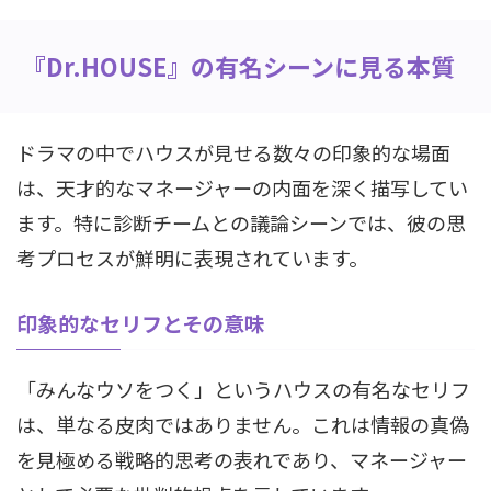
『Dr.HOUSE』の有名シーンに見る本質
ドラマの中でハウスが見せる数々の印象的な場面
は、天才的なマネージャーの内面を深く描写してい
ます。特に診断チームとの議論シーンでは、彼の思
考プロセスが鮮明に表現されています。
印象的なセリフとその意味
「みんなウソをつく」というハウスの有名なセリフ
は、単なる皮肉ではありません。これは情報の真偽
を見極める戦略的思考の表れであり、マネージャー