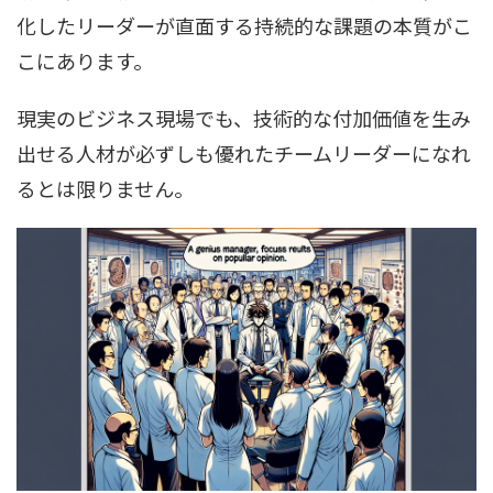
化したリーダーが直面する持続的な課題の本質がこ
こにあります。
現実のビジネス現場でも、技術的な付加価値を生み
出せる人材が必ずしも優れたチームリーダーになれ
るとは限りません。