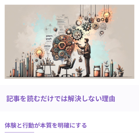
記事を読むだけでは解決しない理由
体験と行動が本質を明確にする