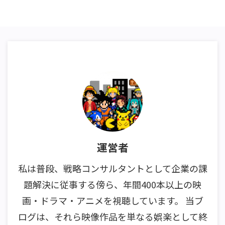
運営者
私は普段、戦略コンサルタントとして企業の課
題解決に従事する傍ら、年間400本以上の映
画・ドラマ・アニメを視聴しています。 当ブ
ログは、それら映像作品を単なる娯楽として終