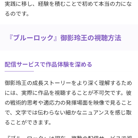
実践に移し、経験を積むことで初めて本当の力にな
るのです。
『ブルーロック』御影玲王の視聴方法
配信サービスで作品体験を深める
御影玲王の成長ストーリーをより深く理解するため
には、実際に作品を視聴することが不可欠です。彼
の戦術的思考や適応力の発揮場面を映像で見ること
で、文字では伝わらない細かなニュアンスを感じ取
ることができます。
『ブルーロック』は現在、複数の配信サービスで視