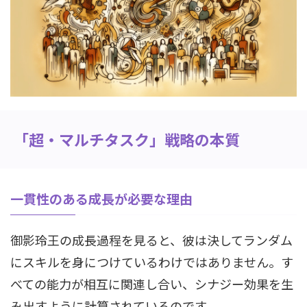
「超・マルチタスク」戦略の本質
一貫性のある成長が必要な理由
御影玲王の成長過程を見ると、彼は決してランダム
にスキルを身につけているわけではありません。す
べての能力が相互に関連し合い、シナジー効果を生
み出すように計算されているのです。