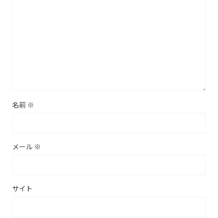
名前
※
メール
※
サイト