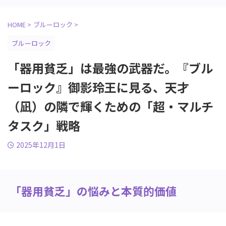
HOME
>
ブルーロック
>
ブルーロック
「器用貧乏」は最強の武器だ。『ブル
ーロック』御影玲王に見る、天才
（凪）の隣で輝くための「超・マルチ
タスク」戦略
2025年12月1日
「器用貧乏」の悩みと本質的価値