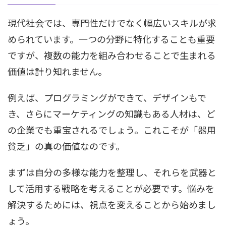
現代社会では、専門性だけでなく幅広いスキルが求
められています。一つの分野に特化することも重要
ですが、複数の能力を組み合わせることで生まれる
価値は計り知れません。
例えば、プログラミングができて、デザインもで
き、さらにマーケティングの知識もある人材は、ど
の企業でも重宝されるでしょう。これこそが「器用
貧乏」の真の価値なのです。
まずは自分の多様な能力を整理し、それらを武器と
して活用する戦略を考えることが必要です。悩みを
解決するためには、視点を変えることから始めまし
ょう。