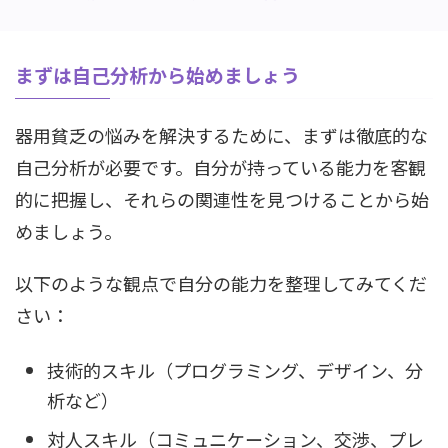
まずは自己分析から始めましょう
器用貧乏の悩みを解決するために、まずは徹底的な
自己分析が必要です。自分が持っている能力を客観
的に把握し、それらの関連性を見つけることから始
めましょう。
以下のような観点で自分の能力を整理してみてくだ
さい：
技術的スキル（プログラミング、デザイン、分
析など）
対人スキル（コミュニケーション、交渉、プレ