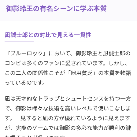
御影玲王の有名シーンに学ぶ本質
凪誠士郎との対比で見える一貫性
『ブルーロック』において、御影玲王と凪誠士郎の
コンビは多くのファンに愛されています。しかし、
この二人の関係性こそが「器用貧乏」の本質を物語
っているのです。
凪は天才的なトラップとシュートセンスを持つ一方
で、御影は様々な技術を高いレベルで使いこなしま
す。一見すると凪の方が優れているように見えます
が、実際のゲームでは御影の多彩な能力が勝利の鍵