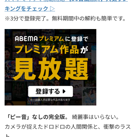
キングをチェック ▷
※3分で登録完了。無料期間中の解約も簡単です。
「ピー音」なしの完全版。
綺麗事はいらない。
カメラが捉えたドロドロの人間関係と、衝撃のラス
ト。