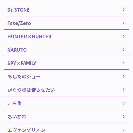
Dr.STONE
Fate/Zero
HUNTER×HUNTER
NARUTO
SPY×FAMILY
あしたのジョー
かぐや様は告らせたい
こち亀
ちいかわ
エヴァンゲリオン