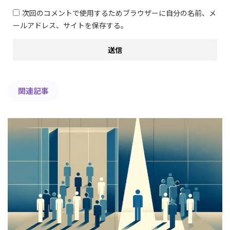
次回のコメントで使用するためブラウザーに自分の名前、メ
ールアドレス、サイトを保存する。
関連記事