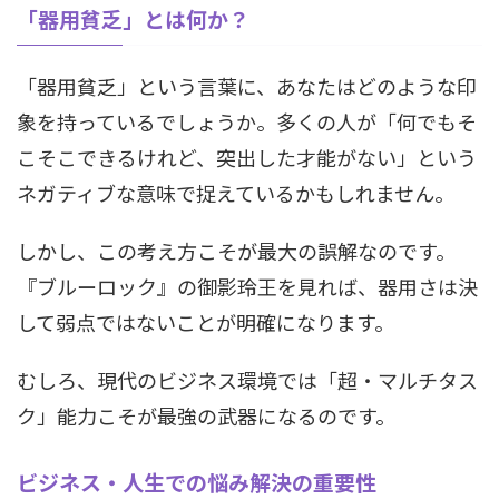
「器用貧乏」とは何か？
「器用貧乏」という言葉に、あなたはどのような印
象を持っているでしょうか。多くの人が「何でもそ
こそこできるけれど、突出した才能がない」という
ネガティブな意味で捉えているかもしれません。
しかし、この考え方こそが最大の誤解なのです。
『ブルーロック』の御影玲王を見れば、器用さは決
して弱点ではないことが明確になります。
むしろ、現代のビジネス環境では「超・マルチタス
ク」能力こそが最強の武器になるのです。
ビジネス・人生での悩み解決の重要性