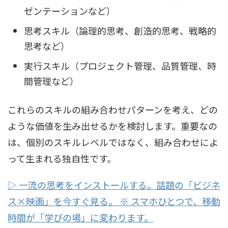
ゼンテーションなど）
思考スキル（論理的思考、創造的思考、戦略的
思考など）
実行スキル（プロジェクト管理、品質管理、時
間管理など）
これらのスキルの組み合わせパターンを考え、どの
ような価値を生み出せるかを検討します。重要なの
は、個別のスキルレベルではなく、組み合わせによ
って生まれる独自性です。
▷ 一流の思考をインストールする。話題の「ビジネ
ス×映画」を今すぐ見る。 ※ スマホひとつで、移動
時間が「学びの場」に変わります。