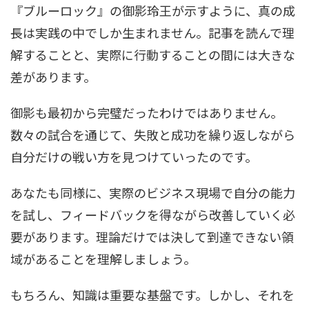
『ブルーロック』の御影玲王が示すように、真の成
長は実践の中でしか生まれません。記事を読んで理
解することと、実際に行動することの間には大きな
差があります。
御影も最初から完璧だったわけではありません。
数々の試合を通じて、失敗と成功を繰り返しながら
自分だけの戦い方を見つけていったのです。
あなたも同様に、実際のビジネス現場で自分の能力
を試し、フィードバックを得ながら改善していく必
要があります。理論だけでは決して到達できない領
域があることを理解しましょう。
もちろん、知識は重要な基盤です。しかし、それを