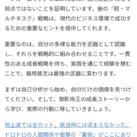
弱点ではないことを証明しています。彼の「超・マ
ルチタスク」戦略は、現代のビジネス環境で成功す
るための重要なヒントを提供してくれます。
重要なのは、自分の多様な能力を武器として認識
し、それらを戦略的に組み合わせることです。一貫
性のある成長戦略を持ち、実践を通じて経験を積む
ことで、器用貧乏は最強の武器に変わります。
まずは自己分析から始め、自分だけの価値を見つけ
てください。そして、御影玲王の成長ストーリーか
ら学び、実際の行動に移していきましょう。
地上波では全カット。放送枠には収まらなかった、
ドロドロの人間関係や衝撃の「裏側」がここにあり