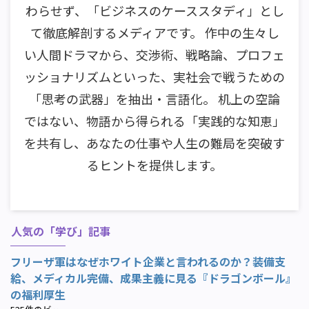
わらせず、「ビジネスのケーススタディ」とし
て徹底解剖するメディアです。 作中の生々し
い人間ドラマから、交渉術、戦略論、プロフェ
ッショナリズムといった、実社会で戦うための
「思考の武器」を抽出・言語化。 机上の空論
ではない、物語から得られる「実践的な知恵」
を共有し、あなたの仕事や人生の難局を突破す
るヒントを提供します。
人気の「学び」記事
フリーザ軍はなぜホワイト企業と言われるのか？装備支
給、メディカル完備、成果主義に見る『ドラゴンボール』
の福利厚生