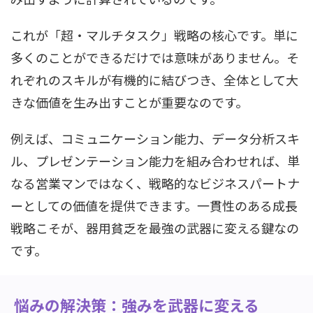
これが「超・マルチタスク」戦略の核心です。単に
多くのことができるだけでは意味がありません。そ
れぞれのスキルが有機的に結びつき、全体として大
きな価値を生み出すことが重要なのです。
例えば、コミュニケーション能力、データ分析スキ
ル、プレゼンテーション能力を組み合わせれば、単
なる営業マンではなく、戦略的なビジネスパートナ
ーとしての価値を提供できます。一貫性のある成長
戦略こそが、器用貧乏を最強の武器に変える鍵なの
です。
悩みの解決策：強みを武器に変える