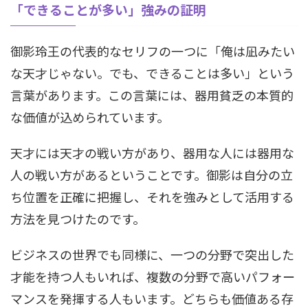
「できることが多い」強みの証明
御影玲王の代表的なセリフの一つに「俺は凪みたい
な天才じゃない。でも、できることは多い」という
言葉があります。この言葉には、器用貧乏の本質的
な価値が込められています。
天才には天才の戦い方があり、器用な人には器用な
人の戦い方があるということです。御影は自分の立
ち位置を正確に把握し、それを強みとして活用する
方法を見つけたのです。
ビジネスの世界でも同様に、一つの分野で突出した
才能を持つ人もいれば、複数の分野で高いパフォー
マンスを発揮する人もいます。どちらも価値ある存