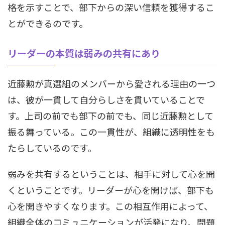
格を示すことで、部下からの深い信頼を獲得するこ
とができるのです。
リーダーの本質は弱みの共有にあり
近藤勲が真選組のメンバーから愛される理由の一つ
は、彼が一貫して自分らしさを貫いていることで
す。上司の前でも部下の前でも、同じ近藤勲として
振る舞っている。この一貫性が、組織に透明性をも
たらしているのです。
弱みを共有するということは、相手に対して心を開
くということです。リーダーが心を開けば、部下も
心を開きやすくなります。この相互作用によって、
組織全体のコミュニケーションが活発になり、問題