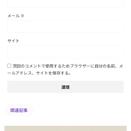
メール
※
サイト
次回のコメントで使用するためブラウザーに自分の名前、メ
ールアドレス、サイトを保存する。
関連記事