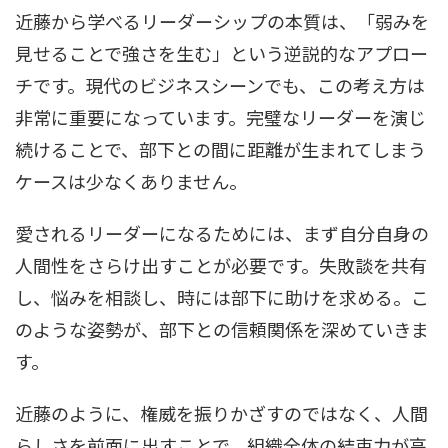
近藤から学べるリーダーシップの本質は、「弱みを
見せることで強さを生む」という逆説的なアプロー
チです。現代のビジネスシーンでも、この考え方は
非常に重要になっています。完璧なリーダーを演じ
続けることで、部下との間に距離が生まれてしまう
ケースは少なくありません。
愛されるリーダーになるためには、まず自分自身の
人間性をさらけ出すことが必要です。失敗談を共有
し、悩みを相談し、時には部下に助けを求める。こ
のような姿勢が、部下との信頼関係を深めていきま
す。
近藤のように、権威を振りかざすのではなく、人間
らしさを前面に出すことで、組織全体の結束力が高