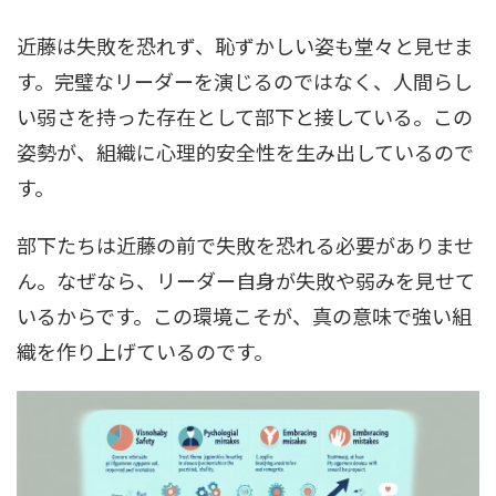
近藤は失敗を恐れず、恥ずかしい姿も堂々と見せま
す。完璧なリーダーを演じるのではなく、人間らし
い弱さを持った存在として部下と接している。この
姿勢が、組織に心理的安全性を生み出しているので
す。
部下たちは近藤の前で失敗を恐れる必要がありませ
ん。なぜなら、リーダー自身が失敗や弱みを見せて
いるからです。この環境こそが、真の意味で強い組
織を作り上げているのです。