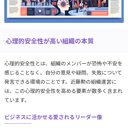
心理的安全性が高い組織の本質
心理的安全性とは、組織のメンバーが恐怖や不安を
感じることなく、自分の意見や疑問、失敗について
発言できる環境のことです。近藤勲の組織運営に
は、この心理的安全性を高める要素が数多く含まれ
ています。
ビジネスに活かせる愛されるリーダー像