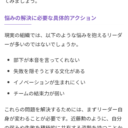
てみましょう。
悩みの解決に必要な具体的アクション
現実の組織では、以下のような悩みを抱えるリーダ
ーが多いのではないでしょうか。
部下が本音を言ってくれない
失敗を隠そうとする文化がある
イノベーションが生まれにくい
チームの結束力が弱い
これらの問題を解決するためには、まずリーダー自
身が変わることが必要です。近藤勲のように、自分
の弱みや失敗を積極的に共有する姿勢を持つことか