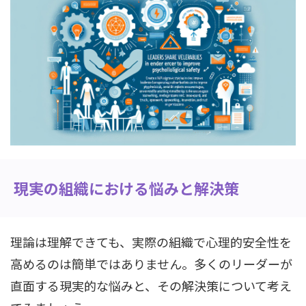
現実の組織における悩みと解決策
理論は理解できても、実際の組織で心理的安全性を
高めるのは簡単ではありません。多くのリーダーが
直面する現実的な悩みと、その解決策について考え