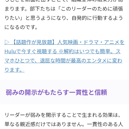
まります。部下たちは「このリーダーのために頑張
りたい」と思うようになり、自発的に行動するよう
になるのです。
▷ 【話題作が見放題】人気映画・ドラマ・アニメを
Huluで今すぐ視聴する ※解約はいつでも簡単。ス
マホひとつで、退屈な時間が最高のエンタメに変わ
ります。
弱みの開示がもたらす一貫性と信頼
リーダーが弱みを開示することで生まれる効果は、
単なる親近感だけではありません。一貫性のある人