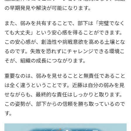
の早期発見や解決が可能になります。
また、弱みを共有することで、部下は「完璧でなく
ても大丈夫」という安心感を得ることができます。
この安心感が、創造性や挑戦意欲を高める土壌とな
るのです。失敗を恐れずにチャレンジできる環境こ
そが、組織の成長につながります。
重要なのは、弱みを見せることと無責任であること
は全く違うということです。近藤は自分の弱みを見
せながらも、最終的な責任はしっかりと取ります。
この姿勢が、部下からの信頼を勝ち取っているので
す。