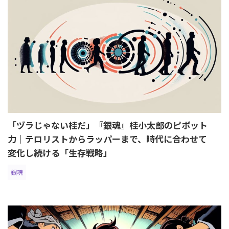
「ヅラじゃない桂だ」『銀魂』桂小太郎のピボット
力｜テロリストからラッパーまで、時代に合わせて
変化し続ける「生存戦略」
銀魂