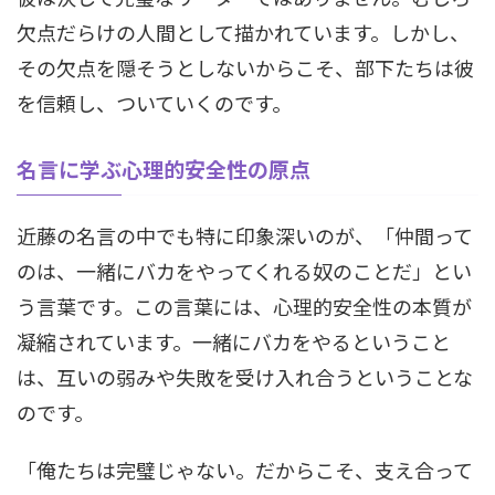
欠点だらけの人間として描かれています。しかし、
その欠点を隠そうとしないからこそ、部下たちは彼
を信頼し、ついていくのです。
名言に学ぶ心理的安全性の原点
近藤の名言の中でも特に印象深いのが、「仲間って
のは、一緒にバカをやってくれる奴のことだ」とい
う言葉です。この言葉には、心理的安全性の本質が
凝縮されています。一緒にバカをやるということ
は、互いの弱みや失敗を受け入れ合うということな
のです。
「俺たちは完璧じゃない。だからこそ、支え合って