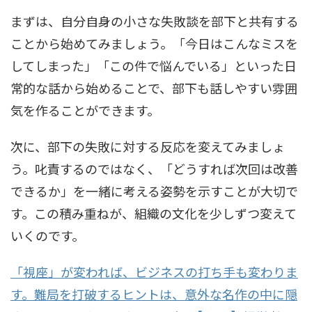
まずは、自分自身の小さな失敗談を部下と共有する
ことから始めてみましょう。「今日はこんなミスを
してしまった」「この件で悩んでいる」といった日
常的な話から始めることで、部下も話しやすい雰囲
気を作ることができます。
次に、部下の失敗に対する反応を変えてみましょ
う。叱責するのではなく、「どうすれば次回は改善
できるか」を一緒に考える姿勢を示すことが大切で
す。この積み重ねが、組織の文化を少しずつ変えて
いくのです。
「視座」が変われば、ビジネスの打ち手も変わりま
す。難局を打破するヒントは、意外な名作の中に隠