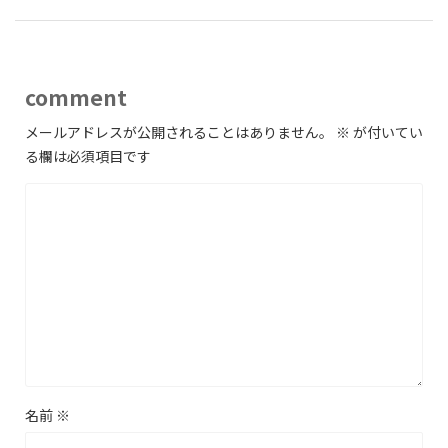
comment
メールアドレスが公開されることはありません。
※
が付いてい
る欄は必須項目です
名前
※