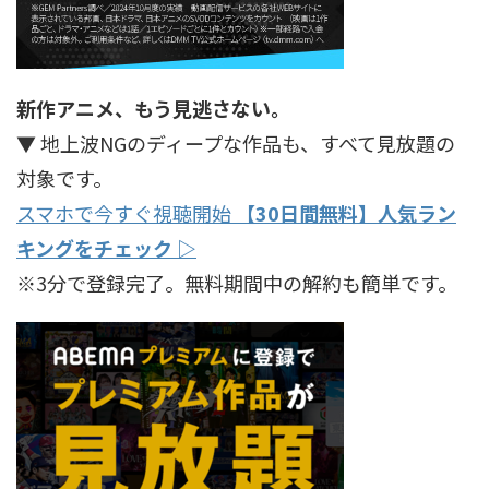
新作アニメ、もう見逃さない。
▼ 地上波NGのディープな作品も、すべて見放題の
対象です。
スマホで今すぐ視聴開始
【30日間無料】人気ラン
キングをチェック ▷
※3分で登録完了。無料期間中の解約も簡単です。