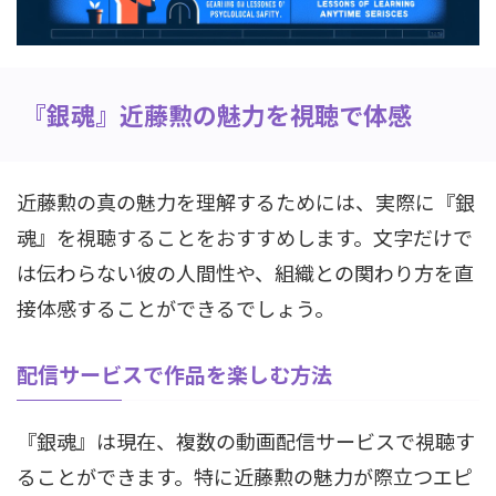
『銀魂』近藤勲の魅力を視聴で体感
近藤勲の真の魅力を理解するためには、実際に『銀
魂』を視聴することをおすすめします。文字だけで
は伝わらない彼の人間性や、組織との関わり方を直
接体感することができるでしょう。
配信サービスで作品を楽しむ方法
『銀魂』は現在、複数の動画配信サービスで視聴す
ることができます。特に近藤勲の魅力が際立つエピ