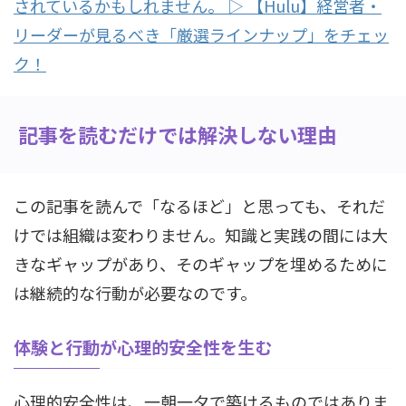
されているかもしれません。 ▷ 【Hulu】経営者・
リーダーが見るべき「厳選ラインナップ」をチェッ
ク！
記事を読むだけでは解決しない理由
この記事を読んで「なるほど」と思っても、それだ
けでは組織は変わりません。知識と実践の間には大
きなギャップがあり、そのギャップを埋めるために
は継続的な行動が必要なのです。
体験と行動が心理的安全性を生む
心理的安全性は、一朝一夕で築けるものではありま