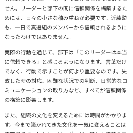
せん。リーダーと部下の間に信頼関係を構築するた
めには、日々の小さな積み重ねが必要です。近藤勲
も、一日で真選組のメンバーから信頼されるように
なったわけではありません。
実際の行動を通じて、部下は「このリーダーは本当
に信頼できる」と感じるようになります。言葉だけ
でなく、行動で示すことが何より重要なのです。失
敗した時の対応、困難な状況での判断、日常的なコ
ミュニケーションの取り方など、すべてが信頼関係
の構築に影響します。
また、組織の文化を変えるためには時間がかかりま
す。今まで築かれてきた文化を一気に変えることは