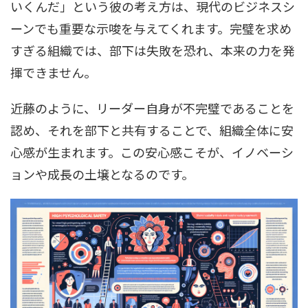
いくんだ」という彼の考え方は、現代のビジネスシ
ーンでも重要な示唆を与えてくれます。完璧を求め
すぎる組織では、部下は失敗を恐れ、本来の力を発
揮できません。
近藤のように、リーダー自身が不完璧であることを
認め、それを部下と共有することで、組織全体に安
心感が生まれます。この安心感こそが、イノベーシ
ョンや成長の土壌となるのです。