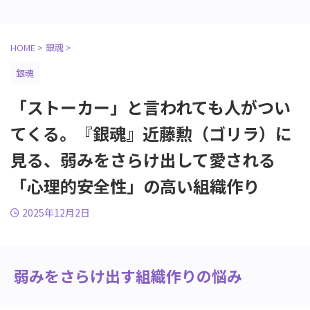
HOME
>
銀魂
>
銀魂
「ストーカー」と言われても人がつい
てくる。『銀魂』近藤勲（ゴリラ）に
見る、弱みをさらけ出して愛される
「心理的安全性」の高い組織作り
2025年12月2日
弱みをさらけ出す組織作りの悩み