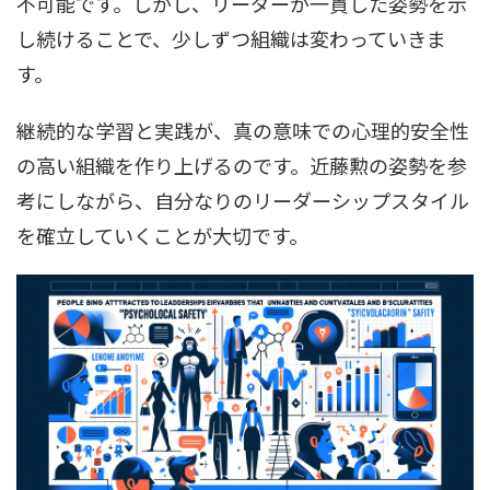
不可能です。しかし、リーダーが一貫した姿勢を示
し続けることで、少しずつ組織は変わっていきま
す。
継続的な学習と実践が、真の意味での心理的安全性
の高い組織を作り上げるのです。近藤勲の姿勢を参
考にしながら、自分なりのリーダーシップスタイル
を確立していくことが大切です。