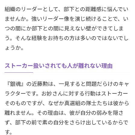
組織のリーダーとして、部下との距離感に悩んでい
ませんか。強いリーダー像を演じ続けることで、い
つの間にか部下との間に見えない壁ができてしま
う。そんな経験をお持ちの方は多いのではないでし
ょうか。
ストーカー扱いされても人が離れない理由
『銀魂』の近藤勲は、一見すると問題だらけのキャ
ラクターです。お妙さんに対する行動はストーカー
そのものですが、なぜか真選組の隊士たちは彼から
離れません。その理由は、彼が自分の弱みを隠さ
ず、部下の前で素の自分をさらけ出しているからで
す。