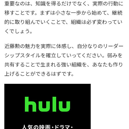
重要なのは、知識を得るだけでなく、実際の行動に
移すことです。まずは小さな一歩から始めて、継続
的に取り組んでいくことで、組織は必ず変わってい
くでしょう。
近藤勲の魅力を実際に体感し、自分なりのリーダー
シップスタイルを確立していってください。弱みを
共有することで生まれる強い組織を、あなたも作り
上げることができるはずです。