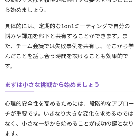
ら始めましょう。
具体的には、定期的な1on1ミーティングで自分の
悩みや課題を部下と共有することができます。ま
た、チーム会議では失敗事例を共有し、そこから学
んだことを話し合う時間を設けることも効果的で
す。
まずは小さな挑戦から始めましょう
心理的安全性を高めるためには、段階的なアプロー
チが重要です。いきなり大きな変化を求めるのでは
なく、小さな一歩から始めることが成功の鍵となり
ます。