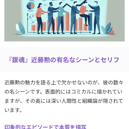
『銀魂』近藤勲の有名なシーンとセリフ
近藤勲の魅力を語る上で欠かせないのが、彼の数々
の名シーンです。表面的にはコミカルに描かれてい
ますが、その奥には深い人間性と組織論が隠されて
います。
印象的なエピソードで本質を描写