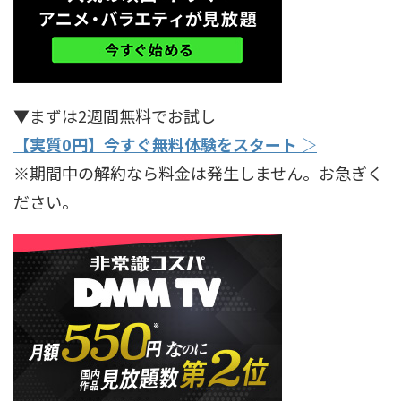
▼まずは2週間無料でお試し
【実質0円】今すぐ無料体験をスタート ▷
※期間中の解約なら料金は発生しません。お急ぎく
ださい。