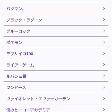
バクマン。
ブラック・ラグーン
ブルーロック
ポケモン
モブサイコ100
ライアーゲーム
ルパン三世
ワンピース
ヴァイオレット・エヴァーガーデン
僕のヒーローアカデミア