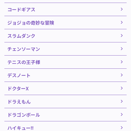
コードギアス
ジョジョの奇妙な冒険
スラムダンク
チェンソーマン
テニスの王子様
デスノート
ドクターX
ドラえもん
ドラゴンボール
ハイキュー!!