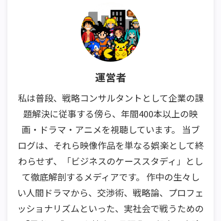
運営者
私は普段、戦略コンサルタントとして企業の課
題解決に従事する傍ら、年間400本以上の映
画・ドラマ・アニメを視聴しています。 当ブ
ログは、それら映像作品を単なる娯楽として終
わらせず、「ビジネスのケーススタディ」とし
て徹底解剖するメディアです。 作中の生々し
い人間ドラマから、交渉術、戦略論、プロフェ
ッショナリズムといった、実社会で戦うための