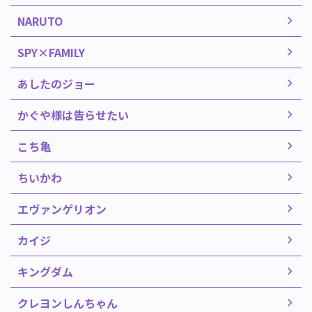
NARUTO
SPY×FAMILY
あしたのジョー
かぐや様は告らせたい
こち亀
ちいかわ
エヴァンゲリオン
カイジ
キングダム
クレヨンしんちゃん