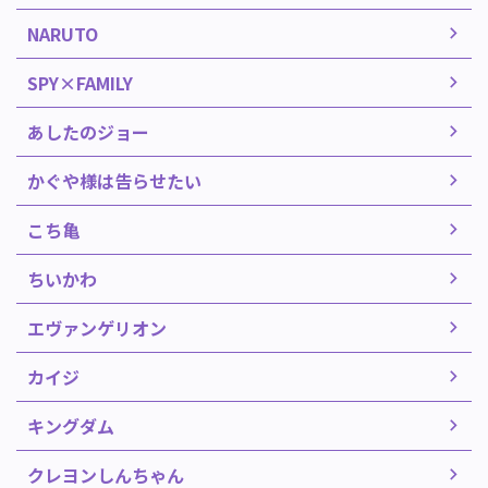
NARUTO
SPY×FAMILY
あしたのジョー
かぐや様は告らせたい
こち亀
ちいかわ
エヴァンゲリオン
カイジ
キングダム
クレヨンしんちゃん