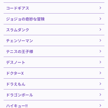
コードギアス
ジョジョの奇妙な冒険
スラムダンク
チェンソーマン
テニスの王子様
デスノート
ドクターX
ドラえもん
ドラゴンボール
ハイキュー!!