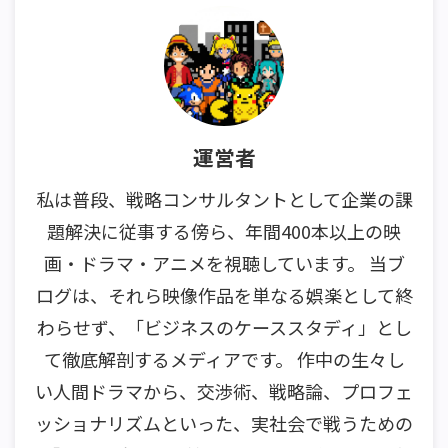
運営者
私は普段、戦略コンサルタントとして企業の課
題解決に従事する傍ら、年間400本以上の映
画・ドラマ・アニメを視聴しています。 当ブ
ログは、それら映像作品を単なる娯楽として終
わらせず、「ビジネスのケーススタディ」とし
て徹底解剖するメディアです。 作中の生々し
い人間ドラマから、交渉術、戦略論、プロフェ
ッショナリズムといった、実社会で戦うための