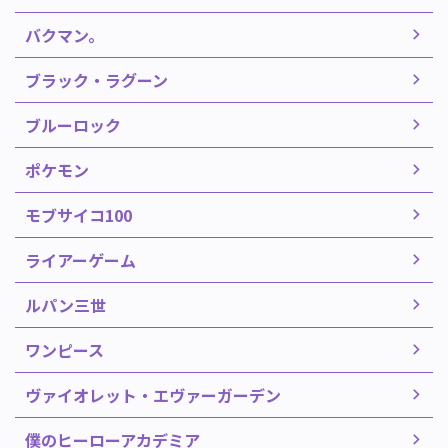
バクマン。
ブラック・ラグーン
ブルーロック
ポケモン
モブサイコ100
ライアーゲーム
ルパン三世
ワンピース
ヴァイオレット・エヴァーガーデン
僕のヒーローアカデミア